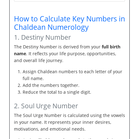
How to Calculate Key Numbers in
Chaldean Numerology
1. Destiny Number
The Destiny Number is derived from your
full birth
name
. It reflects your life purpose, opportunities,
and overall life journey.
Assign Chaldean numbers to each letter of your
full name.
Add the numbers together.
Reduce the total to a single digit.
2. Soul Urge Number
The Soul Urge Number is calculated using the vowels
in your name. It represents your inner desires,
motivations, and emotional needs.