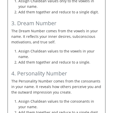
Assign Chaldean values only to the vowels in
your name.
Add them together and reduce to a single digit.
3. Dream Number
The Dream Number comes from the vowels in your
name. It reflects your inner desires, subconscious
motivations, and true self.
Assign Chaldean values to the vowels in your
name.
Add them together and reduce to a single.
4. Personality Number
The Personality Number comes from the consonants
in your name. It reveals how others perceive you and
the outward impression you create.
Assign Chaldean values to the consonants in
your name.
Add them together and reduce to a single digit.