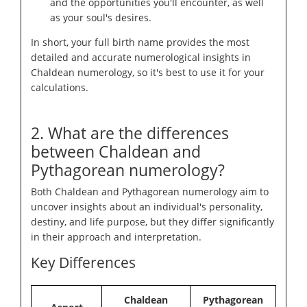
and the opportunities you'll encounter, as well
as your soul's desires.
In short, your full birth name provides the most
detailed and accurate numerological insights in
Chaldean numerology, so it's best to use it for your
calculations.
2. What are the differences
between Chaldean and
Pythagorean numerology?
Both Chaldean and Pythagorean numerology aim to
uncover insights about an individual's personality,
destiny, and life purpose, but they differ significantly
in their approach and interpretation.
Key Differences
Chaldean
Pythagorean