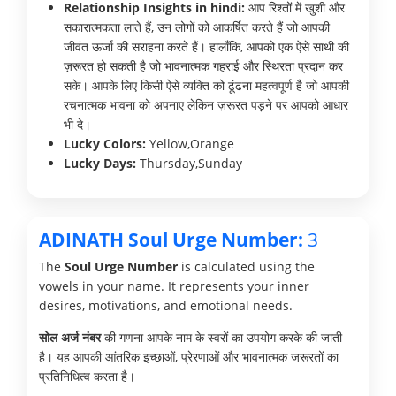
Relationship Insights in hindi:
आप रिश्तों में खुशी और
सकारात्मकता लाते हैं, उन लोगों को आकर्षित करते हैं जो आपकी
जीवंत ऊर्जा की सराहना करते हैं। हालाँकि, आपको एक ऐसे साथी की
ज़रूरत हो सकती है जो भावनात्मक गहराई और स्थिरता प्रदान कर
सके। आपके लिए किसी ऐसे व्यक्ति को ढूंढना महत्वपूर्ण है जो आपकी
रचनात्मक भावना को अपनाए लेकिन ज़रूरत पड़ने पर आपको आधार
भी दे।
Lucky Colors:
Yellow,Orange
Lucky Days:
Thursday,Sunday
ADINATH Soul Urge Number:
3
The
Soul Urge Number
is calculated using the
vowels in your name. It represents your inner
desires, motivations, and emotional needs.
सोल अर्ज नंबर
की गणना आपके नाम के स्वरों का उपयोग करके की जाती
है। यह आपकी आंतरिक इच्छाओं, प्रेरणाओं और भावनात्मक जरूरतों का
प्रतिनिधित्व करता है।