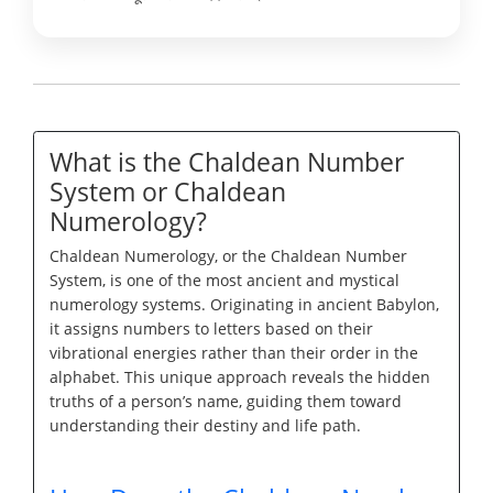
What is the Chaldean Number
System or Chaldean
Numerology?
Chaldean Numerology, or the Chaldean Number
System, is one of the most ancient and mystical
numerology systems. Originating in ancient Babylon,
it assigns numbers to letters based on their
vibrational energies rather than their order in the
alphabet. This unique approach reveals the hidden
truths of a person’s name, guiding them toward
understanding their destiny and life path.