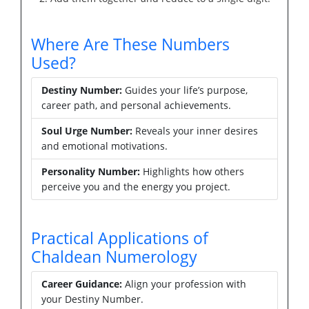
Where Are These Numbers
Used?
Destiny Number:
Guides your life’s purpose,
career path, and personal achievements.
Soul Urge Number:
Reveals your inner desires
and emotional motivations.
Personality Number:
Highlights how others
perceive you and the energy you project.
Practical Applications of
Chaldean Numerology
Career Guidance:
Align your profession with
your Destiny Number.