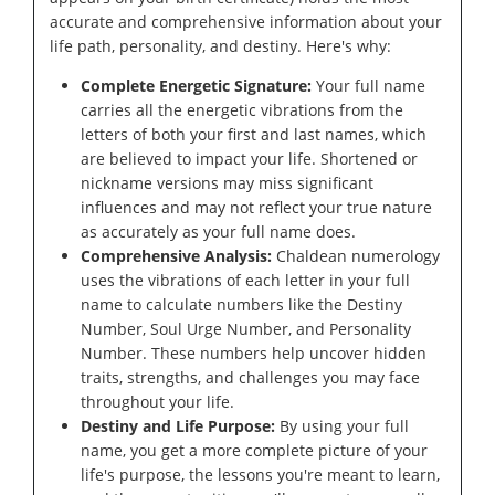
accurate and comprehensive information about your
life path, personality, and destiny. Here's why:
Complete Energetic Signature:
Your full name
carries all the energetic vibrations from the
letters of both your first and last names, which
are believed to impact your life. Shortened or
nickname versions may miss significant
influences and may not reflect your true nature
as accurately as your full name does.
Comprehensive Analysis:
Chaldean numerology
uses the vibrations of each letter in your full
name to calculate numbers like the Destiny
Number, Soul Urge Number, and Personality
Number. These numbers help uncover hidden
traits, strengths, and challenges you may face
throughout your life.
Destiny and Life Purpose:
By using your full
name, you get a more complete picture of your
life's purpose, the lessons you're meant to learn,