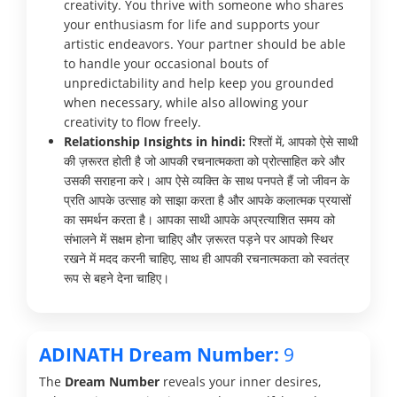
creativity. You thrive with someone who shares
your enthusiasm for life and supports your
artistic endeavors. Your partner should be able
to handle your occasional bouts of
unpredictability and help keep you grounded
when necessary, while also allowing your
creativity to flow freely.
Relationship Insights in hindi:
रिश्तों में, आपको ऐसे साथी
की ज़रूरत होती है जो आपकी रचनात्मकता को प्रोत्साहित करे और
उसकी सराहना करे। आप ऐसे व्यक्ति के साथ पनपते हैं जो जीवन के
प्रति आपके उत्साह को साझा करता है और आपके कलात्मक प्रयासों
का समर्थन करता है। आपका साथी आपके अप्रत्याशित समय को
संभालने में सक्षम होना चाहिए और ज़रूरत पड़ने पर आपको स्थिर
रखने में मदद करनी चाहिए, साथ ही आपकी रचनात्मकता को स्वतंत्र
रूप से बहने देना चाहिए।
ADINATH Dream Number:
9
The
Dream Number
reveals your inner desires,