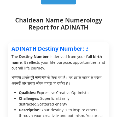
Chaldean Name Numerology
Report for ADINATH
ADINATH Destiny Number:
3
The
Destiny Number
is derived from your
full birth
name
. It reflects your life purpose, opportunities, and
overall life journey.
भाग्यांक
आपके
पूरे जन्म नाम
से लिया गया है। यह आपके जीवन के उद्देश्य,
अवसरों और समग्र जीवन यात्रा को दर्शाता है।
Qualities:
Expressive,Creative,Optimistic
Challenges:
Superficial,Easily
distracted,Scattered energy
Description:
Your destiny is to inspire others
through your creativity and optimism. You are a