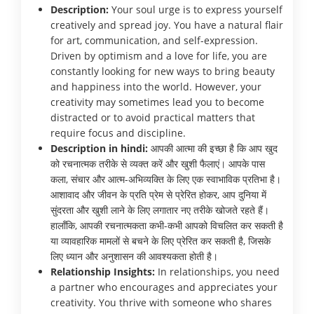
Description:
Your soul urge is to express yourself
creatively and spread joy. You have a natural flair
for art, communication, and self-expression.
Driven by optimism and a love for life, you are
constantly looking for new ways to bring beauty
and happiness into the world. However, your
creativity may sometimes lead you to become
distracted or to avoid practical matters that
require focus and discipline.
Description in hindi:
आपकी आत्मा की इच्छा है कि आप खुद
को रचनात्मक तरीके से व्यक्त करें और खुशी फैलाएं। आपके पास
कला, संचार और आत्म-अभिव्यक्ति के लिए एक स्वाभाविक प्रतिभा है।
आशावाद और जीवन के प्रति प्रेम से प्रेरित होकर, आप दुनिया में
सुंदरता और खुशी लाने के लिए लगातार नए तरीके खोजते रहते हैं।
हालाँकि, आपकी रचनात्मकता कभी-कभी आपको विचलित कर सकती है
या व्यावहारिक मामलों से बचने के लिए प्रेरित कर सकती है, जिसके
लिए ध्यान और अनुशासन की आवश्यकता होती है।
Relationship Insights:
In relationships, you need
a partner who encourages and appreciates your
creativity. You thrive with someone who shares