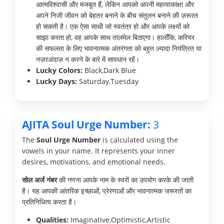
आत्मविश्वासी और मजबूत हैं, लेकिन आपको अपनी महत्वाकांक्षा और
अपने निजी जीवन को बेहतर बनाने के बीच संतुलन बनाने की ज़रूरत
हो सकती है। एक ऐसा साथी जो स्वतंत्र हो और आपके लक्ष्यों को
साझा करता हो, वह आपके साथ तालमेल बिठाएगा। हालाँकि, करियर
की सफलता के लिए भावनात्मक अंतरंगता को बहुत ज़्यादा नियंत्रित या
नज़रअंदाज़ न करने के बारे में सावधान रहें।
Lucky Colors:
Black,Dark Blue
Lucky Days:
Saturday,Tuesday
AJITA Soul Urge Number:
3
The
Soul Urge Number
is calculated using the
vowels in your name. It represents your inner
desires, motivations, and emotional needs.
सोल अर्ज नंबर
की गणना आपके नाम के स्वरों का उपयोग करके की जाती
है। यह आपकी आंतरिक इच्छाओं, प्रेरणाओं और भावनात्मक जरूरतों का
प्रतिनिधित्व करता है।
Qualities:
Imaginative,Optimistic,Artistic