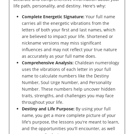
life path, personality, and destiny. Here's why:
Complete Energetic Signature:
Your full name
carries all the energetic vibrations from the
letters of both your first and last names, which
are believed to impact your life. Shortened or
nickname versions may miss significant
influences and may not reflect your true nature
as accurately as your full name does.
Comprehensive Analysis:
Chaldean numerology
uses the vibrations of each letter in your full
name to calculate numbers like the Destiny
Number, Soul Urge Number, and Personality
Number. These numbers help uncover hidden
traits, strengths, and challenges you may face
throughout your life.
Destiny and Life Purpose:
By using your full
name, you get a more complete picture of your
life's purpose, the lessons you're meant to learn,
and the opportunities you'll encounter, as well