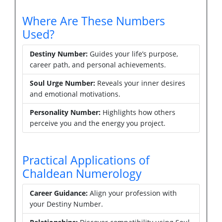
Where Are These Numbers
Used?
Destiny Number:
Guides your life’s purpose,
career path, and personal achievements.
Soul Urge Number:
Reveals your inner desires
and emotional motivations.
Personality Number:
Highlights how others
perceive you and the energy you project.
Practical Applications of
Chaldean Numerology
Career Guidance:
Align your profession with
your Destiny Number.