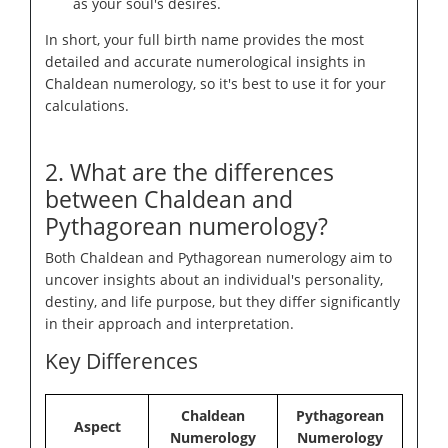
as your soul's desires.
In short, your full birth name provides the most
detailed and accurate numerological insights in
Chaldean numerology, so it's best to use it for your
calculations.
2. What are the differences
between Chaldean and
Pythagorean numerology?
Both Chaldean and Pythagorean numerology aim to
uncover insights about an individual's personality,
destiny, and life purpose, but they differ significantly
in their approach and interpretation.
Key Differences
Chaldean
Pythagorean
Aspect
Numerology
Numerology