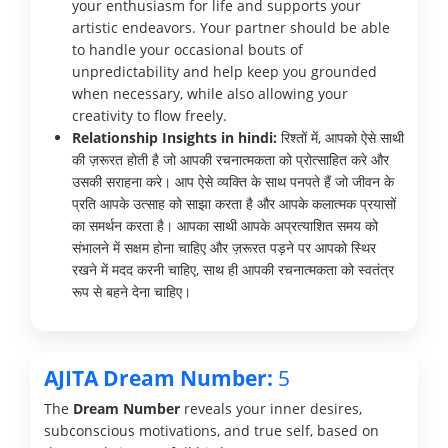
your enthusiasm for life and supports your
artistic endeavors. Your partner should be able
to handle your occasional bouts of
unpredictability and help keep you grounded
when necessary, while also allowing your
creativity to flow freely.
Relationship Insights in hindi:
रिश्तों में, आपको ऐसे साथी
की ज़रूरत होती है जो आपकी रचनात्मकता को प्रोत्साहित करे और
उसकी सराहना करे। आप ऐसे व्यक्ति के साथ पनपते हैं जो जीवन के
प्रति आपके उत्साह को साझा करता है और आपके कलात्मक प्रयासों
का समर्थन करता है। आपका साथी आपके अप्रत्याशित समय को
संभालने में सक्षम होना चाहिए और ज़रूरत पड़ने पर आपको स्थिर
रखने में मदद करनी चाहिए, साथ ही आपकी रचनात्मकता को स्वतंत्र
रूप से बहने देना चाहिए।
AJITA Dream Number:
5
The
Dream Number
reveals your inner desires,
subconscious motivations, and true self, based on