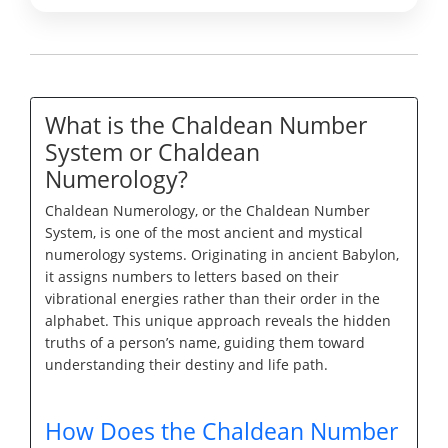
What is the Chaldean Number
System or Chaldean
Numerology?
Chaldean Numerology, or the Chaldean Number
System, is one of the most ancient and mystical
numerology systems. Originating in ancient Babylon,
it assigns numbers to letters based on their
vibrational energies rather than their order in the
alphabet. This unique approach reveals the hidden
truths of a person’s name, guiding them toward
understanding their destiny and life path.
How Does the Chaldean Number