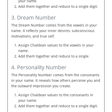
your name.
Add them together and reduce to a single digit.
3. Dream Number
The Dream Number comes from the vowels in your
name. It reflects your inner desires, subconscious
motivations, and true self.
Assign Chaldean values to the vowels in your
name.
Add them together and reduce to a single.
4. Personality Number
The Personality Number comes from the consonants
in your name. It reveals how others perceive you and
the outward impression you create.
Assign Chaldean values to the consonants in
your name.
Add them together and reduce to a single digit.