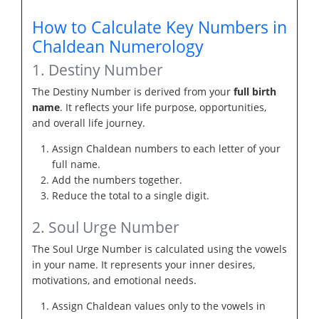
How to Calculate Key Numbers in
Chaldean Numerology
1. Destiny Number
The Destiny Number is derived from your
full birth
name
. It reflects your life purpose, opportunities,
and overall life journey.
Assign Chaldean numbers to each letter of your
full name.
Add the numbers together.
Reduce the total to a single digit.
2. Soul Urge Number
The Soul Urge Number is calculated using the vowels
in your name. It represents your inner desires,
motivations, and emotional needs.
Assign Chaldean values only to the vowels in