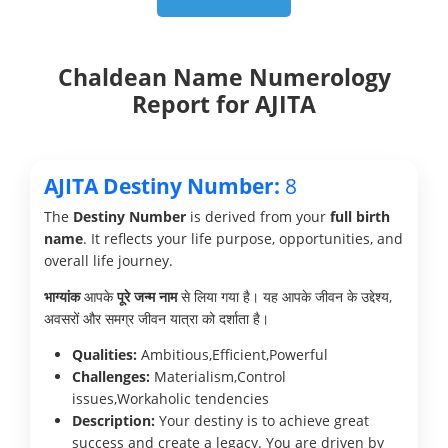
Chaldean Name Numerology
Report for AJITA
AJITA Destiny Number:
8
The
Destiny Number
is derived from your
full birth
name
. It reflects your life purpose, opportunities, and
overall life journey.
भाग्यांक
आपके
पूरे जन्म नाम
से लिया गया है। यह आपके जीवन के उद्देश्य,
अवसरों और समग्र जीवन यात्रा को दर्शाता है।
Qualities:
Ambitious,Efficient,Powerful
Challenges:
Materialism,Control
issues,Workaholic tendencies
Description:
Your destiny is to achieve great
success and create a legacy. You are driven by