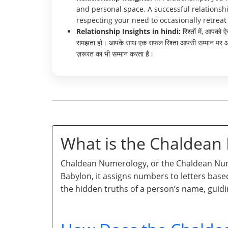
and personal space. A successful relationshi
respecting your need to occasionally retrea
Relationship Insights in hindi:
रिश्तों में, आपको 
समझता हो। आपके साथ एक सफल रिश्ता आपसी सम्मान पर आधारि
ज़रूरत का भी सम्मान करता है।
What is the Chaldea
Chaldean Numerology, or the Chaldean Numb
Babylon, it assigns numbers to letters base
the hidden truths of a person’s name, guidi