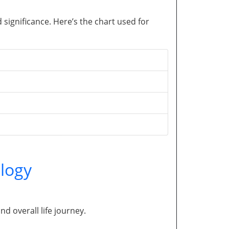
significance. Here’s the chart used for
logy
and overall life journey.