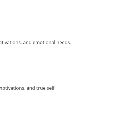
otivations, and emotional needs.
tivations, and true self.