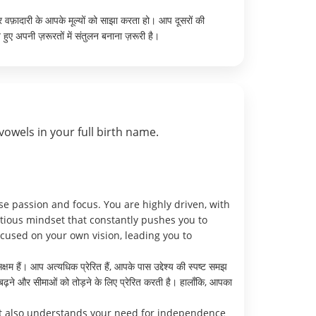
र वफ़ादारी के आपके मूल्यों को साझा करता हो। आप दूसरों की
हुए अपनी ज़रूरतों में संतुलन बनाना ज़रूरी है।
vowels in your full birth name.
e passion and focus. You are highly driven, with
itious mindset that constantly pushes you to
cused on your own vision, leading you to
क्षम हैं। आप अत्यधिक प्रेरित हैं, आपके पास उद्देश्य की स्पष्ट समझ
बढ़ने और सीमाओं को तोड़ने के लिए प्रेरित करती है। हालाँकि, आपका
ut also understands your need for independence