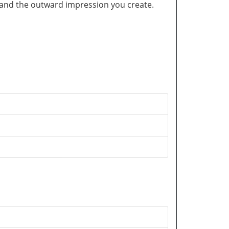
and the outward impression you create.