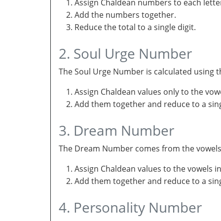
Assign Chaldean numbers to each letter
Add the numbers together.
Reduce the total to a single digit.
2. Soul Urge Number
The Soul Urge Number is calculated using t
Assign Chaldean values only to the vow
Add them together and reduce to a singl
3. Dream Number
The Dream Number comes from the vowels in 
Assign Chaldean values to the vowels i
Add them together and reduce to a sing
4. Personality Number