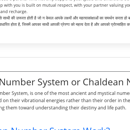
p with you is built on mutual respect, with your partner valuing y
t and recharge.
ऐसे साथी की ज़रूरत होती है जो न केवल आपके लक्ष्यों और महत्वाकांक्षाओं का समर्थन करता ह
त होता है, जिसमें आपका साथी आपकी प्रेरणा को महत्व देता है और आपको प्रोत्साहित कर
n Number System or Chaldean
er System, is one of the most ancient and mystical numero
d on their vibrational energies rather than their order in t
ng them toward understanding their destiny and life path.