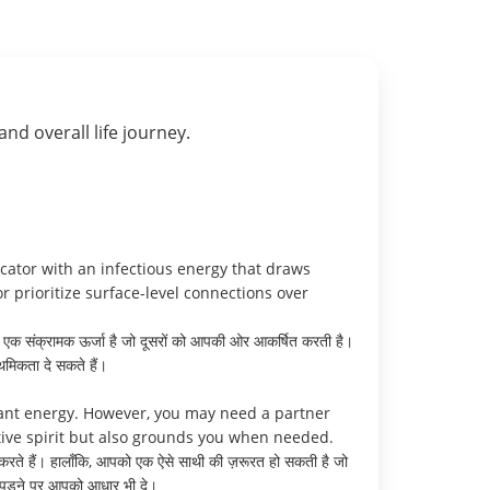
 and overall life journey.
cator with an infectious energy that draws
r prioritize surface-level connections over
ं एक संक्रामक ऊर्जा है जो दूसरों को आपकी ओर आकर्षित करती है।
ाथमिकता दे सकते हैं।
brant energy. However, you may need a partner
tive spirit but also grounds you when needed.
ा करते हैं। हालाँकि, आपको एक ऐसे साथी की ज़रूरत हो सकती है जो
त पड़ने पर आपको आधार भी दे।