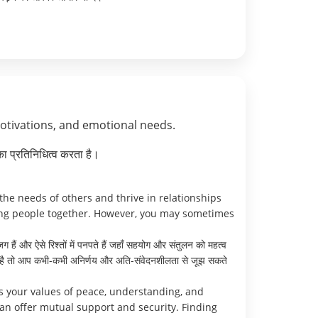
motivations, and emotional needs.
ा प्रतिनिधित्व करता है।
he needs of others and thrive in relationships
ing people together. However, you may sometimes
ग हैं और ऐसे रिश्तों में पनपते हैं जहाँ सहयोग और संतुलन को महत्व
 आती है तो आप कभी-कभी अनिर्णय और अति-संवेदनशीलता से जूझ सकते
s your values of peace, understanding, and
can offer mutual support and security. Finding