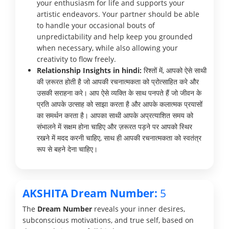
your enthusiasm for life and supports your
artistic endeavors. Your partner should be able
to handle your occasional bouts of
unpredictability and help keep you grounded
when necessary, while also allowing your
creativity to flow freely.
Relationship Insights in hindi:
रिश्तों में, आपको ऐसे साथी
की ज़रूरत होती है जो आपकी रचनात्मकता को प्रोत्साहित करे और
उसकी सराहना करे। आप ऐसे व्यक्ति के साथ पनपते हैं जो जीवन के
प्रति आपके उत्साह को साझा करता है और आपके कलात्मक प्रयासों
का समर्थन करता है। आपका साथी आपके अप्रत्याशित समय को
संभालने में सक्षम होना चाहिए और ज़रूरत पड़ने पर आपको स्थिर
रखने में मदद करनी चाहिए, साथ ही आपकी रचनात्मकता को स्वतंत्र
रूप से बहने देना चाहिए।
AKSHITA Dream Number:
5
The
Dream Number
reveals your inner desires,
subconscious motivations, and true self, based on