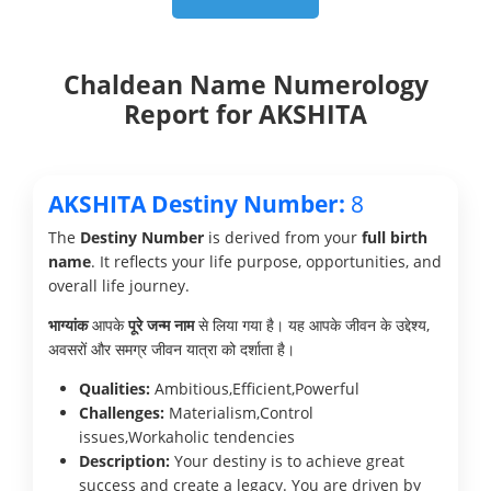
Chaldean Name Numerology
Report for AKSHITA
AKSHITA Destiny Number:
8
The
Destiny Number
is derived from your
full birth
name
. It reflects your life purpose, opportunities, and
overall life journey.
भाग्यांक
आपके
पूरे जन्म नाम
से लिया गया है। यह आपके जीवन के उद्देश्य,
अवसरों और समग्र जीवन यात्रा को दर्शाता है।
Qualities:
Ambitious,Efficient,Powerful
Challenges:
Materialism,Control
issues,Workaholic tendencies
Description:
Your destiny is to achieve great
success and create a legacy. You are driven by