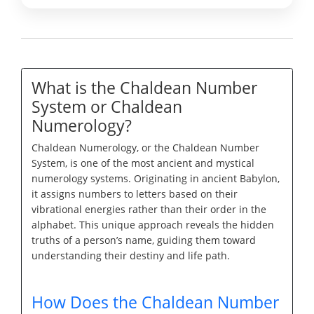
What is the Chaldean Number
System or Chaldean
Numerology?
Chaldean Numerology, or the Chaldean Number
System, is one of the most ancient and mystical
numerology systems. Originating in ancient Babylon,
it assigns numbers to letters based on their
vibrational energies rather than their order in the
alphabet. This unique approach reveals the hidden
truths of a person’s name, guiding them toward
understanding their destiny and life path.
How Does the Chaldean Number