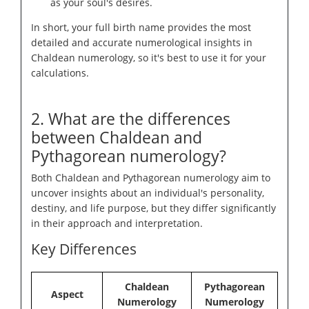
as your soul's desires.
In short, your full birth name provides the most
detailed and accurate numerological insights in
Chaldean numerology, so it's best to use it for your
calculations.
2. What are the differences
between Chaldean and
Pythagorean numerology?
Both Chaldean and Pythagorean numerology aim to
uncover insights about an individual's personality,
destiny, and life purpose, but they differ significantly
in their approach and interpretation.
Key Differences
Chaldean
Pythagorean
Aspect
Numerology
Numerology