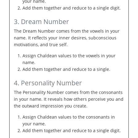
your name.
Add them together and reduce to a single digit.
3. Dream Number
The Dream Number comes from the vowels in your
name. It reflects your inner desires, subconscious
motivations, and true self.
Assign Chaldean values to the vowels in your
name.
Add them together and reduce to a single.
4. Personality Number
The Personality Number comes from the consonants
in your name. It reveals how others perceive you and
the outward impression you create.
Assign Chaldean values to the consonants in
your name.
Add them together and reduce to a single digit.