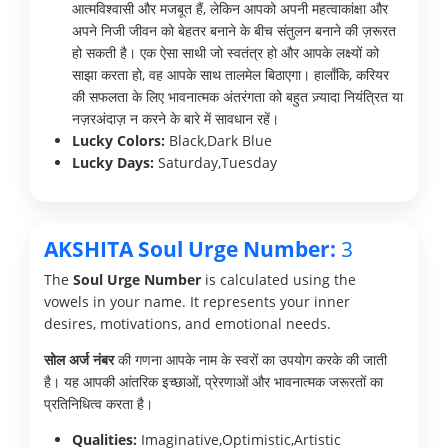
आत्मविश्वासी और मजबूत हैं, लेकिन आपको अपनी महत्वाकांक्षा और
अपने निजी जीवन को बेहतर बनाने के बीच संतुलन बनाने की ज़रूरत
हो सकती है। एक ऐसा साथी जो स्वतंत्र हो और आपके लक्ष्यों को
साझा करता हो, वह आपके साथ तालमेल बिठाएगा। हालाँकि, करियर
की सफलता के लिए भावनात्मक अंतरंगता को बहुत ज़्यादा नियंत्रित या
नज़रअंदाज़ न करने के बारे में सावधान रहें।
Lucky Colors:
Black,Dark Blue
Lucky Days:
Saturday,Tuesday
AKSHITA Soul Urge Number:
3
The
Soul Urge Number
is calculated using the
vowels in your name. It represents your inner
desires, motivations, and emotional needs.
सोल अर्ज नंबर
की गणना आपके नाम के स्वरों का उपयोग करके की जाती
है। यह आपकी आंतरिक इच्छाओं, प्रेरणाओं और भावनात्मक जरूरतों का
प्रतिनिधित्व करता है।
Qualities:
Imaginative,Optimistic,Artistic