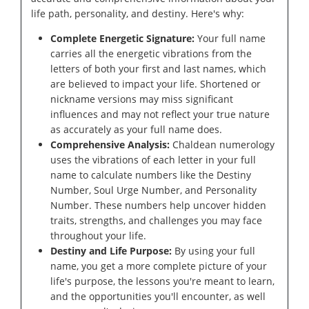
life path, personality, and destiny. Here's why:
Complete Energetic Signature:
Your full name
carries all the energetic vibrations from the
letters of both your first and last names, which
are believed to impact your life. Shortened or
nickname versions may miss significant
influences and may not reflect your true nature
as accurately as your full name does.
Comprehensive Analysis:
Chaldean numerology
uses the vibrations of each letter in your full
name to calculate numbers like the Destiny
Number, Soul Urge Number, and Personality
Number. These numbers help uncover hidden
traits, strengths, and challenges you may face
throughout your life.
Destiny and Life Purpose:
By using your full
name, you get a more complete picture of your
life's purpose, the lessons you're meant to learn,
and the opportunities you'll encounter, as well