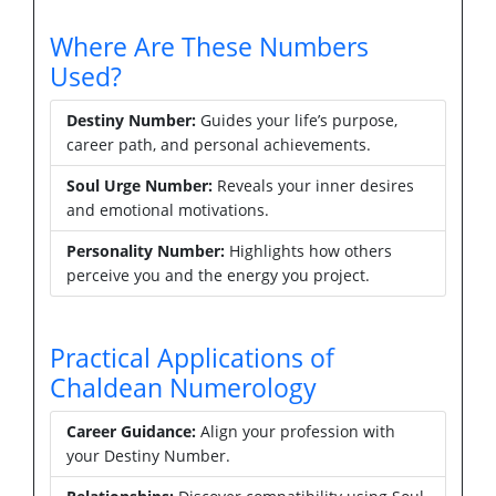
Where Are These Numbers
Used?
Destiny Number:
Guides your life’s purpose,
career path, and personal achievements.
Soul Urge Number:
Reveals your inner desires
and emotional motivations.
Personality Number:
Highlights how others
perceive you and the energy you project.
Practical Applications of
Chaldean Numerology
Career Guidance:
Align your profession with
your Destiny Number.