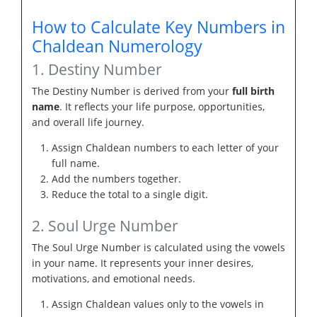
How to Calculate Key Numbers in
Chaldean Numerology
1. Destiny Number
The Destiny Number is derived from your
full birth
name
. It reflects your life purpose, opportunities,
and overall life journey.
Assign Chaldean numbers to each letter of your
full name.
Add the numbers together.
Reduce the total to a single digit.
2. Soul Urge Number
The Soul Urge Number is calculated using the vowels
in your name. It represents your inner desires,
motivations, and emotional needs.
Assign Chaldean values only to the vowels in