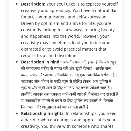
Description:
Your soul urge is to express yourself
creatively and spread joy. You have a natural flair
for art, communication, and self-expression.
Driven by optimism and a love for life, you are
constantly looking for new ways to bring beauty
and happiness into the world. However, your
creativity may sometimes lead you to become
distracted or to avoid practical matters that
require focus and discipline.
Description in hindi:
आपकी आत्मा की इच्छा है कि आप खुद
को रचनात्मक तरीके से व्यक्त करें और खुशी फैलाएं। आपके पास
कला, संचार और आत्म-अभिव्यक्ति के लिए एक स्वाभाविक प्रतिभा है।
आशावाद और जीवन के प्रति प्रेम से प्रेरित होकर, आप दुनिया में
सुंदरता और खुशी लाने के लिए लगातार नए तरीके खोजते रहते हैं।
हालाँकि, आपकी रचनात्मकता कभी-कभी आपको विचलित कर सकती है
या व्यावहारिक मामलों से बचने के लिए प्रेरित कर सकती है, जिसके
लिए ध्यान और अनुशासन की आवश्यकता होती है।
Relationship Insights:
In relationships, you need
a partner who encourages and appreciates your
creativity. You thrive with someone who shares