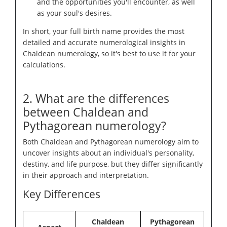
and the opportunities you'll encounter, as well
as your soul's desires.
In short, your full birth name provides the most
detailed and accurate numerological insights in
Chaldean numerology, so it's best to use it for your
calculations.
2. What are the differences
between Chaldean and
Pythagorean numerology?
Both Chaldean and Pythagorean numerology aim to
uncover insights about an individual's personality,
destiny, and life purpose, but they differ significantly
in their approach and interpretation.
Key Differences
Chaldean
Pythagorean