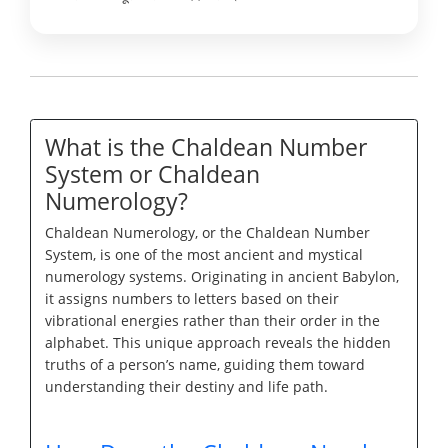
What is the Chaldean Number
System or Chaldean
Numerology?
Chaldean Numerology, or the Chaldean Number
System, is one of the most ancient and mystical
numerology systems. Originating in ancient Babylon,
it assigns numbers to letters based on their
vibrational energies rather than their order in the
alphabet. This unique approach reveals the hidden
truths of a person’s name, guiding them toward
understanding their destiny and life path.