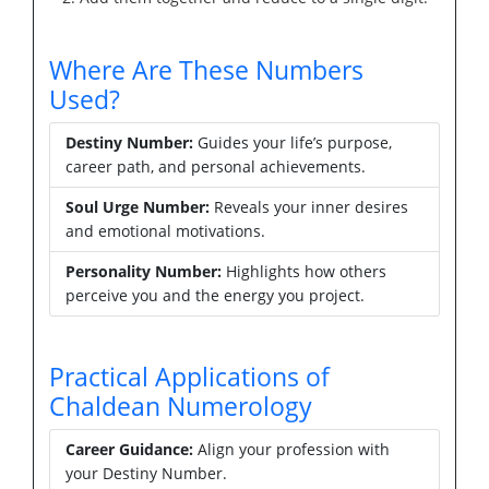
Where Are These Numbers
Used?
Destiny Number:
Guides your life’s purpose,
career path, and personal achievements.
Soul Urge Number:
Reveals your inner desires
and emotional motivations.
Personality Number:
Highlights how others
perceive you and the energy you project.
Practical Applications of
Chaldean Numerology
Career Guidance:
Align your profession with
your Destiny Number.