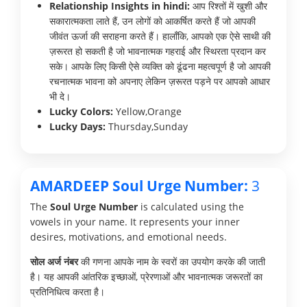
Relationship Insights in hindi:
आप रिश्तों में खुशी और
सकारात्मकता लाते हैं, उन लोगों को आकर्षित करते हैं जो आपकी
जीवंत ऊर्जा की सराहना करते हैं। हालाँकि, आपको एक ऐसे साथी की
ज़रूरत हो सकती है जो भावनात्मक गहराई और स्थिरता प्रदान कर
सके। आपके लिए किसी ऐसे व्यक्ति को ढूंढना महत्वपूर्ण है जो आपकी
रचनात्मक भावना को अपनाए लेकिन ज़रूरत पड़ने पर आपको आधार
भी दे।
Lucky Colors:
Yellow,Orange
Lucky Days:
Thursday,Sunday
AMARDEEP Soul Urge Number:
3
The
Soul Urge Number
is calculated using the
vowels in your name. It represents your inner
desires, motivations, and emotional needs.
सोल अर्ज नंबर
की गणना आपके नाम के स्वरों का उपयोग करके की जाती
है। यह आपकी आंतरिक इच्छाओं, प्रेरणाओं और भावनात्मक जरूरतों का
प्रतिनिधित्व करता है।