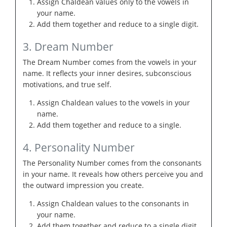
Assign Chaldean values only to the vowels in
your name.
Add them together and reduce to a single digit.
3. Dream Number
The Dream Number comes from the vowels in your
name. It reflects your inner desires, subconscious
motivations, and true self.
Assign Chaldean values to the vowels in your
name.
Add them together and reduce to a single.
4. Personality Number
The Personality Number comes from the consonants
in your name. It reveals how others perceive you and
the outward impression you create.
Assign Chaldean values to the consonants in
your name.
Add them together and reduce to a single digit.