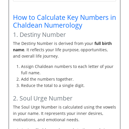
How to Calculate Key Numbers in
Chaldean Numerology
1. Destiny Number
The Destiny Number is derived from your
full birth
name
. It reflects your life purpose, opportunities,
and overall life journey.
Assign Chaldean numbers to each letter of your
full name.
Add the numbers together.
Reduce the total to a single digit.
2. Soul Urge Number
The Soul Urge Number is calculated using the vowels
in your name. It represents your inner desires,
motivations, and emotional needs.