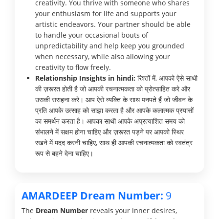
creativity. You thrive with someone who shares
your enthusiasm for life and supports your
artistic endeavors. Your partner should be able
to handle your occasional bouts of
unpredictability and help keep you grounded
when necessary, while also allowing your
creativity to flow freely.
Relationship Insights in hindi:
रिश्तों में, आपको ऐसे साथी
की ज़रूरत होती है जो आपकी रचनात्मकता को प्रोत्साहित करे और
उसकी सराहना करे। आप ऐसे व्यक्ति के साथ पनपते हैं जो जीवन के
प्रति आपके उत्साह को साझा करता है और आपके कलात्मक प्रयासों
का समर्थन करता है। आपका साथी आपके अप्रत्याशित समय को
संभालने में सक्षम होना चाहिए और ज़रूरत पड़ने पर आपको स्थिर
रखने में मदद करनी चाहिए, साथ ही आपकी रचनात्मकता को स्वतंत्र
रूप से बहने देना चाहिए।
AMARDEEP Dream Number:
9
The
Dream Number
reveals your inner desires,