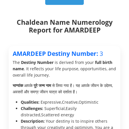
Chaldean Name Numerology
Report for AMARDEEP
AMARDEEP Destiny Number:
3
The
Destiny Number
is derived from your
full birth
name
. It reflects your life purpose, opportunities, and
overall life journey.
भाग्यांक
आपके
पूरे जन्म नाम
से लिया गया है। यह आपके जीवन के उद्देश्य,
अवसरों और समग्र जीवन यात्रा को दर्शाता है।
Qualities:
Expressive,Creative,Optimistic
Challenges:
Superficial,Easily
distracted,Scattered energy
Description:
Your destiny is to inspire others
through your creativity and optimism. You are a