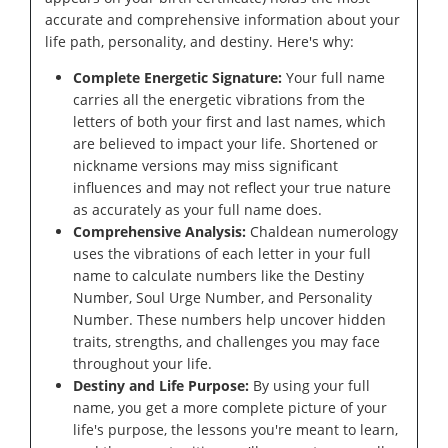
accurate and comprehensive information about your
life path, personality, and destiny. Here's why:
Complete Energetic Signature:
Your full name
carries all the energetic vibrations from the
letters of both your first and last names, which
are believed to impact your life. Shortened or
nickname versions may miss significant
influences and may not reflect your true nature
as accurately as your full name does.
Comprehensive Analysis:
Chaldean numerology
uses the vibrations of each letter in your full
name to calculate numbers like the Destiny
Number, Soul Urge Number, and Personality
Number. These numbers help uncover hidden
traits, strengths, and challenges you may face
throughout your life.
Destiny and Life Purpose:
By using your full
name, you get a more complete picture of your
life's purpose, the lessons you're meant to learn,