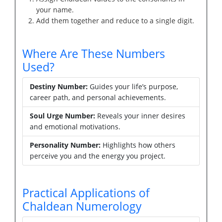
your name.
Add them together and reduce to a single digit.
Where Are These Numbers
Used?
Destiny Number:
Guides your life’s purpose,
career path, and personal achievements.
Soul Urge Number:
Reveals your inner desires
and emotional motivations.
Personality Number:
Highlights how others
perceive you and the energy you project.
Practical Applications of
Chaldean Numerology