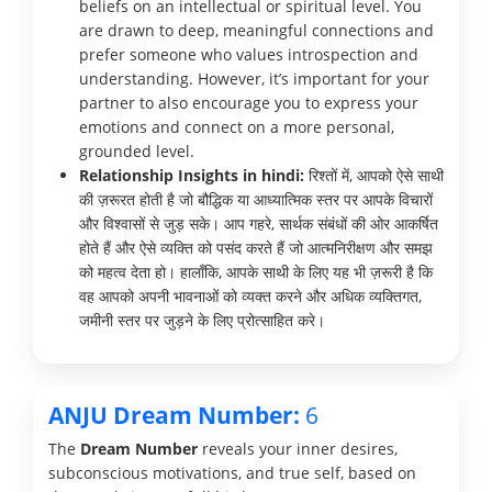
beliefs on an intellectual or spiritual level. You
are drawn to deep, meaningful connections and
prefer someone who values introspection and
understanding. However, it’s important for your
partner to also encourage you to express your
emotions and connect on a more personal,
grounded level.
Relationship Insights in hindi:
रिश्तों में, आपको ऐसे साथी
की ज़रूरत होती है जो बौद्धिक या आध्यात्मिक स्तर पर आपके विचारों
और विश्वासों से जुड़ सके। आप गहरे, सार्थक संबंधों की ओर आकर्षित
होते हैं और ऐसे व्यक्ति को पसंद करते हैं जो आत्मनिरीक्षण और समझ
को महत्व देता हो। हालाँकि, आपके साथी के लिए यह भी ज़रूरी है कि
वह आपको अपनी भावनाओं को व्यक्त करने और अधिक व्यक्तिगत,
जमीनी स्तर पर जुड़ने के लिए प्रोत्साहित करे।
ANJU Dream Number:
6
The
Dream Number
reveals your inner desires,
subconscious motivations, and true self, based on