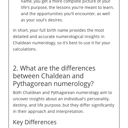
name, you get a more complete picture of your
life's purpose, the lessons you're meant to learn,
and the opportunities you'll encounter, as well
as your soul's desires.
In short, your full birth name provides the most
detailed and accurate numerological insights in
Chaldean numerology, so it's best to use it for your
calculations.
2. What are the differences
between Chaldean and
Pythagorean numerology?
Both Chaldean and Pythagorean numerology aim to
uncover insights about an individual's personality,
destiny, and life purpose, but they differ significantly
in their approach and interpretation.
Key Differences