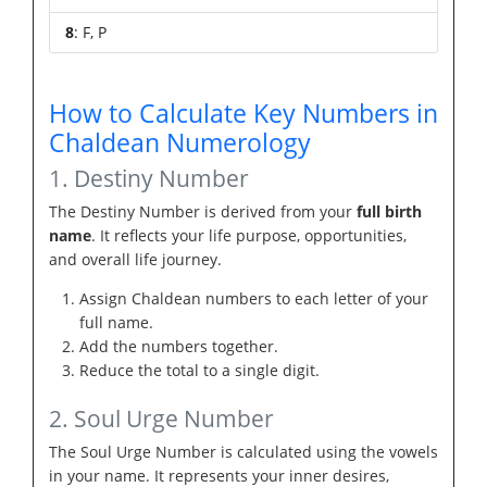
8
: F, P
How to Calculate Key Numbers in
Chaldean Numerology
1. Destiny Number
The Destiny Number is derived from your
full birth
name
. It reflects your life purpose, opportunities,
and overall life journey.
Assign Chaldean numbers to each letter of your
full name.
Add the numbers together.
Reduce the total to a single digit.
2. Soul Urge Number
The Soul Urge Number is calculated using the vowels
in your name. It represents your inner desires,