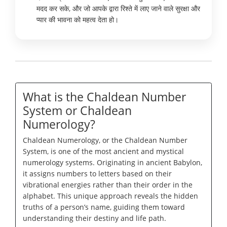
मदद कर सके, और जो आपके द्वारा रिश्ते में लाए जाने वाले सुरक्षा और
प्यार की भावना को महत्व देता हो।
What is the Chaldean Number
System or Chaldean
Numerology?
Chaldean Numerology, or the Chaldean Number
System, is one of the most ancient and mystical
numerology systems. Originating in ancient Babylon,
it assigns numbers to letters based on their
vibrational energies rather than their order in the
alphabet. This unique approach reveals the hidden
truths of a person’s name, guiding them toward
understanding their destiny and life path.