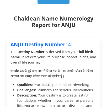
Chaldean Name Numerology
Report for ANJU
ANJU Destiny Number:
4
The
Destiny Number
is derived from your
full birth
name
. It reflects your life purpose, opportunities, and
overall life journey.
भाग्यांक
आपके
पूरे जन्म नाम
से लिया गया है। यह आपके जीवन के उद्देश्य,
अवसरों और समग्र जीवन यात्रा को दर्शाता है।
Qualities:
Practical,Dependable,Hardworking
Challenges:
Stubborn,Too serious,Overcautious
Description:
Your destiny is to create lasting
foundations, whether in your career or personal
life. You are drawn to structure, discipline, and