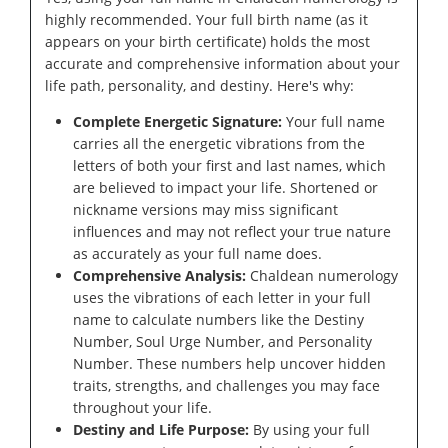
highly recommended. Your full birth name (as it
appears on your birth certificate) holds the most
accurate and comprehensive information about your
life path, personality, and destiny. Here's why:
Complete Energetic Signature:
Your full name
carries all the energetic vibrations from the
letters of both your first and last names, which
are believed to impact your life. Shortened or
nickname versions may miss significant
influences and may not reflect your true nature
as accurately as your full name does.
Comprehensive Analysis:
Chaldean numerology
uses the vibrations of each letter in your full
name to calculate numbers like the Destiny
Number, Soul Urge Number, and Personality
Number. These numbers help uncover hidden
traits, strengths, and challenges you may face
throughout your life.
Destiny and Life Purpose:
By using your full