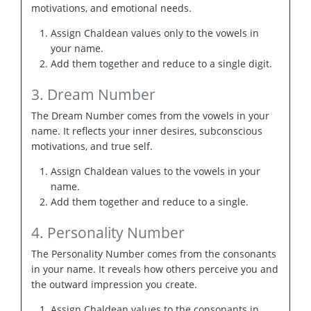
motivations, and emotional needs.
Assign Chaldean values only to the vowels in
your name.
Add them together and reduce to a single digit.
3. Dream Number
The Dream Number comes from the vowels in your
name. It reflects your inner desires, subconscious
motivations, and true self.
Assign Chaldean values to the vowels in your
name.
Add them together and reduce to a single.
4. Personality Number
The Personality Number comes from the consonants
in your name. It reveals how others perceive you and
the outward impression you create.
Assign Chaldean values to the consonants in