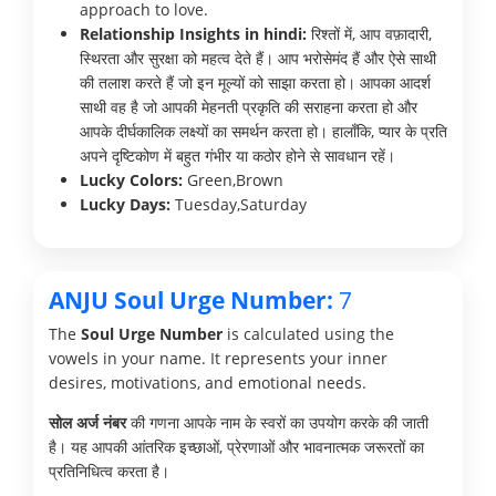
approach to love.
Relationship Insights in hindi:
रिश्तों में, आप वफ़ादारी,
स्थिरता और सुरक्षा को महत्व देते हैं। आप भरोसेमंद हैं और ऐसे साथी
की तलाश करते हैं जो इन मूल्यों को साझा करता हो। आपका आदर्श
साथी वह है जो आपकी मेहनती प्रकृति की सराहना करता हो और
आपके दीर्घकालिक लक्ष्यों का समर्थन करता हो। हालाँकि, प्यार के प्रति
अपने दृष्टिकोण में बहुत गंभीर या कठोर होने से सावधान रहें।
Lucky Colors:
Green,Brown
Lucky Days:
Tuesday,Saturday
ANJU Soul Urge Number:
7
The
Soul Urge Number
is calculated using the
vowels in your name. It represents your inner
desires, motivations, and emotional needs.
सोल अर्ज नंबर
की गणना आपके नाम के स्वरों का उपयोग करके की जाती
है। यह आपकी आंतरिक इच्छाओं, प्रेरणाओं और भावनात्मक जरूरतों का
प्रतिनिधित्व करता है।