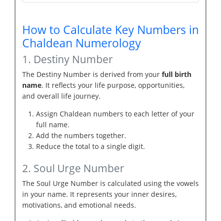
How to Calculate Key Numbers in
Chaldean Numerology
1. Destiny Number
The Destiny Number is derived from your
full birth
name
. It reflects your life purpose, opportunities,
and overall life journey.
Assign Chaldean numbers to each letter of your
full name.
Add the numbers together.
Reduce the total to a single digit.
2. Soul Urge Number
The Soul Urge Number is calculated using the vowels
in your name. It represents your inner desires,
motivations, and emotional needs.