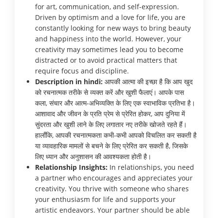
for art, communication, and self-expression.
Driven by optimism and a love for life, you are
constantly looking for new ways to bring beauty
and happiness into the world. However, your
creativity may sometimes lead you to become
distracted or to avoid practical matters that
require focus and discipline.
Description in hindi:
आपकी आत्मा की इच्छा है कि आप खुद
को रचनात्मक तरीके से व्यक्त करें और खुशी फैलाएं। आपके पास
कला, संचार और आत्म-अभिव्यक्ति के लिए एक स्वाभाविक प्रतिभा है।
आशावाद और जीवन के प्रति प्रेम से प्रेरित होकर, आप दुनिया में
सुंदरता और खुशी लाने के लिए लगातार नए तरीके खोजते रहते हैं।
हालाँकि, आपकी रचनात्मकता कभी-कभी आपको विचलित कर सकती है
या व्यावहारिक मामलों से बचने के लिए प्रेरित कर सकती है, जिसके
लिए ध्यान और अनुशासन की आवश्यकता होती है।
Relationship Insights:
In relationships, you need
a partner who encourages and appreciates your
creativity. You thrive with someone who shares
your enthusiasm for life and supports your
artistic endeavors. Your partner should be able