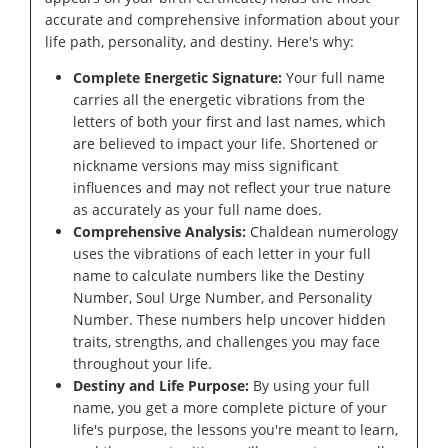
accurate and comprehensive information about your
life path, personality, and destiny. Here's why:
Complete Energetic Signature:
Your full name
carries all the energetic vibrations from the
letters of both your first and last names, which
are believed to impact your life. Shortened or
nickname versions may miss significant
influences and may not reflect your true nature
as accurately as your full name does.
Comprehensive Analysis:
Chaldean numerology
uses the vibrations of each letter in your full
name to calculate numbers like the Destiny
Number, Soul Urge Number, and Personality
Number. These numbers help uncover hidden
traits, strengths, and challenges you may face
throughout your life.
Destiny and Life Purpose:
By using your full
name, you get a more complete picture of your
life's purpose, the lessons you're meant to learn,