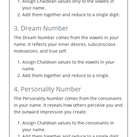
Assign Chaldean values only to the vowels in
your name.
Add them together and reduce to a single digit.
3. Dream Number
The Dream Number comes from the vowels in your
name. It reflects your inner desires, subconscious
motivations, and true self.
Assign Chaldean values to the vowels in your
name.
Add them together and reduce to a single.
4. Personality Number
The Personality Number comes from the consonants
in your name. It reveals how others perceive you and
the outward impression you create.
Assign Chaldean values to the consonants in
your name.
Add them together and reduce to a single digit.