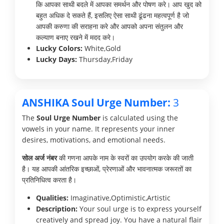
कि आपका साथी बदले में आपका समर्थन और पोषण करे। आप खुद को
बहुत अधिक दे सकते हैं, इसलिए ऐसा साथी ढूंढना महत्वपूर्ण है जो
आपकी करुणा की सराहना करे और आपको अपना संतुलन और
कल्याण बनाए रखने में मदद करे।
Lucky Colors:
White,Gold
Lucky Days:
Thursday,Friday
ANSHIKA Soul Urge Number:
3
The
Soul Urge Number
is calculated using the
vowels in your name. It represents your inner
desires, motivations, and emotional needs.
सोल अर्ज नंबर
की गणना आपके नाम के स्वरों का उपयोग करके की जाती
है। यह आपकी आंतरिक इच्छाओं, प्रेरणाओं और भावनात्मक जरूरतों का
प्रतिनिधित्व करता है।
Qualities:
Imaginative,Optimistic,Artistic
Description:
Your soul urge is to express yourself
creatively and spread joy. You have a natural flair