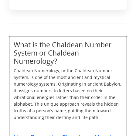
What is the Chaldean Number
System or Chaldean
Numerology?
Chaldean Numerology, or the Chaldean Number
System, is one of the most ancient and mystical
numerology systems. Originating in ancient Babylon,
it assigns numbers to letters based on their
vibrational energies rather than their order in the
alphabet. This unique approach reveals the hidden
truths of a person’s name, guiding them toward
understanding their destiny and life path.