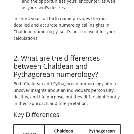
and the opportunities you'll encounter, as well
as your soul's desires.
In short, your full birth name provides the most
detailed and accurate numerological insights in
Chaldean numerology, so it's best to use it for your
calculations.
2. What are the differences
between Chaldean and
Pythagorean numerology?
Both Chaldean and Pythagorean numerology aim to
uncover insights about an individual's personality,
destiny, and life purpose, but they differ significantly
in their approach and interpretation.
Key Differences
Chaldean
Pythagorean