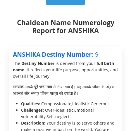
Chaldean Name Numerology
Report for ANSHIKA
ANSHIKA Destiny Number:
9
The
Destiny Number
is derived from your
full birth
name
. It reflects your life purpose, opportunities, and
overall life journey.
भाग्यांक
आपके
पूरे जन्म नाम
से लिया गया है। यह आपके जीवन के उद्देश्य,
अवसरों और समग्र जीवन यात्रा को दर्शाता है।
Qualities:
Compassionate,Idealistic,Generous
Challenges:
Over-idealistic,Emotional
vulnerability,Self-neglect
Description:
Your destiny is to serve others and
make a positive impact on the world. You are