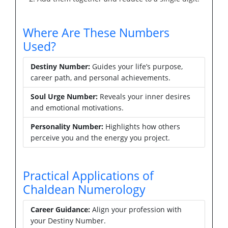
Where Are These Numbers
Used?
Destiny Number:
Guides your life’s purpose,
career path, and personal achievements.
Soul Urge Number:
Reveals your inner desires
and emotional motivations.
Personality Number:
Highlights how others
perceive you and the energy you project.
Practical Applications of
Chaldean Numerology
Career Guidance:
Align your profession with
your Destiny Number.