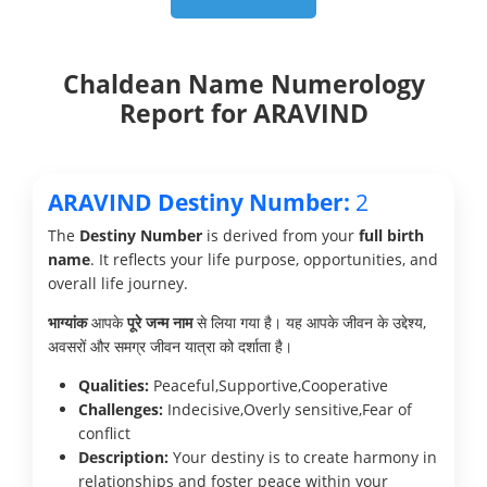
Chaldean Name Numerology
Report for ARAVIND
ARAVIND Destiny Number:
2
The
Destiny Number
is derived from your
full birth
name
. It reflects your life purpose, opportunities, and
overall life journey.
भाग्यांक
आपके
पूरे जन्म नाम
से लिया गया है। यह आपके जीवन के उद्देश्य,
अवसरों और समग्र जीवन यात्रा को दर्शाता है।
Qualities:
Peaceful,Supportive,Cooperative
Challenges:
Indecisive,Overly sensitive,Fear of
conflict
Description:
Your destiny is to create harmony in
relationships and foster peace within your