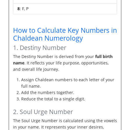
8
: F, P
How to Calculate Key Numbers in
Chaldean Numerology
1. Destiny Number
The Destiny Number is derived from your
full birth
name
. It reflects your life purpose, opportunities,
and overall life journey.
Assign Chaldean numbers to each letter of your
full name.
Add the numbers together.
Reduce the total to a single digit.
2. Soul Urge Number
The Soul Urge Number is calculated using the vowels
in your name. It represents your inner desires,