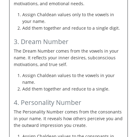
motivations, and emotional needs.
Assign Chaldean values only to the vowels in
your name.
Add them together and reduce to a single digit.
3. Dream Number
The Dream Number comes from the vowels in your
name. It reflects your inner desires, subconscious
motivations, and true self.
Assign Chaldean values to the vowels in your
name.
Add them together and reduce to a single.
4. Personality Number
The Personality Number comes from the consonants
in your name. It reveals how others perceive you and
the outward impression you create.
Assign Chaldean values to the consonants in