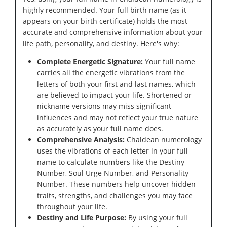
highly recommended. Your full birth name (as it
appears on your birth certificate) holds the most
accurate and comprehensive information about your
life path, personality, and destiny. Here's why:
Complete Energetic Signature:
Your full name
carries all the energetic vibrations from the
letters of both your first and last names, which
are believed to impact your life. Shortened or
nickname versions may miss significant
influences and may not reflect your true nature
as accurately as your full name does.
Comprehensive Analysis:
Chaldean numerology
uses the vibrations of each letter in your full
name to calculate numbers like the Destiny
Number, Soul Urge Number, and Personality
Number. These numbers help uncover hidden
traits, strengths, and challenges you may face
throughout your life.
Destiny and Life Purpose:
By using your full