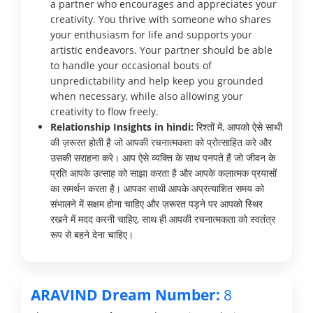
a partner who encourages and appreciates your
creativity. You thrive with someone who shares
your enthusiasm for life and supports your
artistic endeavors. Your partner should be able
to handle your occasional bouts of
unpredictability and help keep you grounded
when necessary, while also allowing your
creativity to flow freely.
Relationship Insights in hindi:
रिश्तों में, आपको ऐसे साथी
की ज़रूरत होती है जो आपकी रचनात्मकता को प्रोत्साहित करे और
उसकी सराहना करे। आप ऐसे व्यक्ति के साथ पनपते हैं जो जीवन के
प्रति आपके उत्साह को साझा करता है और आपके कलात्मक प्रयासों
का समर्थन करता है। आपका साथी आपके अप्रत्याशित समय को
संभालने में सक्षम होना चाहिए और ज़रूरत पड़ने पर आपको स्थिर
रखने में मदद करनी चाहिए, साथ ही आपकी रचनात्मकता को स्वतंत्र
रूप से बहने देना चाहिए।
ARAVIND Dream Number:
8