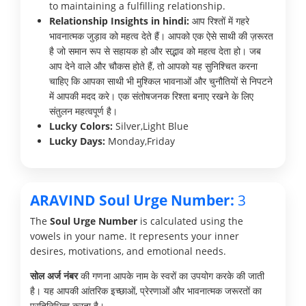
to maintaining a fulfilling relationship.
Relationship Insights in hindi:
आप रिश्तों में गहरे
भावनात्मक जुड़ाव को महत्व देते हैं। आपको एक ऐसे साथी की ज़रूरत
है जो समान रूप से सहायक हो और सद्भाव को महत्व देता हो। जब
आप देने वाले और चौकस होते हैं, तो आपको यह सुनिश्चित करना
चाहिए कि आपका साथी भी मुश्किल भावनाओं और चुनौतियों से निपटने
में आपकी मदद करे। एक संतोषजनक रिश्ता बनाए रखने के लिए
संतुलन महत्वपूर्ण है।
Lucky Colors:
Silver,Light Blue
Lucky Days:
Monday,Friday
ARAVIND Soul Urge Number:
3
The
Soul Urge Number
is calculated using the
vowels in your name. It represents your inner
desires, motivations, and emotional needs.
सोल अर्ज नंबर
की गणना आपके नाम के स्वरों का उपयोग करके की जाती
है। यह आपकी आंतरिक इच्छाओं, प्रेरणाओं और भावनात्मक जरूरतों का
प्रतिनिधित्व करता है।