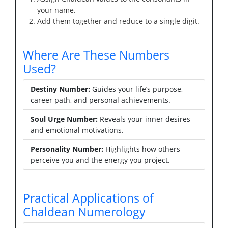
your name.
Add them together and reduce to a single digit.
Where Are These Numbers
Used?
Destiny Number:
Guides your life’s purpose,
career path, and personal achievements.
Soul Urge Number:
Reveals your inner desires
and emotional motivations.
Personality Number:
Highlights how others
perceive you and the energy you project.
Practical Applications of
Chaldean Numerology