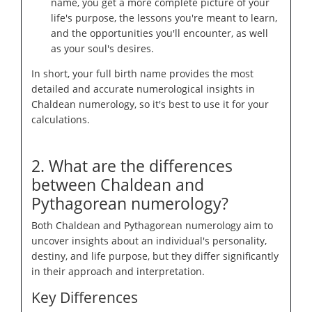
name, you get a more complete picture of your
life's purpose, the lessons you're meant to learn,
and the opportunities you'll encounter, as well
as your soul's desires.
In short, your full birth name provides the most
detailed and accurate numerological insights in
Chaldean numerology, so it's best to use it for your
calculations.
2. What are the differences
between Chaldean and
Pythagorean numerology?
Both Chaldean and Pythagorean numerology aim to
uncover insights about an individual's personality,
destiny, and life purpose, but they differ significantly
in their approach and interpretation.
Key Differences