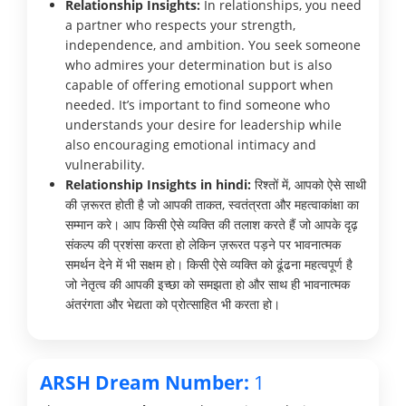
Relationship Insights:
In relationships, you need
a partner who respects your strength,
independence, and ambition. You seek someone
who admires your determination but is also
capable of offering emotional support when
needed. It’s important to find someone who
understands your desire for leadership while
also encouraging emotional intimacy and
vulnerability.
Relationship Insights in hindi:
रिश्तों में, आपको ऐसे साथी
की ज़रूरत होती है जो आपकी ताकत, स्वतंत्रता और महत्वाकांक्षा का
सम्मान करे। आप किसी ऐसे व्यक्ति की तलाश करते हैं जो आपके दृढ़
संकल्प की प्रशंसा करता हो लेकिन ज़रूरत पड़ने पर भावनात्मक
समर्थन देने में भी सक्षम हो। किसी ऐसे व्यक्ति को ढूंढना महत्वपूर्ण है
जो नेतृत्व की आपकी इच्छा को समझता हो और साथ ही भावनात्मक
अंतरंगता और भेद्यता को प्रोत्साहित भी करता हो।
ARSH Dream Number:
1