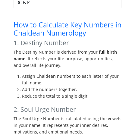
8
: F, P
How to Calculate Key Numbers in
Chaldean Numerology
1. Destiny Number
The Destiny Number is derived from your
full birth
name
. It reflects your life purpose, opportunities,
and overall life journey.
Assign Chaldean numbers to each letter of your
full name.
Add the numbers together.
Reduce the total to a single digit.
2. Soul Urge Number
The Soul Urge Number is calculated using the vowels
in your name. It represents your inner desires,
motivations, and emotional needs.