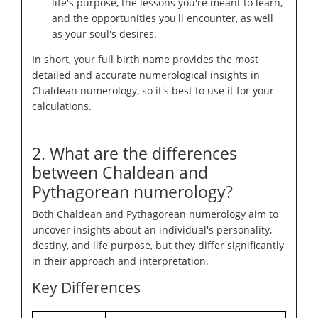
life's purpose, the lessons you're meant to learn,
and the opportunities you'll encounter, as well
as your soul's desires.
In short, your full birth name provides the most
detailed and accurate numerological insights in
Chaldean numerology, so it's best to use it for your
calculations.
2. What are the differences
between Chaldean and
Pythagorean numerology?
Both Chaldean and Pythagorean numerology aim to
uncover insights about an individual's personality,
destiny, and life purpose, but they differ significantly
in their approach and interpretation.
Key Differences