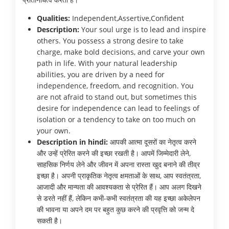
Qualities:
Independent,Assertive,Confident
Description:
Your soul urge is to lead and inspire
others. You possess a strong desire to take
charge, make bold decisions, and carve your own
path in life. With your natural leadership
abilities, you are driven by a need for
independence, freedom, and recognition. You
are not afraid to stand out, but sometimes this
desire for independence can lead to feelings of
isolation or a tendency to take on too much on
your own.
Description in hindi:
आपकी आत्मा दूसरों का नेतृत्व करने
और उन्हें प्रेरित करने की इच्छा रखती है। आपमें जिम्मेदारी लेने,
साहसिक निर्णय लेने और जीवन में अपना रास्ता खुद बनाने की तीव्र
इच्छा है। अपनी प्राकृतिक नेतृत्व क्षमताओं के साथ, आप स्वतंत्रता,
आजादी और मान्यता की आवश्यकता से प्रेरित हैं। आप अलग दिखने
से डरते नहीं हैं, लेकिन कभी-कभी स्वतंत्रता की यह इच्छा अकेलेपन
की भावना या अपने दम पर बहुत कुछ करने की प्रवृत्ति को जन्म दे
सकती है।