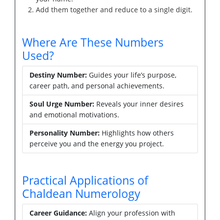
Add them together and reduce to a single digit.
Where Are These Numbers
Used?
Destiny Number:
Guides your life’s purpose,
career path, and personal achievements.
Soul Urge Number:
Reveals your inner desires
and emotional motivations.
Personality Number:
Highlights how others
perceive you and the energy you project.
Practical Applications of
Chaldean Numerology
Career Guidance:
Align your profession with