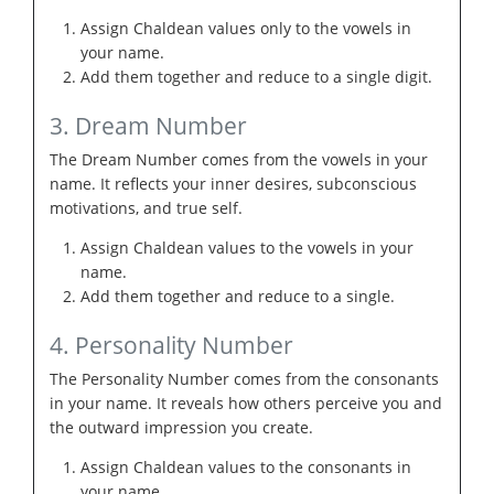
Assign Chaldean values only to the vowels in
your name.
Add them together and reduce to a single digit.
3. Dream Number
The Dream Number comes from the vowels in your
name. It reflects your inner desires, subconscious
motivations, and true self.
Assign Chaldean values to the vowels in your
name.
Add them together and reduce to a single.
4. Personality Number
The Personality Number comes from the consonants
in your name. It reveals how others perceive you and
the outward impression you create.
Assign Chaldean values to the consonants in
your name.