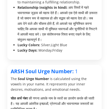
to maintaining a fulfilling relationship.
Relationship Insights in hindi:
आप रिश्तों में गहरे
भावनात्मक जुड़ाव को महत्व देते हैं। आपको एक ऐसे साथी की ज़रूरत
है जो समान रूप से सहायक हो और सद्भाव को महत्व देता हो। जब
आप देने वाले और चौकस होते हैं, तो आपको यह सुनिश्चित करना
चाहिए कि आपका साथी भी मुश्किल भावनाओं और चुनौतियों से निपटने
में आपकी मदद करे। एक संतोषजनक रिश्ता बनाए रखने के लिए
संतुलन महत्वपूर्ण है।
Lucky Colors:
Silver,Light Blue
Lucky Days:
Monday,Friday
ARSH Soul Urge Number:
1
The
Soul Urge Number
is calculated using the
vowels in your name. It represents your inner
desires, motivations, and emotional needs.
सोल अर्ज नंबर
की गणना आपके नाम के स्वरों का उपयोग करके की जाती
है। यह आपकी आंतरिक इच्छाओं, प्रेरणाओं और भावनात्मक जरूरतों का
प्रतिनिधित्व करता है।