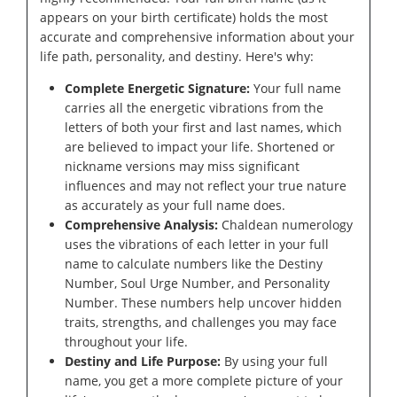
appears on your birth certificate) holds the most
accurate and comprehensive information about your
life path, personality, and destiny. Here's why:
Complete Energetic Signature:
Your full name
carries all the energetic vibrations from the
letters of both your first and last names, which
are believed to impact your life. Shortened or
nickname versions may miss significant
influences and may not reflect your true nature
as accurately as your full name does.
Comprehensive Analysis:
Chaldean numerology
uses the vibrations of each letter in your full
name to calculate numbers like the Destiny
Number, Soul Urge Number, and Personality
Number. These numbers help uncover hidden
traits, strengths, and challenges you may face
throughout your life.
Destiny and Life Purpose:
By using your full
name, you get a more complete picture of your