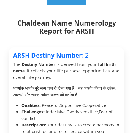
Chaldean Name Numerology
Report for ARSH
ARSH Destiny Number:
2
The
Destiny Number
is derived from your
full birth
name
. It reflects your life purpose, opportunities, and
overall life journey.
भाग्यांक
आपके
पूरे जन्म नाम
से लिया गया है। यह आपके जीवन के उद्देश्य,
अवसरों और समग्र जीवन यात्रा को दर्शाता है।
Qualities:
Peaceful,Supportive,Cooperative
Challenges:
Indecisive,Overly sensitive,Fear of
conflict
Description:
Your destiny is to create harmony in
relationships and foster peace within your