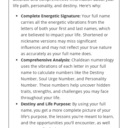
life path, personality, and destiny. Here's why:
Complete Energetic Signature:
Your full name
carries all the energetic vibrations from the
letters of both your first and last names, which
are believed to impact your life. Shortened or
nickname versions may miss significant
influences and may not reflect your true nature
as accurately as your full name does.
Comprehensive Analysis:
Chaldean numerology
uses the vibrations of each letter in your full
name to calculate numbers like the Destiny
Number, Soul Urge Number, and Personality
Number. These numbers help uncover hidden
traits, strengths, and challenges you may face
throughout your life.
Destiny and Life Purpose:
By using your full
name, you get a more complete picture of your
life's purpose, the lessons you're meant to learn,
and the opportunities you'll encounter, as well