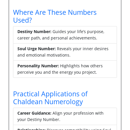
Where Are These Numbers
Used?
Destiny Number:
Guides your life’s purpose,
career path, and personal achievements.
Soul Urge Number:
Reveals your inner desires
and emotional motivations.
Personality Number:
Highlights how others
perceive you and the energy you project.
Practical Applications of
Chaldean Numerology
Career Guidance:
Align your profession with
your Destiny Number.