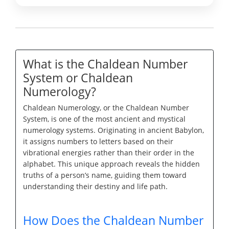
What is the Chaldean Number
System or Chaldean
Numerology?
Chaldean Numerology, or the Chaldean Number
System, is one of the most ancient and mystical
numerology systems. Originating in ancient Babylon,
it assigns numbers to letters based on their
vibrational energies rather than their order in the
alphabet. This unique approach reveals the hidden
truths of a person’s name, guiding them toward
understanding their destiny and life path.
How Does the Chaldean Number