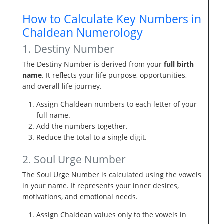
How to Calculate Key Numbers in
Chaldean Numerology
1. Destiny Number
The Destiny Number is derived from your
full birth
name
. It reflects your life purpose, opportunities,
and overall life journey.
Assign Chaldean numbers to each letter of your
full name.
Add the numbers together.
Reduce the total to a single digit.
2. Soul Urge Number
The Soul Urge Number is calculated using the vowels
in your name. It represents your inner desires,
motivations, and emotional needs.
Assign Chaldean values only to the vowels in