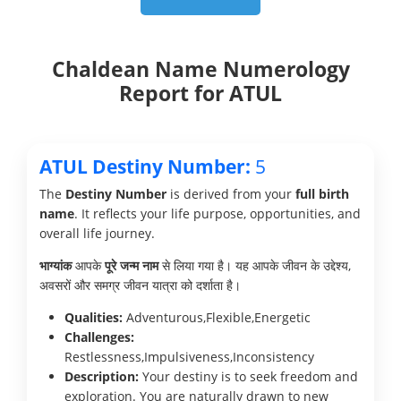
Chaldean Name Numerology
Report for ATUL
ATUL Destiny Number:
5
The
Destiny Number
is derived from your
full birth
name
. It reflects your life purpose, opportunities, and
overall life journey.
भाग्यांक
आपके
पूरे जन्म नाम
से लिया गया है। यह आपके जीवन के उद्देश्य,
अवसरों और समग्र जीवन यात्रा को दर्शाता है।
Qualities:
Adventurous,Flexible,Energetic
Challenges:
Restlessness,Impulsiveness,Inconsistency
Description:
Your destiny is to seek freedom and
exploration. You are naturally drawn to new