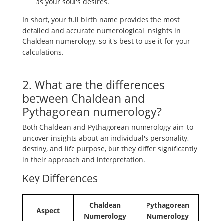
as your soul's desires.
In short, your full birth name provides the most
detailed and accurate numerological insights in
Chaldean numerology, so it's best to use it for your
calculations.
2. What are the differences
between Chaldean and
Pythagorean numerology?
Both Chaldean and Pythagorean numerology aim to
uncover insights about an individual's personality,
destiny, and life purpose, but they differ significantly
in their approach and interpretation.
Key Differences
Chaldean
Pythagorean
Aspect
Numerology
Numerology