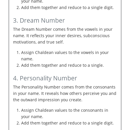
your name.
Add them together and reduce to a single digit.
3. Dream Number
The Dream Number comes from the vowels in your
name. It reflects your inner desires, subconscious
motivations, and true self.
Assign Chaldean values to the vowels in your
name.
Add them together and reduce to a single.
4. Personality Number
The Personality Number comes from the consonants
in your name. It reveals how others perceive you and
the outward impression you create.
Assign Chaldean values to the consonants in
your name.
Add them together and reduce to a single digit.