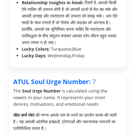
Relationship Insights in hindi:
रिश्तों में, आपको किसी
ऐसे व्यक्ति की ज़रूरत होती है जो आपकी ऊर्जा से मेल खा सके और
आपकी उत्साह और स्वतंत्रता की ज़रूरत को समझ सके। आप ऐसे
साथी के साथ पनपते हैं जो रोमांच और बदलाव को अपनाता है।
हालाँकि, आपको यह सुनिश्चित करना चाहिए कि स्वतंत्रता और
प्रतिबद्धता के बीच संतुलन बनाकर आपका प्रेम जीवन बहुत ज़्यादा
अस्त-व्यस्त न हो जाए।
Lucky Colors:
Turquoise,Blue
Lucky Days:
Wednesday,Friday
ATUL Soul Urge Number:
7
The
Soul Urge Number
is calculated using the
vowels in your name. It represents your inner
desires, motivations, and emotional needs.
सोल अर्ज नंबर
की गणना आपके नाम के स्वरों का उपयोग करके की जाती
है। यह आपकी आंतरिक इच्छाओं, प्रेरणाओं और भावनात्मक जरूरतों का
प्रतिनिधित्व करता है।