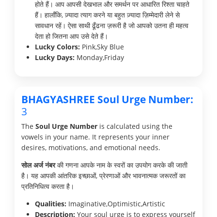
होते हैं। आप आपसी देखभाल और समर्थन पर आधारित रिश्ता चाहते
हैं। हालाँकि, ज़्यादा त्याग करने या बहुत ज़्यादा ज़िम्मेदारी लेने से
सावधान रहें। ऐसा साथी ढूँढना ज़रूरी है जो आपको उतना ही महत्व
देता हो जितना आप उसे देते हैं।
Lucky Colors:
Pink,Sky Blue
Lucky Days:
Monday,Friday
BHAGYASHREE Soul Urge Number:
3
The
Soul Urge Number
is calculated using the
vowels in your name. It represents your inner
desires, motivations, and emotional needs.
सोल अर्ज नंबर
की गणना आपके नाम के स्वरों का उपयोग करके की जाती
है। यह आपकी आंतरिक इच्छाओं, प्रेरणाओं और भावनात्मक जरूरतों का
प्रतिनिधित्व करता है।
Qualities:
Imaginative,Optimistic,Artistic
Description:
Your soul urge is to express yourself