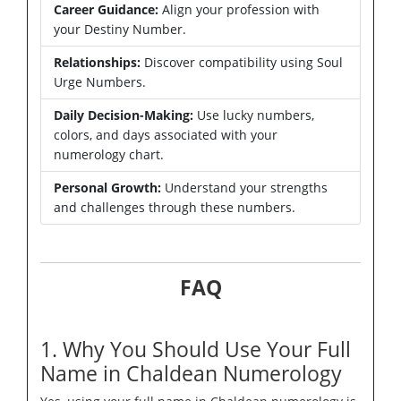
Career Guidance:
Align your profession with
your Destiny Number.
Relationships:
Discover compatibility using Soul
Urge Numbers.
Daily Decision-Making:
Use lucky numbers,
colors, and days associated with your
numerology chart.
Personal Growth:
Understand your strengths
and challenges through these numbers.
FAQ
1. Why You Should Use Your Full
Name in Chaldean Numerology