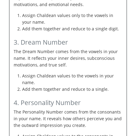
motivations, and emotional needs.
Assign Chaldean values only to the vowels in
your name.
Add them together and reduce to a single digit.
3. Dream Number
The Dream Number comes from the vowels in your
name. It reflects your inner desires, subconscious
motivations, and true self.
Assign Chaldean values to the vowels in your
name.
Add them together and reduce to a single.
4. Personality Number
The Personality Number comes from the consonants
in your name. It reveals how others perceive you and
the outward impression you create.