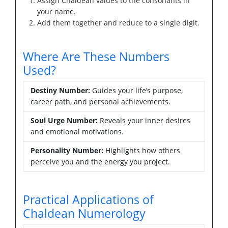
Assign Chaldean values to the consonants in
your name.
Add them together and reduce to a single digit.
Where Are These Numbers
Used?
Destiny Number:
Guides your life’s purpose,
career path, and personal achievements.
Soul Urge Number:
Reveals your inner desires
and emotional motivations.
Personality Number:
Highlights how others
perceive you and the energy you project.
Practical Applications of
Chaldean Numerology