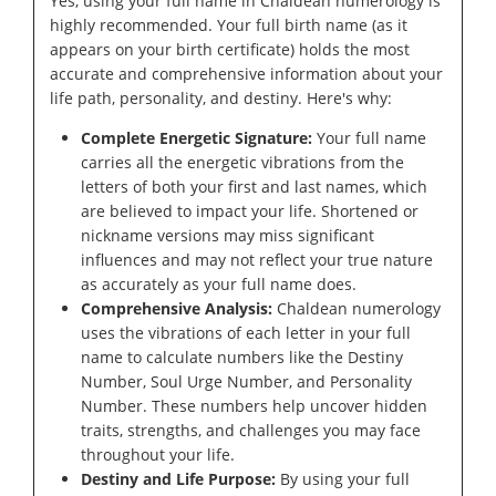
Yes, using your full name in Chaldean numerology is
highly recommended. Your full birth name (as it
appears on your birth certificate) holds the most
accurate and comprehensive information about your
life path, personality, and destiny. Here's why:
Complete Energetic Signature:
Your full name
carries all the energetic vibrations from the
letters of both your first and last names, which
are believed to impact your life. Shortened or
nickname versions may miss significant
influences and may not reflect your true nature
as accurately as your full name does.
Comprehensive Analysis:
Chaldean numerology
uses the vibrations of each letter in your full
name to calculate numbers like the Destiny
Number, Soul Urge Number, and Personality
Number. These numbers help uncover hidden
traits, strengths, and challenges you may face
throughout your life.
Destiny and Life Purpose:
By using your full