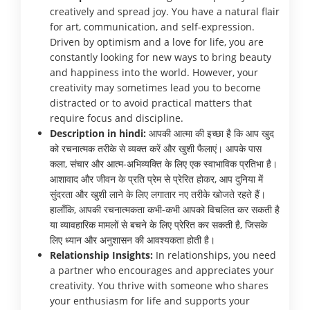
creatively and spread joy. You have a natural flair
for art, communication, and self-expression.
Driven by optimism and a love for life, you are
constantly looking for new ways to bring beauty
and happiness into the world. However, your
creativity may sometimes lead you to become
distracted or to avoid practical matters that
require focus and discipline.
Description in hindi:
आपकी आत्मा की इच्छा है कि आप खुद
को रचनात्मक तरीके से व्यक्त करें और खुशी फैलाएं। आपके पास
कला, संचार और आत्म-अभिव्यक्ति के लिए एक स्वाभाविक प्रतिभा है।
आशावाद और जीवन के प्रति प्रेम से प्रेरित होकर, आप दुनिया में
सुंदरता और खुशी लाने के लिए लगातार नए तरीके खोजते रहते हैं।
हालाँकि, आपकी रचनात्मकता कभी-कभी आपको विचलित कर सकती है
या व्यावहारिक मामलों से बचने के लिए प्रेरित कर सकती है, जिसके
लिए ध्यान और अनुशासन की आवश्यकता होती है।
Relationship Insights:
In relationships, you need
a partner who encourages and appreciates your
creativity. You thrive with someone who shares
your enthusiasm for life and supports your