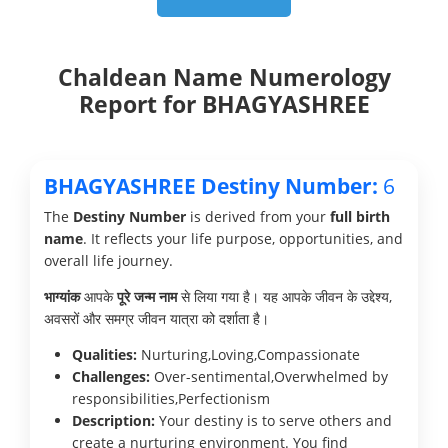
Chaldean Name Numerology
Report for BHAGYASHREE
BHAGYASHREE Destiny Number:
6
The
Destiny Number
is derived from your
full birth
name
. It reflects your life purpose, opportunities, and
overall life journey.
भाग्यांक
आपके
पूरे जन्म नाम
से लिया गया है। यह आपके जीवन के उद्देश्य,
अवसरों और समग्र जीवन यात्रा को दर्शाता है।
Qualities:
Nurturing,Loving,Compassionate
Challenges:
Over-sentimental,Overwhelmed by
responsibilities,Perfectionism
Description:
Your destiny is to serve others and
create a nurturing environment. You find