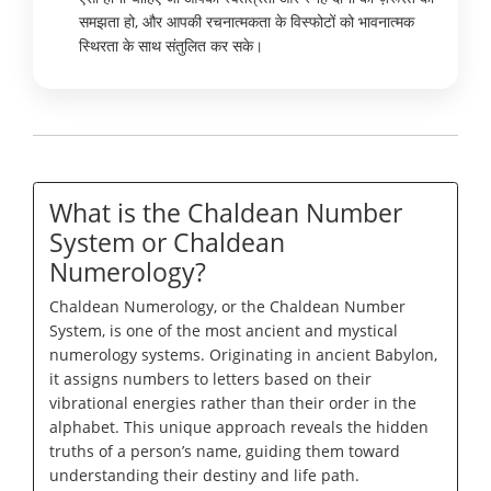
समझता हो, और आपकी रचनात्मकता के विस्फोटों को भावनात्मक
स्थिरता के साथ संतुलित कर सके।
What is the Chaldean Number
System or Chaldean
Numerology?
Chaldean Numerology, or the Chaldean Number
System, is one of the most ancient and mystical
numerology systems. Originating in ancient Babylon,
it assigns numbers to letters based on their
vibrational energies rather than their order in the
alphabet. This unique approach reveals the hidden
truths of a person’s name, guiding them toward
understanding their destiny and life path.