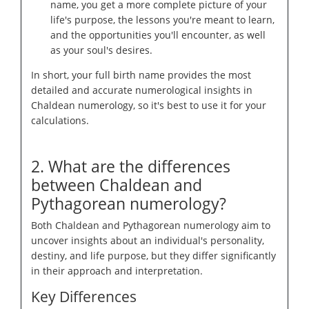
name, you get a more complete picture of your
life's purpose, the lessons you're meant to learn,
and the opportunities you'll encounter, as well
as your soul's desires.
In short, your full birth name provides the most
detailed and accurate numerological insights in
Chaldean numerology, so it's best to use it for your
calculations.
2. What are the differences
between Chaldean and
Pythagorean numerology?
Both Chaldean and Pythagorean numerology aim to
uncover insights about an individual's personality,
destiny, and life purpose, but they differ significantly
in their approach and interpretation.
Key Differences