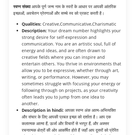
स्वप्न संख्या
आपके पूर्ण जन्म नाम के स्वरों के आधार पर आपकी आंतरिक
इच्छाओं, अवचेतन प्रेरणाओं और सच्चे स्व को प्रकट करती है।
Qualities:
Creative,Communicative,Charismatic
Description:
Your dream number highlights your
strong desire for self-expression and
communication. You are an artistic soul, full of
energy and ideas, and are often drawn to
creative fields where you can inspire and
entertain others. You thrive in environments that
allow you to be expressive, whether through art,
writing, or performance. However, you may
sometimes struggle with focusing your energy or
following through on projects, as your creativity
often leads you to jump from one idea to
another.
Description in hindi:
आपका स्वप्न अंक आत्म-अभिव्यक्ति
और संचार के लिए आपकी प्रबल इच्छा को दर्शाता है। आप एक
कलात्मक आत्मा हैं, ऊर्जा और विचारों से भरपूर हैं, और अक्सर
रचनात्मक क्षेत्रों की ओर आकर्षित होते हैं जहाँ आप दूसरों को प्रेरित