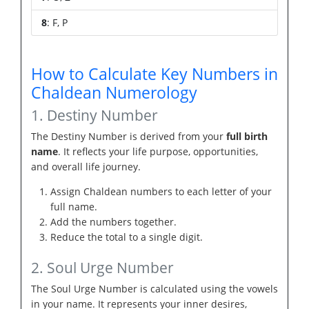
8
: F, P
How to Calculate Key Numbers in
Chaldean Numerology
1. Destiny Number
The Destiny Number is derived from your
full birth
name
. It reflects your life purpose, opportunities,
and overall life journey.
Assign Chaldean numbers to each letter of your
full name.
Add the numbers together.
Reduce the total to a single digit.
2. Soul Urge Number
The Soul Urge Number is calculated using the vowels
in your name. It represents your inner desires,