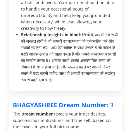
artistic endeavors. Your partner should be able
to handle your occasional bouts of
unpredictability and help keep you grounded
when necessary, while also allowing your
creativity to flow freely.
Relationship Insights in hindi:
रिश्तों में, आपको ऐसे साथी
की ज़रूरत होती है जो आपकी रचनात्मकता को प्रोत्साहित करे और
उसकी सराहना करे। आप ऐसे व्यक्ति के साथ पनपते हैं जो जीवन के
प्रति आपके उत्साह को साझा करता है और आपके कलात्मक प्रयासों
का समर्थन करता है। आपका साथी आपके अप्रत्याशित समय को
संभालने में सक्षम होना चाहिए और ज़रूरत पड़ने पर आपको स्थिर
रखने में मदद करनी चाहिए, साथ ही आपकी रचनात्मकता को स्वतंत्र
रूप से बहने देना चाहिए।
BHAGYASHREE Dream Number:
3
The
Dream Number
reveals your inner desires,
subconscious motivations, and true self, based on
the vowels in your full birth name.