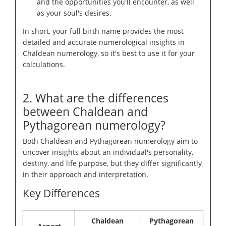
and the opportunities you'll encounter, as well
as your soul's desires.
In short, your full birth name provides the most
detailed and accurate numerological insights in
Chaldean numerology, so it's best to use it for your
calculations.
2. What are the differences
between Chaldean and
Pythagorean numerology?
Both Chaldean and Pythagorean numerology aim to
uncover insights about an individual's personality,
destiny, and life purpose, but they differ significantly
in their approach and interpretation.
Key Differences
Chaldean
Pythagorean