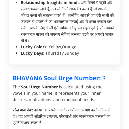
Relationship Insights in hindi:
आप रिश्तों में खुशी और
सकारात्मकता लाते हैं, उन लोगों को आकर्षित करते हैं जो आपकी
जीवंत ऊर्जा की सराहना करते हैं। हालाँकि, आपको एक ऐसे साथी की
ज़रूरत हो सकती है जो भावनात्मक गहराई और स्थिरता प्रदान कर
सके। आपके लिए किसी ऐसे व्यक्ति को ढूंढना महत्वपूर्ण है जो आपकी
रचनात्मक भावना को अपनाए लेकिन ज़रूरत पड़ने पर आपको आधार
भी दे।
Lucky Colors:
Yellow,Orange
Lucky Days:
Thursday,Sunday
BHAVANA Soul Urge Number:
3
The
Soul Urge Number
is calculated using the
vowels in your name. It represents your inner
desires, motivations, and emotional needs.
सोल अर्ज नंबर
की गणना आपके नाम के स्वरों का उपयोग करके की जाती
है। यह आपकी आंतरिक इच्छाओं, प्रेरणाओं और भावनात्मक जरूरतों का
प्रतिनिधित्व करता है।