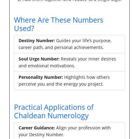
Where Are These Numbers
Used?
Destiny Number:
Guides your life’s purpose,
career path, and personal achievements.
Soul Urge Number:
Reveals your inner desires
and emotional motivations.
Personality Number:
Highlights how others
perceive you and the energy you project.
Practical Applications of
Chaldean Numerology
Career Guidance:
Align your profession with
your Destiny Number.