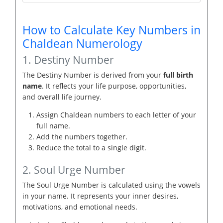
How to Calculate Key Numbers in
Chaldean Numerology
1. Destiny Number
The Destiny Number is derived from your
full birth
name
. It reflects your life purpose, opportunities,
and overall life journey.
Assign Chaldean numbers to each letter of your
full name.
Add the numbers together.
Reduce the total to a single digit.
2. Soul Urge Number
The Soul Urge Number is calculated using the vowels
in your name. It represents your inner desires,
motivations, and emotional needs.