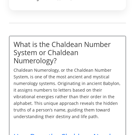
What is the Chaldean Number
System or Chaldean
Numerology?
Chaldean Numerology, or the Chaldean Number
System, is one of the most ancient and mystical
numerology systems. Originating in ancient Babylon,
it assigns numbers to letters based on their
vibrational energies rather than their order in the
alphabet. This unique approach reveals the hidden
truths of a person’s name, guiding them toward
understanding their destiny and life path.