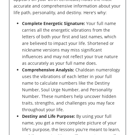
accurate and comprehensive information about your
life path, personality, and destiny. Here's why:
Complete Energetic Signature:
Your full name
carries all the energetic vibrations from the
letters of both your first and last names, which
are believed to impact your life. Shortened or
nickname versions may miss significant
influences and may not reflect your true nature
as accurately as your full name does.
Comprehensive Analysis:
Chaldean numerology
uses the vibrations of each letter in your full
name to calculate numbers like the Destiny
Number, Soul Urge Number, and Personality
Number. These numbers help uncover hidden
traits, strengths, and challenges you may face
throughout your life.
Destiny and Life Purpose:
By using your full
name, you get a more complete picture of your
life's purpose, the lessons you're meant to learn,