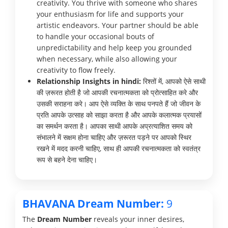
creativity. You thrive with someone who shares
your enthusiasm for life and supports your
artistic endeavors. Your partner should be able
to handle your occasional bouts of
unpredictability and help keep you grounded
when necessary, while also allowing your
creativity to flow freely.
Relationship Insights in hindi:
रिश्तों में, आपको ऐसे साथी
की ज़रूरत होती है जो आपकी रचनात्मकता को प्रोत्साहित करे और
उसकी सराहना करे। आप ऐसे व्यक्ति के साथ पनपते हैं जो जीवन के
प्रति आपके उत्साह को साझा करता है और आपके कलात्मक प्रयासों
का समर्थन करता है। आपका साथी आपके अप्रत्याशित समय को
संभालने में सक्षम होना चाहिए और ज़रूरत पड़ने पर आपको स्थिर
रखने में मदद करनी चाहिए, साथ ही आपकी रचनात्मकता को स्वतंत्र
रूप से बहने देना चाहिए।
BHAVANA Dream Number:
9
The
Dream Number
reveals your inner desires,