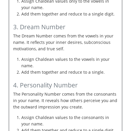
Assign Chaldean values only to the vowels in
your name.
Add them together and reduce to a single digit.
3. Dream Number
The Dream Number comes from the vowels in your
name. It reflects your inner desires, subconscious
motivations, and true self.
Assign Chaldean values to the vowels in your
name.
Add them together and reduce to a single.
4. Personality Number
The Personality Number comes from the consonants
in your name. It reveals how others perceive you and
the outward impression you create.
Assign Chaldean values to the consonants in
your name.
Add them together and reduce to a single digit.