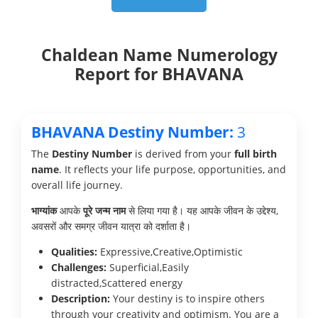
Chaldean Name Numerology
Report for BHAVANA
BHAVANA Destiny Number:
3
The
Destiny Number
is derived from your
full birth
name
. It reflects your life purpose, opportunities, and
overall life journey.
भाग्यांक
आपके
पूरे जन्म नाम
से लिया गया है। यह आपके जीवन के उद्देश्य,
अवसरों और समग्र जीवन यात्रा को दर्शाता है।
Qualities:
Expressive,Creative,Optimistic
Challenges:
Superficial,Easily
distracted,Scattered energy
Description:
Your destiny is to inspire others
through your creativity and optimism. You are a