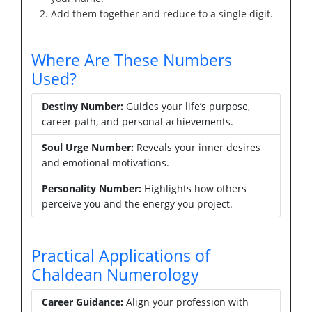
Add them together and reduce to a single digit.
Where Are These Numbers
Used?
Destiny Number:
Guides your life’s purpose,
career path, and personal achievements.
Soul Urge Number:
Reveals your inner desires
and emotional motivations.
Personality Number:
Highlights how others
perceive you and the energy you project.
Practical Applications of
Chaldean Numerology
Career Guidance:
Align your profession with