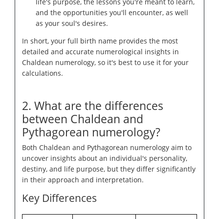
life's purpose, the lessons you're meant to learn,
and the opportunities you'll encounter, as well
as your soul's desires.
In short, your full birth name provides the most
detailed and accurate numerological insights in
Chaldean numerology, so it's best to use it for your
calculations.
2. What are the differences
between Chaldean and
Pythagorean numerology?
Both Chaldean and Pythagorean numerology aim to
uncover insights about an individual's personality,
destiny, and life purpose, but they differ significantly
in their approach and interpretation.
Key Differences