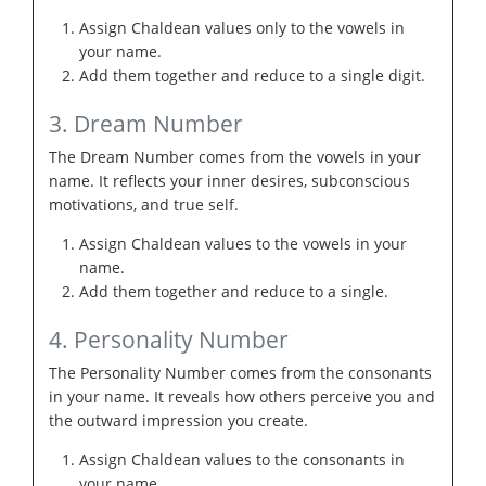
Assign Chaldean values only to the vowels in
your name.
Add them together and reduce to a single digit.
3. Dream Number
The Dream Number comes from the vowels in your
name. It reflects your inner desires, subconscious
motivations, and true self.
Assign Chaldean values to the vowels in your
name.
Add them together and reduce to a single.
4. Personality Number
The Personality Number comes from the consonants
in your name. It reveals how others perceive you and
the outward impression you create.
Assign Chaldean values to the consonants in
your name.