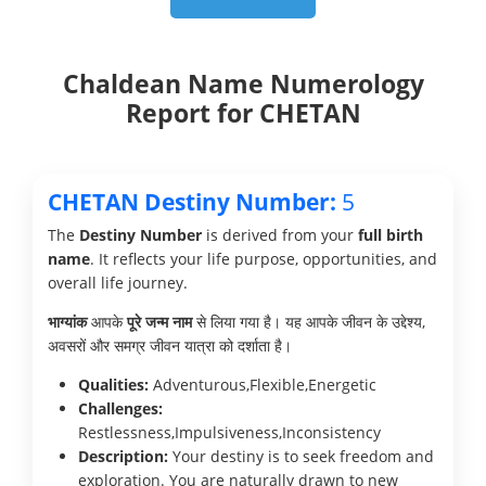
Chaldean Name Numerology
Report for CHETAN
CHETAN Destiny Number:
5
The
Destiny Number
is derived from your
full birth
name
. It reflects your life purpose, opportunities, and
overall life journey.
भाग्यांक
आपके
पूरे जन्म नाम
से लिया गया है। यह आपके जीवन के उद्देश्य,
अवसरों और समग्र जीवन यात्रा को दर्शाता है।
Qualities:
Adventurous,Flexible,Energetic
Challenges:
Restlessness,Impulsiveness,Inconsistency
Description:
Your destiny is to seek freedom and
exploration. You are naturally drawn to new