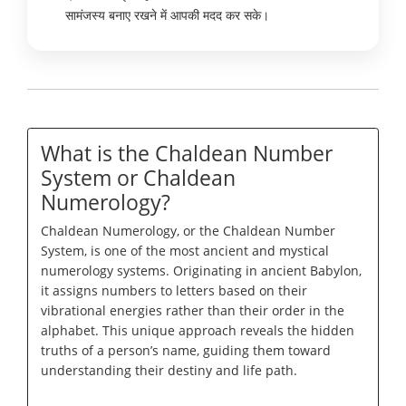
सामंजस्य बनाए रखने में आपकी मदद कर सके।
What is the Chaldean Number
System or Chaldean
Numerology?
Chaldean Numerology, or the Chaldean Number
System, is one of the most ancient and mystical
numerology systems. Originating in ancient Babylon,
it assigns numbers to letters based on their
vibrational energies rather than their order in the
alphabet. This unique approach reveals the hidden
truths of a person’s name, guiding them toward
understanding their destiny and life path.