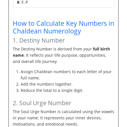
8
: F, P
How to Calculate Key Numbers in
Chaldean Numerology
1. Destiny Number
The Destiny Number is derived from your
full birth
name
. It reflects your life purpose, opportunities,
and overall life journey.
Assign Chaldean numbers to each letter of your
full name.
Add the numbers together.
Reduce the total to a single digit.
2. Soul Urge Number
The Soul Urge Number is calculated using the vowels
in your name. It represents your inner desires,
motivations, and emotional needs.