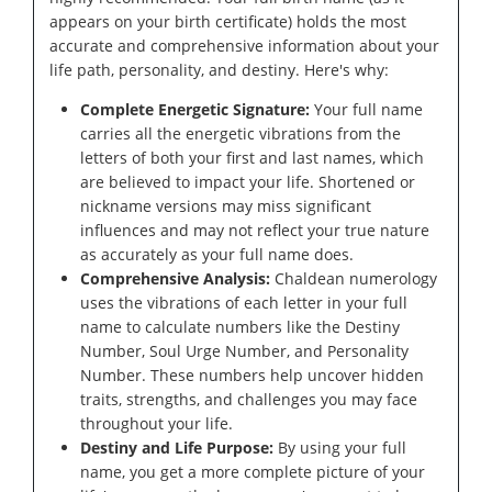
appears on your birth certificate) holds the most
accurate and comprehensive information about your
life path, personality, and destiny. Here's why:
Complete Energetic Signature:
Your full name
carries all the energetic vibrations from the
letters of both your first and last names, which
are believed to impact your life. Shortened or
nickname versions may miss significant
influences and may not reflect your true nature
as accurately as your full name does.
Comprehensive Analysis:
Chaldean numerology
uses the vibrations of each letter in your full
name to calculate numbers like the Destiny
Number, Soul Urge Number, and Personality
Number. These numbers help uncover hidden
traits, strengths, and challenges you may face
throughout your life.
Destiny and Life Purpose:
By using your full
name, you get a more complete picture of your