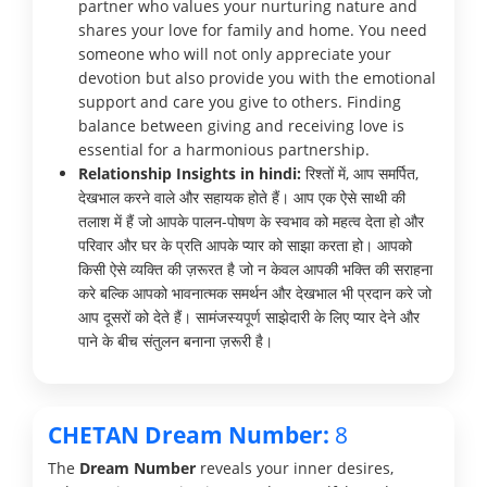
partner who values your nurturing nature and
shares your love for family and home. You need
someone who will not only appreciate your
devotion but also provide you with the emotional
support and care you give to others. Finding
balance between giving and receiving love is
essential for a harmonious partnership.
Relationship Insights in hindi:
रिश्तों में, आप समर्पित,
देखभाल करने वाले और सहायक होते हैं। आप एक ऐसे साथी की
तलाश में हैं जो आपके पालन-पोषण के स्वभाव को महत्व देता हो और
परिवार और घर के प्रति आपके प्यार को साझा करता हो। आपको
किसी ऐसे व्यक्ति की ज़रूरत है जो न केवल आपकी भक्ति की सराहना
करे बल्कि आपको भावनात्मक समर्थन और देखभाल भी प्रदान करे जो
आप दूसरों को देते हैं। सामंजस्यपूर्ण साझेदारी के लिए प्यार देने और
पाने के बीच संतुलन बनाना ज़रूरी है।
CHETAN Dream Number:
8
The
Dream Number
reveals your inner desires,