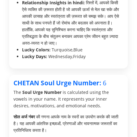
Relationship Insights in hindi:
रिश्तों में, आपको किसी
ऐसे व्यक्ति की ज़रूरत होती है जो आपकी ऊर्जा से मेल खा सके और
आपकी उत्साह और स्वतंत्रता की ज़रूरत को समझ सके। आप ऐसे
साथी के साथ पनपते हैं जो रोमांच और बदलाव को अपनाता है।
हालाँकि, आपको यह सुनिश्चित करना चाहिए कि स्वतंत्रता और
प्रतिबद्धता के बीच संतुलन बनाकर आपका प्रेम जीवन बहुत ज़्यादा
अस्त-व्यस्त न हो जाए।
Lucky Colors:
Turquoise,Blue
Lucky Days:
Wednesday,Friday
CHETAN Soul Urge Number:
6
The
Soul Urge Number
is calculated using the
vowels in your name. It represents your inner
desires, motivations, and emotional needs.
सोल अर्ज नंबर
की गणना आपके नाम के स्वरों का उपयोग करके की जाती
है। यह आपकी आंतरिक इच्छाओं, प्रेरणाओं और भावनात्मक जरूरतों का
प्रतिनिधित्व करता है।