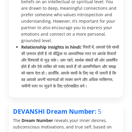
beliefs on an intellectual or spiritual level. You
are drawn to deep, meaningful connections and
prefer someone who values introspection and
understanding. However, it’s important for your
partner to also encourage you to express your
emotions and connect on a more personal,
grounded level.
Relationship Insights in hindi:
रिश्तों में, आपको ऐसे साथी
की ज़रूरत होती है जो बौद्धिक या आध्यात्मिक स्तर पर आपके विचारों
और विश्वासों से जुड़ सके। आप गहरे, सार्थक संबंधों की ओर आकर्षित
होते हैं और ऐसे व्यक्ति को पसंद करते हैं जो आत्मनिरीक्षण और समझ
को महत्व देता हो। हालाँकि, आपके साथी के लिए यह भी ज़रूरी है कि
वह आपको अपनी भावनाओं को व्यक्त करने और अधिक व्यक्तिगत,
जमीनी स्तर पर जुड़ने के लिए प्रोत्साहित करे।
DEVANSHI Dream Number:
5
The
Dream Number
reveals your inner desires,
subconscious motivations, and true self, based on