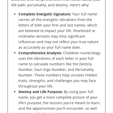
life path, personality, and destiny. Here's why:
Complete Energetic Signature:
Your full name
carries all the energetic vibrations from the
letters of both your first and last names, which
are believed to impact your life. Shortened or
nickname versions may miss significant
influences and may not reflect your true nature
as accurately as your full name does.
Comprehensive Analysis:
Chaldean numerology
uses the vibrations of each letter in your full
name to calculate numbers like the Destiny
Number, Soul Urge Number, and Personality
Number. These numbers help uncover hidden
traits, strengths, and challenges you may face
throughout your life.
Destiny and Life Purpose:
By using your full
name, you get a more complete picture of your
life's purpose, the lessons you're meant to learn,
and the opportunities you'll encounter, as well