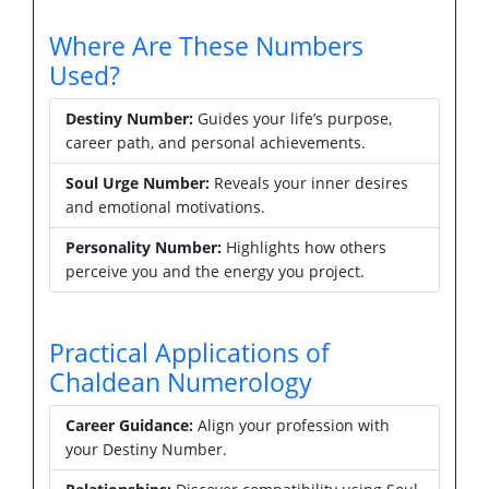
Where Are These Numbers
Used?
Destiny Number:
Guides your life’s purpose,
career path, and personal achievements.
Soul Urge Number:
Reveals your inner desires
and emotional motivations.
Personality Number:
Highlights how others
perceive you and the energy you project.
Practical Applications of
Chaldean Numerology
Career Guidance:
Align your profession with
your Destiny Number.