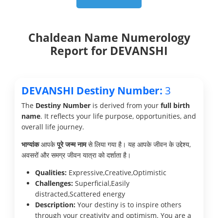
Chaldean Name Numerology
Report for DEVANSHI
DEVANSHI Destiny Number:
3
The
Destiny Number
is derived from your
full birth
name
. It reflects your life purpose, opportunities, and
overall life journey.
भाग्यांक
आपके
पूरे जन्म नाम
से लिया गया है। यह आपके जीवन के उद्देश्य,
अवसरों और समग्र जीवन यात्रा को दर्शाता है।
Qualities:
Expressive,Creative,Optimistic
Challenges:
Superficial,Easily
distracted,Scattered energy
Description:
Your destiny is to inspire others
through your creativity and optimism. You are a