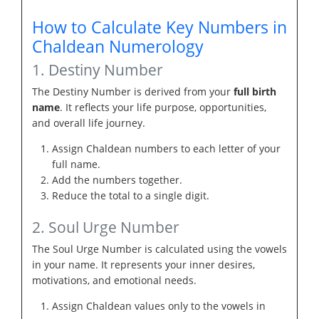
How to Calculate Key Numbers in
Chaldean Numerology
1. Destiny Number
The Destiny Number is derived from your
full birth
name
. It reflects your life purpose, opportunities,
and overall life journey.
Assign Chaldean numbers to each letter of your
full name.
Add the numbers together.
Reduce the total to a single digit.
2. Soul Urge Number
The Soul Urge Number is calculated using the vowels
in your name. It represents your inner desires,
motivations, and emotional needs.
Assign Chaldean values only to the vowels in