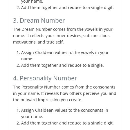
your name.
Add them together and reduce to a single digit.
3. Dream Number
The Dream Number comes from the vowels in your
name. It reflects your inner desires, subconscious
motivations, and true self.
Assign Chaldean values to the vowels in your
name.
Add them together and reduce to a single.
4. Personality Number
The Personality Number comes from the consonants
in your name. It reveals how others perceive you and
the outward impression you create.
Assign Chaldean values to the consonants in
your name.
Add them together and reduce to a single digit.