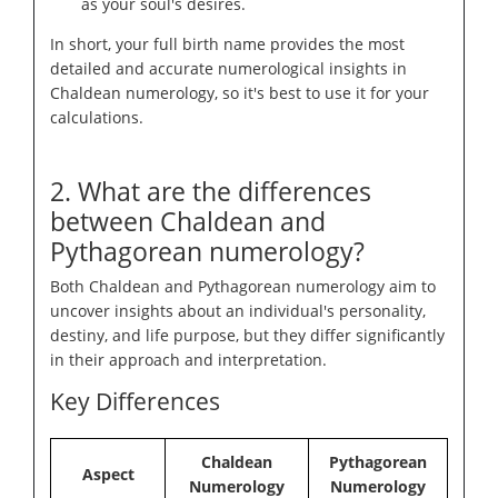
as your soul's desires.
In short, your full birth name provides the most
detailed and accurate numerological insights in
Chaldean numerology, so it's best to use it for your
calculations.
2. What are the differences
between Chaldean and
Pythagorean numerology?
Both Chaldean and Pythagorean numerology aim to
uncover insights about an individual's personality,
destiny, and life purpose, but they differ significantly
in their approach and interpretation.
Key Differences
Chaldean
Pythagorean
Aspect
Numerology
Numerology