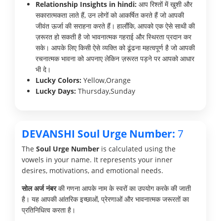
Relationship Insights in hindi:
आप रिश्तों में खुशी और
सकारात्मकता लाते हैं, उन लोगों को आकर्षित करते हैं जो आपकी
जीवंत ऊर्जा की सराहना करते हैं। हालाँकि, आपको एक ऐसे साथी की
ज़रूरत हो सकती है जो भावनात्मक गहराई और स्थिरता प्रदान कर
सके। आपके लिए किसी ऐसे व्यक्ति को ढूंढना महत्वपूर्ण है जो आपकी
रचनात्मक भावना को अपनाए लेकिन ज़रूरत पड़ने पर आपको आधार
भी दे।
Lucky Colors:
Yellow,Orange
Lucky Days:
Thursday,Sunday
DEVANSHI Soul Urge Number:
7
The
Soul Urge Number
is calculated using the
vowels in your name. It represents your inner
desires, motivations, and emotional needs.
सोल अर्ज नंबर
की गणना आपके नाम के स्वरों का उपयोग करके की जाती
है। यह आपकी आंतरिक इच्छाओं, प्रेरणाओं और भावनात्मक जरूरतों का
प्रतिनिधित्व करता है।