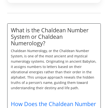
What is the Chaldean Number
System or Chaldean
Numerology?
Chaldean Numerology, or the Chaldean Number
System, is one of the most ancient and mystical
numerology systems. Originating in ancient Babylon,
it assigns numbers to letters based on their
vibrational energies rather than their order in the
alphabet. This unique approach reveals the hidden
truths of a person’s name, guiding them toward
understanding their destiny and life path.
How Does the Chaldean Number