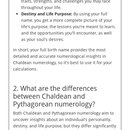
traits, strengths, and challenges you may face
throughout your life.
Destiny and Life Purpose:
By using your full
name, you get a more complete picture of your
life's purpose, the lessons you're meant to learn,
and the opportunities you'll encounter, as well
as your soul's desires.
In short, your full birth name provides the most
detailed and accurate numerological insights in
Chaldean numerology, so it's best to use it for your
calculations.
2. What are the differences
between Chaldean and
Pythagorean numerology?
Both Chaldean and Pythagorean numerology aim to
uncover insights about an individual's personality,
destiny, and life purpose, but they differ significantly