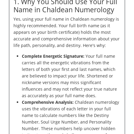
1. Why You Should Use Your Full
Name in Chaldean Numerology
Yes, using your full name in Chaldean numerology is
highly recommended. Your full birth name (as it
appears on your birth certificate) holds the most
accurate and comprehensive information about your
life path, personality, and destiny. Here's why:
Complete Energetic Signature:
Your full name
carries all the energetic vibrations from the
letters of both your first and last names, which
are believed to impact your life. Shortened or
nickname versions may miss significant
influences and may not reflect your true nature
as accurately as your full name does.
Comprehensive Analysis:
Chaldean numerology
uses the vibrations of each letter in your full
name to calculate numbers like the Destiny
Number, Soul Urge Number, and Personality
Number. These numbers help uncover hidden