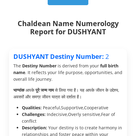
Chaldean Name Numerology
Report for DUSHYANT
DUSHYANT Destiny Number:
2
The
Destiny Number
is derived from your
full birth
name
. It reflects your life purpose, opportunities, and
overall life journey.
भाग्यांक
आपके
पूरे जन्म नाम
से लिया गया है। यह आपके जीवन के उद्देश्य,
अवसरों और समग्र जीवन यात्रा को दर्शाता है।
Qualities:
Peaceful,Supportive,Cooperative
Challenges:
Indecisive,Overly sensitive,Fear of
conflict
Description:
Your destiny is to create harmony in
relationships and foster peace within your