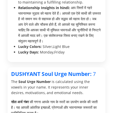
to maintaining a fulfilling relationship.
Relationship Insights in hindi:
आप रिश्तों में गहरे
भावनात्मक जुड़ाव को महत्व देते हैं। आपको एक ऐसे साथी की ज़रूरत
है जो समान रूप से सहायक हो और सद्भाव को महत्व देता हो। जब
आप देने वाले और चौकस होते हैं, तो आपको यह सुनिश्चित करना
चाहिए कि आपका साथी भी मुश्किल भावनाओं और चुनौतियों से निपटने
में आपकी मदद करे। एक संतोषजनक रिश्ता बनाए रखने के लिए
संतुलन महत्वपूर्ण है।
Lucky Colors:
Silver,Light Blue
Lucky Days:
Monday,Friday
DUSHYANT Soul Urge Number:
7
The
Soul Urge Number
is calculated using the
vowels in your name. It represents your inner
desires, motivations, and emotional needs.
सोल अर्ज नंबर
की गणना आपके नाम के स्वरों का उपयोग करके की जाती
है। यह आपकी आंतरिक इच्छाओं, प्रेरणाओं और भावनात्मक जरूरतों का
प्रतिनिधित्व करता है।