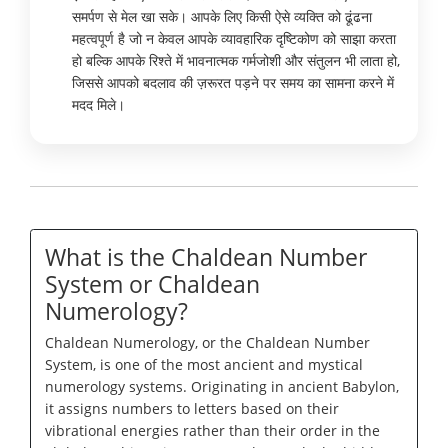
समर्पण से मेल खा सके। आपके लिए किसी ऐसे व्यक्ति को ढूंढना
महत्वपूर्ण है जो न केवल आपके व्यावहारिक दृष्टिकोण को साझा करता
हो बल्कि आपके रिश्ते में भावनात्मक गर्मजोशी और संतुलन भी लाता हो,
जिससे आपको बदलाव की ज़रूरत पड़ने पर समय का सामना करने में
मदद मिले।
What is the Chaldean Number
System or Chaldean
Numerology?
Chaldean Numerology, or the Chaldean Number
System, is one of the most ancient and mystical
numerology systems. Originating in ancient Babylon,
it assigns numbers to letters based on their
vibrational energies rather than their order in the