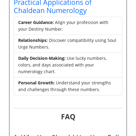
Practical Applications of
Chaldean Numerology
Career Guidance:
Align your profession with
your Destiny Number.
Relationships:
Discover compatibility using Soul
Urge Numbers.
Daily Decision-Making:
Use lucky numbers,
colors, and days associated with your
numerology chart.
Personal Growth:
Understand your strengths
and challenges through these numbers.
FAQ