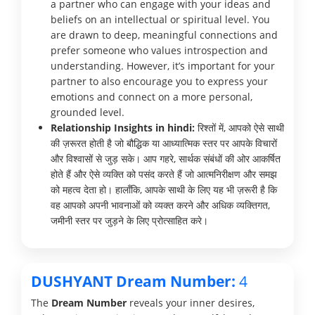
a partner who can engage with your ideas and
beliefs on an intellectual or spiritual level. You
are drawn to deep, meaningful connections and
prefer someone who values introspection and
understanding. However, it’s important for your
partner to also encourage you to express your
emotions and connect on a more personal,
grounded level.
Relationship Insights in hindi:
रिश्तों में, आपको ऐसे साथी
की ज़रूरत होती है जो बौद्धिक या आध्यात्मिक स्तर पर आपके विचारों
और विश्वासों से जुड़ सके। आप गहरे, सार्थक संबंधों की ओर आकर्षित
होते हैं और ऐसे व्यक्ति को पसंद करते हैं जो आत्मनिरीक्षण और समझ
को महत्व देता हो। हालाँकि, आपके साथी के लिए यह भी ज़रूरी है कि
वह आपको अपनी भावनाओं को व्यक्त करने और अधिक व्यक्तिगत,
जमीनी स्तर पर जुड़ने के लिए प्रोत्साहित करे।
DUSHYANT Dream Number:
4
The
Dream Number
reveals your inner desires,