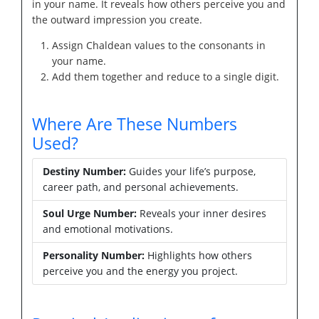
in your name. It reveals how others perceive you and
the outward impression you create.
Assign Chaldean values to the consonants in
your name.
Add them together and reduce to a single digit.
Where Are These Numbers
Used?
Destiny Number:
Guides your life’s purpose,
career path, and personal achievements.
Soul Urge Number:
Reveals your inner desires
and emotional motivations.
Personality Number:
Highlights how others
perceive you and the energy you project.