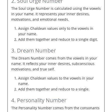
2. Soul Urge Number
The Soul Urge Number is calculated using the vowels
in your name. It represents your inner desires,
motivations, and emotional needs.
Assign Chaldean values only to the vowels in
your name.
Add them together and reduce to a single digit.
3. Dream Number
The Dream Number comes from the vowels in your
name. It reflects your inner desires, subconscious
motivations, and true self.
Assign Chaldean values to the vowels in your
name.
Add them together and reduce to a single.
4. Personality Number
The Personality Number comes from the consonants