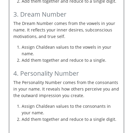
Add them together and reduce to a single digit.
3. Dream Number
The Dream Number comes from the vowels in your
name. It reflects your inner desires, subconscious
motivations, and true self.
Assign Chaldean values to the vowels in your
name.
Add them together and reduce to a single.
4. Personality Number
The Personality Number comes from the consonants
in your name. It reveals how others perceive you and
the outward impression you create.
Assign Chaldean values to the consonants in
your name.
Add them together and reduce to a single digit.