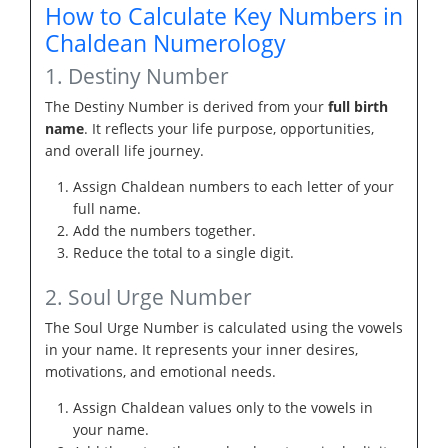
How to Calculate Key Numbers in
Chaldean Numerology
1. Destiny Number
The Destiny Number is derived from your
full birth
name
. It reflects your life purpose, opportunities,
and overall life journey.
Assign Chaldean numbers to each letter of your
full name.
Add the numbers together.
Reduce the total to a single digit.
2. Soul Urge Number
The Soul Urge Number is calculated using the vowels
in your name. It represents your inner desires,
motivations, and emotional needs.
Assign Chaldean values only to the vowels in
your name.