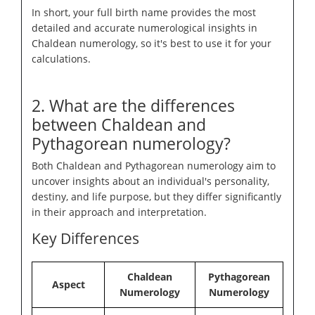
In short, your full birth name provides the most
detailed and accurate numerological insights in
Chaldean numerology, so it's best to use it for your
calculations.
2. What are the differences
between Chaldean and
Pythagorean numerology?
Both Chaldean and Pythagorean numerology aim to
uncover insights about an individual's personality,
destiny, and life purpose, but they differ significantly
in their approach and interpretation.
Key Differences
Chaldean
Pythagorean
Aspect
Numerology
Numerology