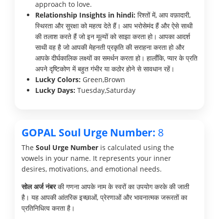
approach to love.
Relationship Insights in hindi:
रिश्तों में, आप वफ़ादारी,
स्थिरता और सुरक्षा को महत्व देते हैं। आप भरोसेमंद हैं और ऐसे साथी
की तलाश करते हैं जो इन मूल्यों को साझा करता हो। आपका आदर्श
साथी वह है जो आपकी मेहनती प्रकृति की सराहना करता हो और
आपके दीर्घकालिक लक्ष्यों का समर्थन करता हो। हालाँकि, प्यार के प्रति
अपने दृष्टिकोण में बहुत गंभीर या कठोर होने से सावधान रहें।
Lucky Colors:
Green,Brown
Lucky Days:
Tuesday,Saturday
GOPAL Soul Urge Number:
8
The
Soul Urge Number
is calculated using the
vowels in your name. It represents your inner
desires, motivations, and emotional needs.
सोल अर्ज नंबर
की गणना आपके नाम के स्वरों का उपयोग करके की जाती
है। यह आपकी आंतरिक इच्छाओं, प्रेरणाओं और भावनात्मक जरूरतों का
प्रतिनिधित्व करता है।