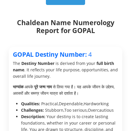
Chaldean Name Numerology
Report for GOPAL
GOPAL Destiny Number:
4
The
Destiny Number
is derived from your
full birth
name
. It reflects your life purpose, opportunities, and
overall life journey.
भाग्यांक
आपके
पूरे जन्म नाम
से लिया गया है। यह आपके जीवन के उद्देश्य,
अवसरों और समग्र जीवन यात्रा को दर्शाता है।
Qualities:
Practical,Dependable,Hardworking
Challenges:
Stubborn,Too serious,Overcautious
Description:
Your destiny is to create lasting
foundations, whether in your career or personal
life. You are drawn to structure, discipline, and