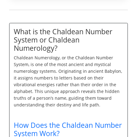
What is the Chaldean Number
System or Chaldean
Numerology?
Chaldean Numerology, or the Chaldean Number
System, is one of the most ancient and mystical
numerology systems. Originating in ancient Babylon,
it assigns numbers to letters based on their
vibrational energies rather than their order in the
alphabet. This unique approach reveals the hidden
truths of a person’s name, guiding them toward
understanding their destiny and life path.
How Does the Chaldean Number
System Work?