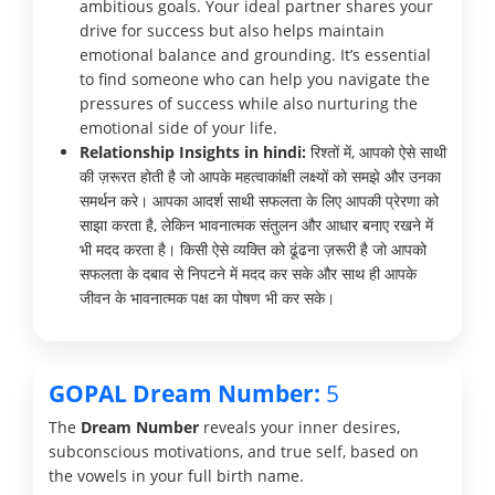
ambitious goals. Your ideal partner shares your
drive for success but also helps maintain
emotional balance and grounding. It’s essential
to find someone who can help you navigate the
pressures of success while also nurturing the
emotional side of your life.
Relationship Insights in hindi:
रिश्तों में, आपको ऐसे साथी
की ज़रूरत होती है जो आपके महत्वाकांक्षी लक्ष्यों को समझे और उनका
समर्थन करे। आपका आदर्श साथी सफलता के लिए आपकी प्रेरणा को
साझा करता है, लेकिन भावनात्मक संतुलन और आधार बनाए रखने में
भी मदद करता है। किसी ऐसे व्यक्ति को ढूंढना ज़रूरी है जो आपको
सफलता के दबाव से निपटने में मदद कर सके और साथ ही आपके
जीवन के भावनात्मक पक्ष का पोषण भी कर सके।
GOPAL Dream Number:
5
The
Dream Number
reveals your inner desires,
subconscious motivations, and true self, based on
the vowels in your full birth name.