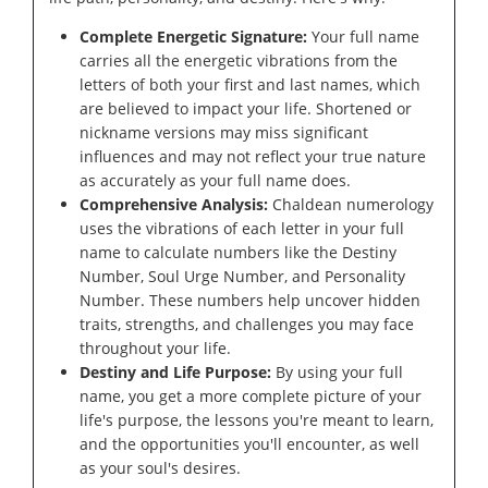
Complete Energetic Signature:
Your full name
carries all the energetic vibrations from the
letters of both your first and last names, which
are believed to impact your life. Shortened or
nickname versions may miss significant
influences and may not reflect your true nature
as accurately as your full name does.
Comprehensive Analysis:
Chaldean numerology
uses the vibrations of each letter in your full
name to calculate numbers like the Destiny
Number, Soul Urge Number, and Personality
Number. These numbers help uncover hidden
traits, strengths, and challenges you may face
throughout your life.
Destiny and Life Purpose:
By using your full
name, you get a more complete picture of your
life's purpose, the lessons you're meant to learn,
and the opportunities you'll encounter, as well
as your soul's desires.