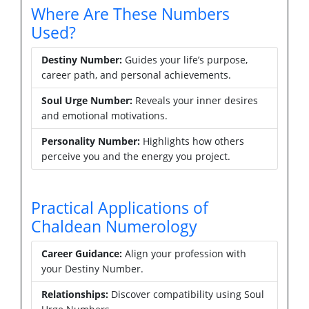
Where Are These Numbers
Used?
Destiny Number:
Guides your life’s purpose,
career path, and personal achievements.
Soul Urge Number:
Reveals your inner desires
and emotional motivations.
Personality Number:
Highlights how others
perceive you and the energy you project.
Practical Applications of
Chaldean Numerology
Career Guidance:
Align your profession with
your Destiny Number.
Relationships:
Discover compatibility using Soul