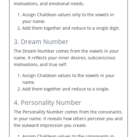
motivations, and emotional needs.
Assign Chaldean values only to the vowels in
your name.
Add them together and reduce to a single digit.
3. Dream Number
The Dream Number comes from the vowels in your
name. It reflects your inner desires, subconscious
motivations, and true self.
Assign Chaldean values to the vowels in your
name.
Add them together and reduce to a single.
4. Personality Number
The Personality Number comes from the consonants
in your name. It reveals how others perceive you and
the outward impression you create.
Assign Chaldean values to the consonants in