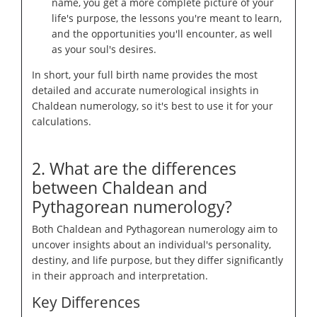
name, you get a more complete picture of your
life's purpose, the lessons you're meant to learn,
and the opportunities you'll encounter, as well
as your soul's desires.
In short, your full birth name provides the most
detailed and accurate numerological insights in
Chaldean numerology, so it's best to use it for your
calculations.
2. What are the differences
between Chaldean and
Pythagorean numerology?
Both Chaldean and Pythagorean numerology aim to
uncover insights about an individual's personality,
destiny, and life purpose, but they differ significantly
in their approach and interpretation.
Key Differences