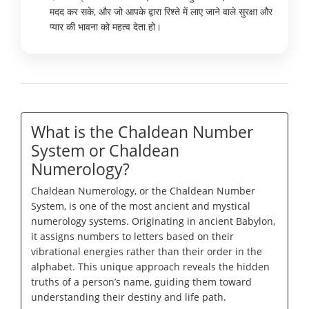
मदद कर सके, और जो आपके द्वारा रिश्ते में लाए जाने वाले सुरक्षा और
प्यार की भावना को महत्व देता हो।
What is the Chaldean Number
System or Chaldean
Numerology?
Chaldean Numerology, or the Chaldean Number
System, is one of the most ancient and mystical
numerology systems. Originating in ancient Babylon,
it assigns numbers to letters based on their
vibrational energies rather than their order in the
alphabet. This unique approach reveals the hidden
truths of a person’s name, guiding them toward
understanding their destiny and life path.