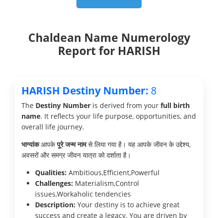
Chaldean Name Numerology
Report for HARISH
HARISH Destiny Number:
8
The
Destiny Number
is derived from your
full birth
name
. It reflects your life purpose, opportunities, and
overall life journey.
भाग्यांक
आपके
पूरे जन्म नाम
से लिया गया है। यह आपके जीवन के उद्देश्य,
अवसरों और समग्र जीवन यात्रा को दर्शाता है।
Qualities:
Ambitious,Efficient,Powerful
Challenges:
Materialism,Control
issues,Workaholic tendencies
Description:
Your destiny is to achieve great
success and create a legacy. You are driven by