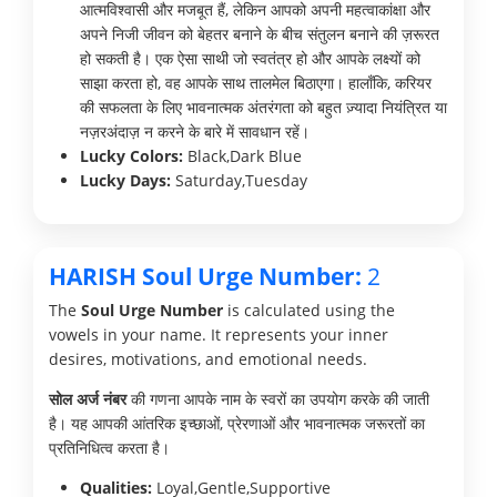
आत्मविश्वासी और मजबूत हैं, लेकिन आपको अपनी महत्वाकांक्षा और
अपने निजी जीवन को बेहतर बनाने के बीच संतुलन बनाने की ज़रूरत
हो सकती है। एक ऐसा साथी जो स्वतंत्र हो और आपके लक्ष्यों को
साझा करता हो, वह आपके साथ तालमेल बिठाएगा। हालाँकि, करियर
की सफलता के लिए भावनात्मक अंतरंगता को बहुत ज़्यादा नियंत्रित या
नज़रअंदाज़ न करने के बारे में सावधान रहें।
Lucky Colors:
Black,Dark Blue
Lucky Days:
Saturday,Tuesday
HARISH Soul Urge Number:
2
The
Soul Urge Number
is calculated using the
vowels in your name. It represents your inner
desires, motivations, and emotional needs.
सोल अर्ज नंबर
की गणना आपके नाम के स्वरों का उपयोग करके की जाती
है। यह आपकी आंतरिक इच्छाओं, प्रेरणाओं और भावनात्मक जरूरतों का
प्रतिनिधित्व करता है।
Qualities:
Loyal,Gentle,Supportive