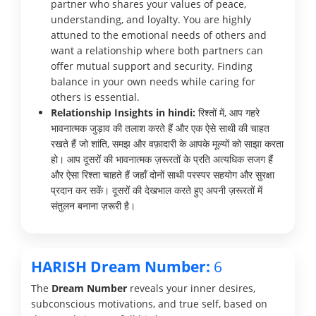
partner who shares your values of peace,
understanding, and loyalty. You are highly
attuned to the emotional needs of others and
want a relationship where both partners can
offer mutual support and security. Finding
balance in your own needs while caring for
others is essential.
Relationship Insights in hindi:
रिश्तों में, आप गहरे
भावनात्मक जुड़ाव की तलाश करते हैं और एक ऐसे साथी की चाहत
रखते हैं जो शांति, समझ और वफ़ादारी के आपके मूल्यों को साझा करता
हो। आप दूसरों की भावनात्मक ज़रूरतों के प्रति अत्यधिक सजग हैं
और ऐसा रिश्ता चाहते हैं जहाँ दोनों साथी परस्पर सहयोग और सुरक्षा
प्रदान कर सकें। दूसरों की देखभाल करते हुए अपनी ज़रूरतों में
संतुलन बनाना ज़रूरी है।
HARISH Dream Number:
6
The
Dream Number
reveals your inner desires,
subconscious motivations, and true self, based on