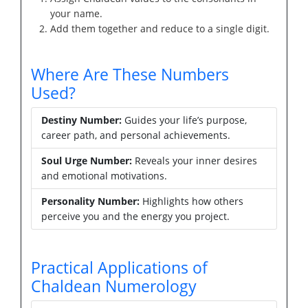
your name.
Add them together and reduce to a single digit.
Where Are These Numbers
Used?
Destiny Number:
Guides your life’s purpose,
career path, and personal achievements.
Soul Urge Number:
Reveals your inner desires
and emotional motivations.
Personality Number:
Highlights how others
perceive you and the energy you project.
Practical Applications of
Chaldean Numerology