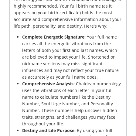
highly recommended. Your full birth name (as it
appears on your birth certificate) holds the most
accurate and comprehensive information about your
life path, personality, and destiny. Here's why:
Complete Energetic Signature:
Your full name
carries all the energetic vibrations from the
letters of both your first and last names, which
are believed to impact your life. Shortened or
nickname versions may miss significant
influences and may not reflect your true nature
as accurately as your full name does.
Comprehensive Analysis:
Chaldean numerology
uses the vibrations of each letter in your full
name to calculate numbers like the Destiny
Number, Soul Urge Number, and Personality
Number. These numbers help uncover hidden
traits, strengths, and challenges you may face
throughout your life.
Destiny and Life Purpose:
By using your full