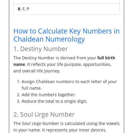
8
: F, P
How to Calculate Key Numbers in
Chaldean Numerology
1. Destiny Number
The Destiny Number is derived from your
full birth
name
. It reflects your life purpose, opportunities,
and overall life journey.
Assign Chaldean numbers to each letter of your
full name.
Add the numbers together.
Reduce the total to a single digit.
2. Soul Urge Number
The Soul Urge Number is calculated using the vowels
in your name. It represents your inner desires,