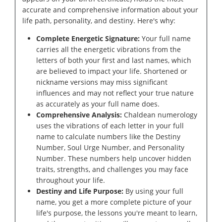
accurate and comprehensive information about your
life path, personality, and destiny. Here's why:
Complete Energetic Signature:
Your full name
carries all the energetic vibrations from the
letters of both your first and last names, which
are believed to impact your life. Shortened or
nickname versions may miss significant
influences and may not reflect your true nature
as accurately as your full name does.
Comprehensive Analysis:
Chaldean numerology
uses the vibrations of each letter in your full
name to calculate numbers like the Destiny
Number, Soul Urge Number, and Personality
Number. These numbers help uncover hidden
traits, strengths, and challenges you may face
throughout your life.
Destiny and Life Purpose:
By using your full
name, you get a more complete picture of your
life's purpose, the lessons you're meant to learn,