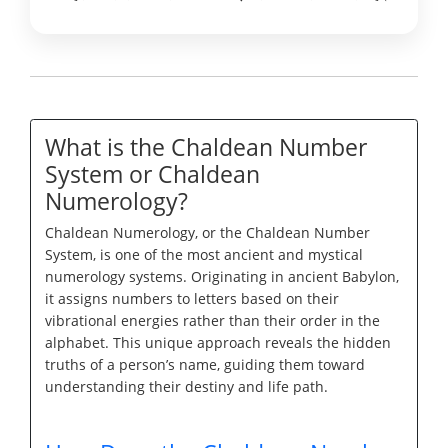
What is the Chaldean Number
System or Chaldean
Numerology?
Chaldean Numerology, or the Chaldean Number
System, is one of the most ancient and mystical
numerology systems. Originating in ancient Babylon,
it assigns numbers to letters based on their
vibrational energies rather than their order in the
alphabet. This unique approach reveals the hidden
truths of a person’s name, guiding them toward
understanding their destiny and life path.