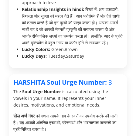
approach to love.
Relationship Insights in hindi:
रिश्तों में, आप वफ़ादारी,
स्थिरता और सुरक्षा को महत्व देते हैं। आप भरोसेमंद हैं और ऐसे साथी
की तलाश करते हैं जो इन मूल्यों को साझा करता हो। आपका आदर्श
साथी वह है जो आपकी मेहनती प्रकृति की सराहना करता हो और
आपके दीर्घकालिक लक्ष्यों का समर्थन करता हो। हालाँकि, प्यार के प्रति
अपने दृष्टिकोण में बहुत गंभीर या कठोर होने से सावधान रहें।
Lucky Colors:
Green,Brown
Lucky Days:
Tuesday,Saturday
HARSHITA Soul Urge Number:
3
The
Soul Urge Number
is calculated using the
vowels in your name. It represents your inner
desires, motivations, and emotional needs.
सोल अर्ज नंबर
की गणना आपके नाम के स्वरों का उपयोग करके की जाती
है। यह आपकी आंतरिक इच्छाओं, प्रेरणाओं और भावनात्मक जरूरतों का
प्रतिनिधित्व करता है।