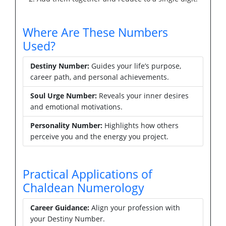
Where Are These Numbers
Used?
Destiny Number:
Guides your life’s purpose,
career path, and personal achievements.
Soul Urge Number:
Reveals your inner desires
and emotional motivations.
Personality Number:
Highlights how others
perceive you and the energy you project.
Practical Applications of
Chaldean Numerology
Career Guidance:
Align your profession with
your Destiny Number.