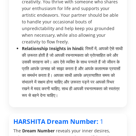
creativity. You thrive with someone who shares
your enthusiasm for life and supports your
artistic endeavors. Your partner should be able
to handle your occasional bouts of
unpredictability and help keep you grounded
when necessary, while also allowing your
creativity to flow freely.
Relationship Insights in hindi:
रिश्तों में, आपको ऐसे साथी
की ज़रूरत होती है जो आपकी रचनात्मकता को प्रोत्साहित करे और
उसकी सराहना करे। आप ऐसे व्यक्ति के साथ पनपते हैं जो जीवन के
प्रति आपके उत्साह को साझा करता है और आपके कलात्मक प्रयासों
का समर्थन करता है। आपका साथी आपके अप्रत्याशित समय को
संभालने में सक्षम होना चाहिए और ज़रूरत पड़ने पर आपको स्थिर
रखने में मदद करनी चाहिए, साथ ही आपकी रचनात्मकता को स्वतंत्र
रूप से बहने देना चाहिए।
HARSHITA Dream Number:
1
The
Dream Number
reveals your inner desires,