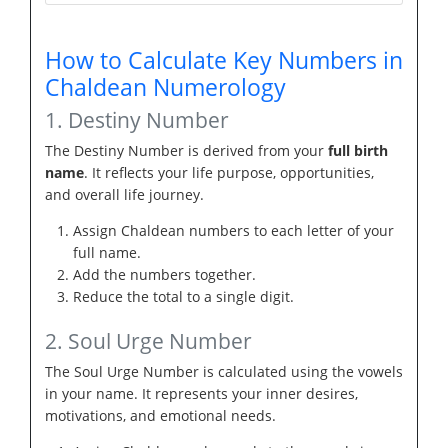
How to Calculate Key Numbers in
Chaldean Numerology
1. Destiny Number
The Destiny Number is derived from your
full birth
name
. It reflects your life purpose, opportunities,
and overall life journey.
Assign Chaldean numbers to each letter of your
full name.
Add the numbers together.
Reduce the total to a single digit.
2. Soul Urge Number
The Soul Urge Number is calculated using the vowels
in your name. It represents your inner desires,
motivations, and emotional needs.