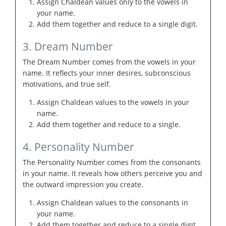
Assign Chaldean values only to the vowels in
your name.
Add them together and reduce to a single digit.
3. Dream Number
The Dream Number comes from the vowels in your
name. It reflects your inner desires, subconscious
motivations, and true self.
Assign Chaldean values to the vowels in your
name.
Add them together and reduce to a single.
4. Personality Number
The Personality Number comes from the consonants
in your name. It reveals how others perceive you and
the outward impression you create.
Assign Chaldean values to the consonants in
your name.
Add them together and reduce to a single digit.