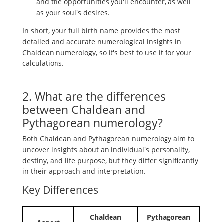
and the opportunities you'll encounter, as well
as your soul's desires.
In short, your full birth name provides the most
detailed and accurate numerological insights in
Chaldean numerology, so it's best to use it for your
calculations.
2. What are the differences
between Chaldean and
Pythagorean numerology?
Both Chaldean and Pythagorean numerology aim to
uncover insights about an individual's personality,
destiny, and life purpose, but they differ significantly
in their approach and interpretation.
Key Differences
Chaldean
Pythagorean