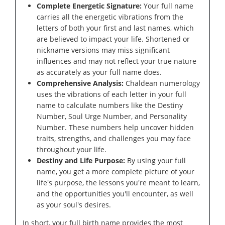
Complete Energetic Signature:
Your full name
carries all the energetic vibrations from the
letters of both your first and last names, which
are believed to impact your life. Shortened or
nickname versions may miss significant
influences and may not reflect your true nature
as accurately as your full name does.
Comprehensive Analysis:
Chaldean numerology
uses the vibrations of each letter in your full
name to calculate numbers like the Destiny
Number, Soul Urge Number, and Personality
Number. These numbers help uncover hidden
traits, strengths, and challenges you may face
throughout your life.
Destiny and Life Purpose:
By using your full
name, you get a more complete picture of your
life's purpose, the lessons you're meant to learn,
and the opportunities you'll encounter, as well
as your soul's desires.
In short, your full birth name provides the most