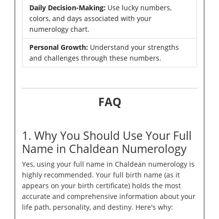
Daily Decision-Making:
Use lucky numbers,
colors, and days associated with your
numerology chart.
Personal Growth:
Understand your strengths
and challenges through these numbers.
FAQ
1. Why You Should Use Your Full
Name in Chaldean Numerology
Yes, using your full name in Chaldean numerology is
highly recommended. Your full birth name (as it
appears on your birth certificate) holds the most
accurate and comprehensive information about your
life path, personality, and destiny. Here's why: