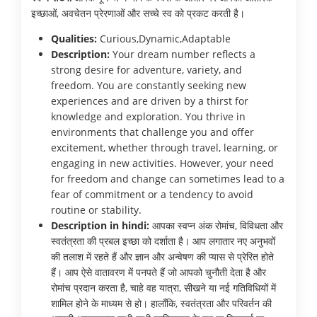
इच्छाओं, अवचेतन प्रेरणाओं और सच्चे स्व को प्रकट करती है।
Qualities:
Curious,Dynamic,Adaptable
Description:
Your dream number reflects a
strong desire for adventure, variety, and
freedom. You are constantly seeking new
experiences and are driven by a thirst for
knowledge and exploration. You thrive in
environments that challenge you and offer
excitement, whether through travel, learning, or
engaging in new activities. However, your need
for freedom and change can sometimes lead to a
fear of commitment or a tendency to avoid
routine or stability.
Description in hindi:
आपका स्वप्न अंक रोमांच, विविधता और
स्वतंत्रता की प्रबल इच्छा को दर्शाता है। आप लगातार नए अनुभवों
की तलाश में रहते हैं और ज्ञान और अन्वेषण की प्यास से प्रेरित होते
हैं। आप ऐसे वातावरण में पनपते हैं जो आपको चुनौती देता है और
रोमांच प्रदान करता है, चाहे वह यात्रा, सीखने या नई गतिविधियों में
शामिल होने के माध्यम से हो। हालाँकि, स्वतंत्रता और परिवर्तन की