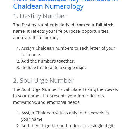
Chaldean Numerology
1. Destiny Number
The Destiny Number is derived from your
full birth
name
. It reflects your life purpose, opportunities,
and overall life journey.
Assign Chaldean numbers to each letter of your
full name.
Add the numbers together.
Reduce the total to a single digit.
2. Soul Urge Number
The Soul Urge Number is calculated using the vowels
in your name. It represents your inner desires,
motivations, and emotional needs.
Assign Chaldean values only to the vowels in
your name.
Add them together and reduce to a single digit.