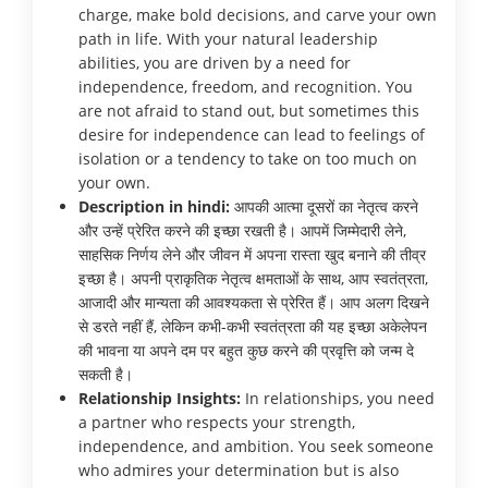
charge, make bold decisions, and carve your own
path in life. With your natural leadership
abilities, you are driven by a need for
independence, freedom, and recognition. You
are not afraid to stand out, but sometimes this
desire for independence can lead to feelings of
isolation or a tendency to take on too much on
your own.
Description in hindi:
आपकी आत्मा दूसरों का नेतृत्व करने
और उन्हें प्रेरित करने की इच्छा रखती है। आपमें जिम्मेदारी लेने,
साहसिक निर्णय लेने और जीवन में अपना रास्ता खुद बनाने की तीव्र
इच्छा है। अपनी प्राकृतिक नेतृत्व क्षमताओं के साथ, आप स्वतंत्रता,
आजादी और मान्यता की आवश्यकता से प्रेरित हैं। आप अलग दिखने
से डरते नहीं हैं, लेकिन कभी-कभी स्वतंत्रता की यह इच्छा अकेलेपन
की भावना या अपने दम पर बहुत कुछ करने की प्रवृत्ति को जन्म दे
सकती है।
Relationship Insights:
In relationships, you need
a partner who respects your strength,
independence, and ambition. You seek someone
who admires your determination but is also