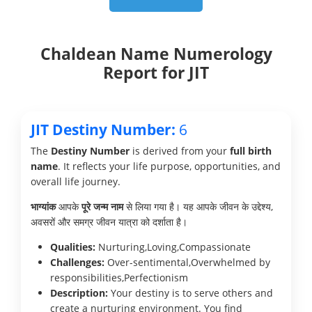
Chaldean Name Numerology
Report for JIT
JIT Destiny Number:
6
The
Destiny Number
is derived from your
full birth
name
. It reflects your life purpose, opportunities, and
overall life journey.
भाग्यांक
आपके
पूरे जन्म नाम
से लिया गया है। यह आपके जीवन के उद्देश्य,
अवसरों और समग्र जीवन यात्रा को दर्शाता है।
Qualities:
Nurturing,Loving,Compassionate
Challenges:
Over-sentimental,Overwhelmed by
responsibilities,Perfectionism
Description:
Your destiny is to serve others and
create a nurturing environment. You find