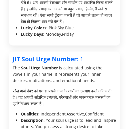
होते हैं। आप आपसी देखभाल और समर्थन पर आधारित रिश्ता चाहते
हैं। हालाँकि, ज़्यादा त्याग करने या बहुत ज़्यादा ज़िम्मेदारी लेने से
सावधान रहें। ऐसा साथी ढूँढना ज़रूरी है जो आपको उतना ही महत्व
देता हो जितना आप उसे देते हैं।
Lucky Colors:
Pink,Sky Blue
Lucky Days:
Monday,Friday
JIT Soul Urge Number:
1
The
Soul Urge Number
is calculated using the
vowels in your name. It represents your inner
desires, motivations, and emotional needs.
सोल अर्ज नंबर
की गणना आपके नाम के स्वरों का उपयोग करके की जाती
है। यह आपकी आंतरिक इच्छाओं, प्रेरणाओं और भावनात्मक जरूरतों का
प्रतिनिधित्व करता है।
Qualities:
Independent,Assertive,Confident
Description:
Your soul urge is to lead and inspire
others. You possess a strong desire to take