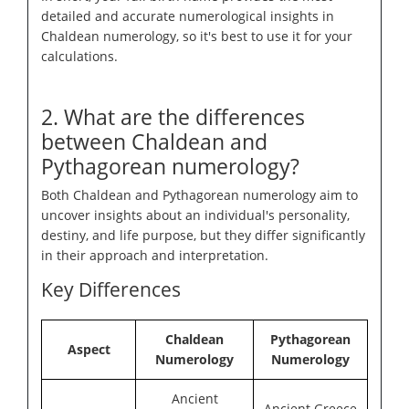
detailed and accurate numerological insights in
Chaldean numerology, so it's best to use it for your
calculations.
2. What are the differences
between Chaldean and
Pythagorean numerology?
Both Chaldean and Pythagorean numerology aim to
uncover insights about an individual's personality,
destiny, and life purpose, but they differ significantly
in their approach and interpretation.
Key Differences
Chaldean
Pythagorean
Aspect
Numerology
Numerology
Ancient
Ancient Greece