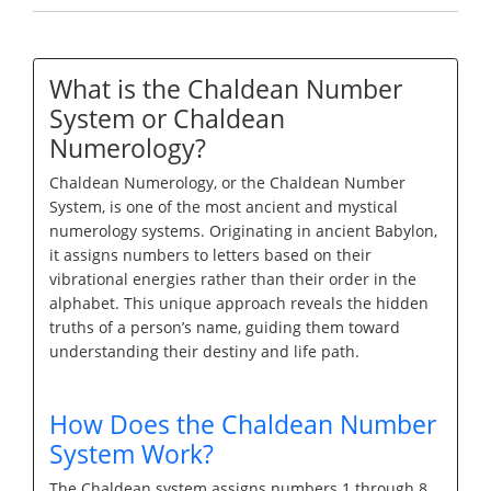
What is the Chaldean Number
System or Chaldean
Numerology?
Chaldean Numerology, or the Chaldean Number
System, is one of the most ancient and mystical
numerology systems. Originating in ancient Babylon,
it assigns numbers to letters based on their
vibrational energies rather than their order in the
alphabet. This unique approach reveals the hidden
truths of a person’s name, guiding them toward
understanding their destiny and life path.
How Does the Chaldean Number
System Work?
The Chaldean system assigns numbers 1 through 8