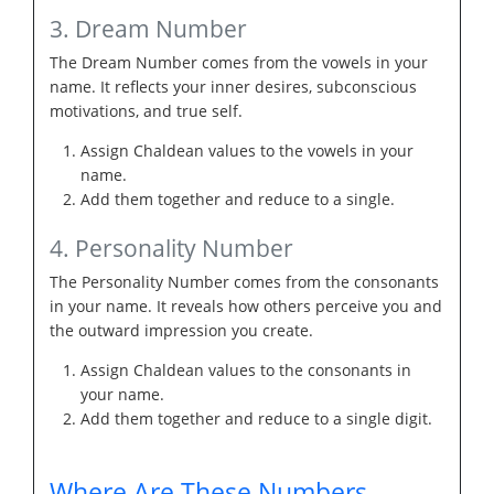
3. Dream Number
The Dream Number comes from the vowels in your
name. It reflects your inner desires, subconscious
motivations, and true self.
Assign Chaldean values to the vowels in your
name.
Add them together and reduce to a single.
4. Personality Number
The Personality Number comes from the consonants
in your name. It reveals how others perceive you and
the outward impression you create.
Assign Chaldean values to the consonants in
your name.
Add them together and reduce to a single digit.
Where Are These Numbers