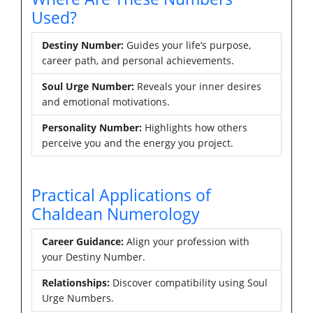
Used?
Destiny Number:
Guides your life’s purpose,
career path, and personal achievements.
Soul Urge Number:
Reveals your inner desires
and emotional motivations.
Personality Number:
Highlights how others
perceive you and the energy you project.
Practical Applications of
Chaldean Numerology
Career Guidance:
Align your profession with
your Destiny Number.
Relationships:
Discover compatibility using Soul
Urge Numbers.