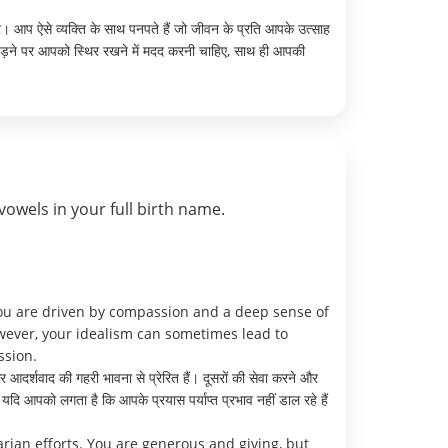
। आप ऐसे व्यक्ति के साथ पनपते हैं जो जीवन के प्रति आपके उत्साह
ड़ने पर आपको स्थिर रखने में मदद करनी चाहिए, साथ ही आपकी
vowels in your full birth name.
ou are driven by compassion and a deep sense of
owever, your idealism can sometimes lead to
ssion.
दर्शवाद की गहरी भावना से प्रेरित हैं। दूसरों की सेवा करने और
दि आपको लगता है कि आपके प्रयास पर्याप्त प्रभाव नहीं डाल रहे हैं
rian efforts. You are generous and giving, but