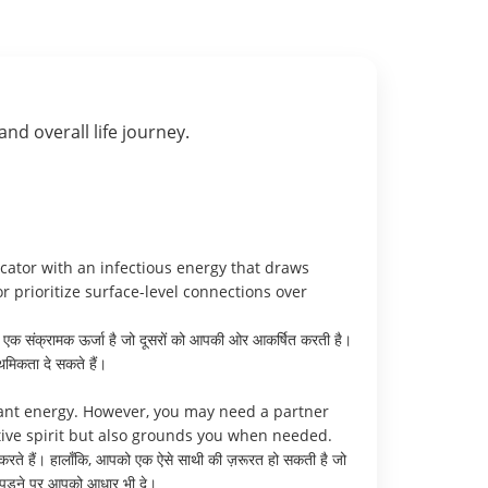
 and overall life journey.
cator with an infectious energy that draws
r prioritize surface-level connections over
ं एक संक्रामक ऊर्जा है जो दूसरों को आपकी ओर आकर्षित करती है।
ाथमिकता दे सकते हैं।
brant energy. However, you may need a partner
tive spirit but also grounds you when needed.
ा करते हैं। हालाँकि, आपको एक ऐसे साथी की ज़रूरत हो सकती है जो
त पड़ने पर आपको आधार भी दे।