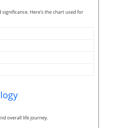
significance. Here’s the chart used for
logy
and overall life journey.