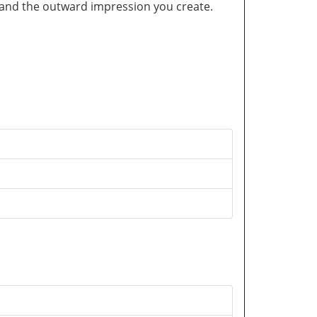
and the outward impression you create.