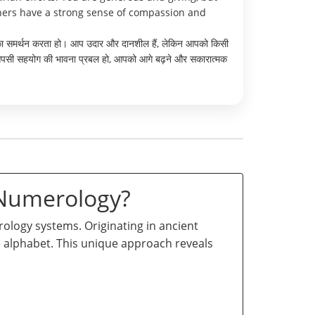
ners have a strong sense of compassion and
ों का समर्थन करता हो। आप उदार और दानशील हैं, लेकिन आपको किसी
 और आपसी सहयोग की भावना प्रबल हो, आपको आगे बढ़ने और सकारात्मक
 Numerology?
logy systems. Originating in ancient
he alphabet. This unique approach reveals