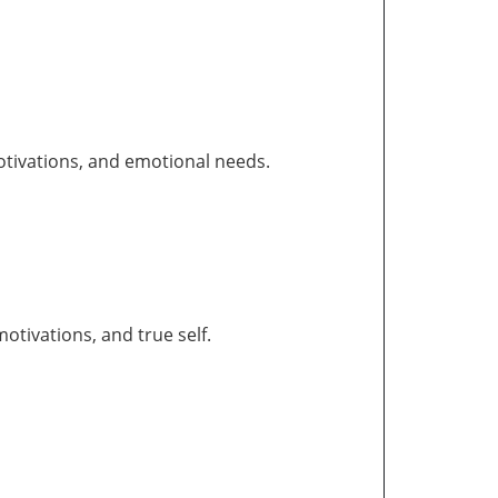
otivations, and emotional needs.
tivations, and true self.