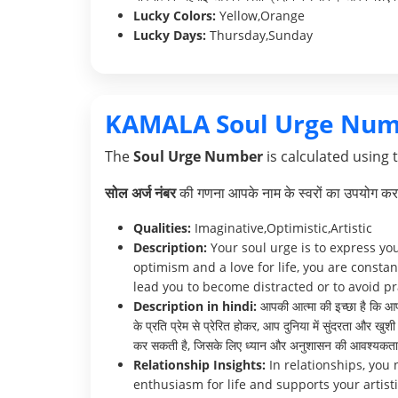
Lucky Colors:
Yellow,Orange
Lucky Days:
Thursday,Sunday
KAMALA Soul Urge Num
The
Soul Urge Number
is calculated using 
सोल अर्ज नंबर
की गणना आपके नाम के स्वरों का उपयोग करक
Qualities:
Imaginative,Optimistic,Artistic
Description:
Your soul urge is to express you
optimism and a love for life, you are const
lead you to become distracted or to avoid pr
Description in hindi:
आपकी आत्मा की इच्छा है कि आप
के प्रति प्रेम से प्रेरित होकर, आप दुनिया में सुंदरता और
कर सकती है, जिसके लिए ध्यान और अनुशासन की आवश्यकता 
Relationship Insights:
In relationships, you
enthusiasm for life and supports your artis