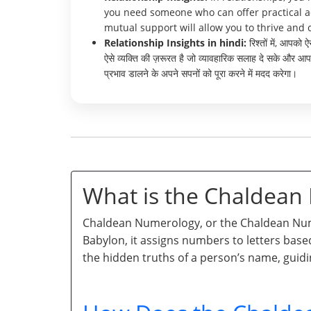
you need someone who can offer practical a
mutual support will allow you to thrive and
Relationship Insights in hindi:
रिश्तों में, आपक
ऐसे व्यक्ति की ज़रूरत है जो व्यावहारिक सलाह दे सके और आ
प्रभाव डालने के अपने सपनों को पूरा करने में मदद करेगा।
What is the Chaldea
Chaldean Numerology, or the Chaldean Numb
Babylon, it assigns numbers to letters base
the hidden truths of a person’s name, guidi