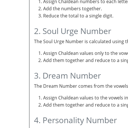
Assign Chaldean numbers to each letter
Add the numbers together.
Reduce the total to a single digit.
2. Soul Urge Number
The Soul Urge Number is calculated using t
Assign Chaldean values only to the vow
Add them together and reduce to a singl
3. Dream Number
The Dream Number comes from the vowels in 
Assign Chaldean values to the vowels i
Add them together and reduce to a sing
4. Personality Number