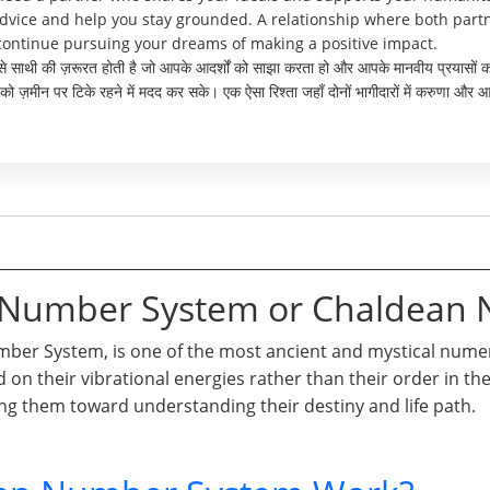
dvice and help you stay grounded. A relationship where both part
 continue pursuing your dreams of making a positive impact.
ो ऐसे साथी की ज़रूरत होती है जो आपके आदर्शों को साझा करता हो और आपके मानवीय प्रयास
पको ज़मीन पर टिके रहने में मदद कर सके। एक ऐसा रिश्ता जहाँ दोनों भागीदारों में करुणा
n Number System or Chaldean
er System, is one of the most ancient and mystical numero
d on their vibrational energies rather than their order in t
ng them toward understanding their destiny and life path.