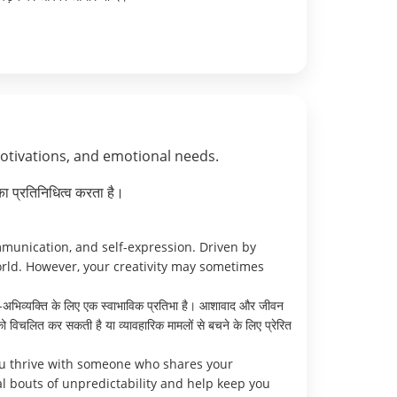
motivations, and emotional needs.
ा प्रतिनिधित्व करता है।
ommunication, and self-expression. Driven by
orld. However, your creativity may sometimes
-अभिव्यक्ति के लिए एक स्वाभाविक प्रतिभा है। आशावाद और जीवन
ो विचलित कर सकती है या व्यावहारिक मामलों से बचने के लिए प्रेरित
ou thrive with someone who shares your
l bouts of unpredictability and help keep you