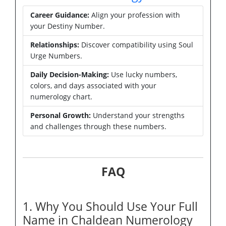
Career Guidance:
Align your profession with
your Destiny Number.
Relationships:
Discover compatibility using Soul
Urge Numbers.
Daily Decision-Making:
Use lucky numbers,
colors, and days associated with your
numerology chart.
Personal Growth:
Understand your strengths
and challenges through these numbers.
FAQ
1. Why You Should Use Your Full
Name in Chaldean Numerology