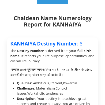
Chaldean Name Numerology
Report for KANHAIYA
KANHAIYA Destiny Number:
8
The
Destiny Number
is derived from your
full birth
name
. It reflects your life purpose, opportunities, and
overall life journey.
भाग्यांक
आपके
पूरे जन्म नाम
से लिया गया है। यह आपके जीवन के उद्देश्य,
अवसरों और समग्र जीवन यात्रा को दर्शाता है।
Qualities:
Ambitious,Efficient,Powerful
Challenges:
Materialism,Control
issues,Workaholic tendencies
Description:
Your destiny is to achieve great
success and create a legacy. You are driven by