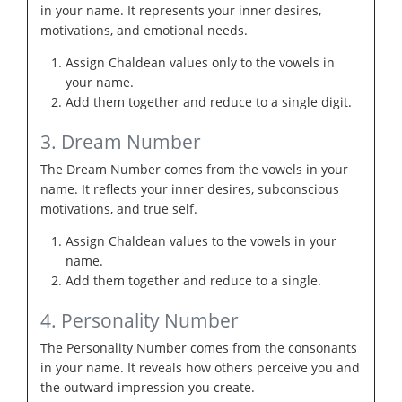
in your name. It represents your inner desires,
motivations, and emotional needs.
Assign Chaldean values only to the vowels in
your name.
Add them together and reduce to a single digit.
3. Dream Number
The Dream Number comes from the vowels in your
name. It reflects your inner desires, subconscious
motivations, and true self.
Assign Chaldean values to the vowels in your
name.
Add them together and reduce to a single.
4. Personality Number
The Personality Number comes from the consonants
in your name. It reveals how others perceive you and
the outward impression you create.