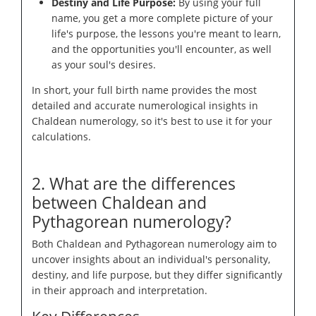
Destiny and Life Purpose:
By using your full
name, you get a more complete picture of your
life's purpose, the lessons you're meant to learn,
and the opportunities you'll encounter, as well
as your soul's desires.
In short, your full birth name provides the most
detailed and accurate numerological insights in
Chaldean numerology, so it's best to use it for your
calculations.
2. What are the differences
between Chaldean and
Pythagorean numerology?
Both Chaldean and Pythagorean numerology aim to
uncover insights about an individual's personality,
destiny, and life purpose, but they differ significantly
in their approach and interpretation.