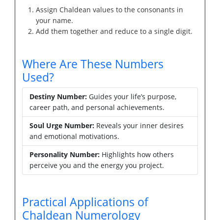
Assign Chaldean values to the consonants in
your name.
Add them together and reduce to a single digit.
Where Are These Numbers
Used?
Destiny Number:
Guides your life’s purpose,
career path, and personal achievements.
Soul Urge Number:
Reveals your inner desires
and emotional motivations.
Personality Number:
Highlights how others
perceive you and the energy you project.
Practical Applications of
Chaldean Numerology