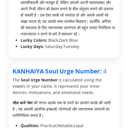
आत्मविश्वासी और मजबूत हैं, लेकिन आपको अपनी महत्वाकांक्षा और
अपने निजी जीवन को बेहतर बनाने के बीच संतुलन बनाने की ज़रूरत
हो सकती है। एक ऐसा साथी जो स्वतंत्र हो और आपके लक्ष्यों को
साझा करता हो, वह आपके साथ तालमेल बिठाएगा। हालाँकि, करियर
की सफलता के लिए भावनात्मक अंतरंगता को बहुत ज़्यादा नियंत्रित या
नज़रअंदाज़ न करने के बारे में सावधान रहें।
Lucky Colors:
Black,Dark Blue
Lucky Days:
Saturday,Tuesday
KANHAIYA Soul Urge Number:
4
The
Soul Urge Number
is calculated using the
vowels in your name. It represents your inner
desires, motivations, and emotional needs.
सोल अर्ज नंबर
की गणना आपके नाम के स्वरों का उपयोग करके की जाती
है। यह आपकी आंतरिक इच्छाओं, प्रेरणाओं और भावनात्मक जरूरतों का
प्रतिनिधित्व करता है।
Qualities:
Practical,Reliable,Loyal