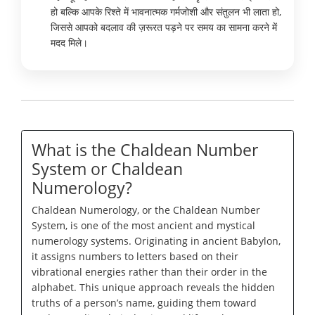
हो बल्कि आपके रिश्ते में भावनात्मक गर्मजोशी और संतुलन भी लाता हो,
जिससे आपको बदलाव की ज़रूरत पड़ने पर समय का सामना करने में
मदद मिले।
What is the Chaldean Number
System or Chaldean
Numerology?
Chaldean Numerology, or the Chaldean Number
System, is one of the most ancient and mystical
numerology systems. Originating in ancient Babylon,
it assigns numbers to letters based on their
vibrational energies rather than their order in the
alphabet. This unique approach reveals the hidden
truths of a person’s name, guiding them toward