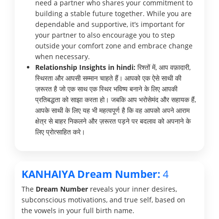
need a partner who shares your commitment to
building a stable future together. While you are
dependable and supportive, it’s important for
your partner to also encourage you to step
outside your comfort zone and embrace change
when necessary.
Relationship Insights in hindi:
रिश्तों में, आप वफ़ादारी,
स्थिरता और आपसी सम्मान चाहते हैं। आपको एक ऐसे साथी की
ज़रूरत है जो एक साथ एक स्थिर भविष्य बनाने के लिए आपकी
प्रतिबद्धता को साझा करता हो। जबकि आप भरोसेमंद और सहायक हैं,
आपके साथी के लिए यह भी महत्वपूर्ण है कि वह आपको अपने आराम
क्षेत्र से बाहर निकलने और ज़रूरत पड़ने पर बदलाव को अपनाने के
लिए प्रोत्साहित करे।
KANHAIYA Dream Number:
4
The
Dream Number
reveals your inner desires,
subconscious motivations, and true self, based on
the vowels in your full birth name.