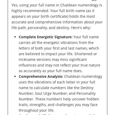
Yes, using your full name in Chaldean numerology is
highly recommended. Your full birth name (as it
appears on your birth certificate) holds the most
accurate and comprehensive information about your
life path, personality, and destiny. Here's why:
Complete Energetic Signature:
Your full name
carries all the energetic vibrations from the
letters of both your first and last names, which
are believed to impact your life. Shortened or
nickname versions may miss significant
influences and may not reflect your true nature
as accurately as your full name does.
Comprehensive Analysis:
Chaldean numerology
uses the vibrations of each letter in your full
name to calculate numbers like the Destiny
Number, Soul Urge Number, and Personality
Number. These numbers help uncover hidden
traits, strengths, and challenges you may face
throughout your life.