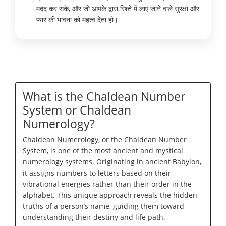
मदद कर सके, और जो आपके द्वारा रिश्ते में लाए जाने वाले सुरक्षा और
प्यार की भावना को महत्व देता हो।
What is the Chaldean Number
System or Chaldean
Numerology?
Chaldean Numerology, or the Chaldean Number
System, is one of the most ancient and mystical
numerology systems. Originating in ancient Babylon,
it assigns numbers to letters based on their
vibrational energies rather than their order in the
alphabet. This unique approach reveals the hidden
truths of a person’s name, guiding them toward
understanding their destiny and life path.