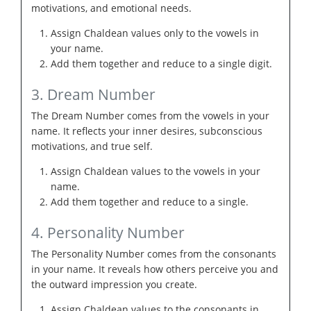
motivations, and emotional needs.
Assign Chaldean values only to the vowels in
your name.
Add them together and reduce to a single digit.
3. Dream Number
The Dream Number comes from the vowels in your
name. It reflects your inner desires, subconscious
motivations, and true self.
Assign Chaldean values to the vowels in your
name.
Add them together and reduce to a single.
4. Personality Number
The Personality Number comes from the consonants
in your name. It reveals how others perceive you and
the outward impression you create.
Assign Chaldean values to the consonants in