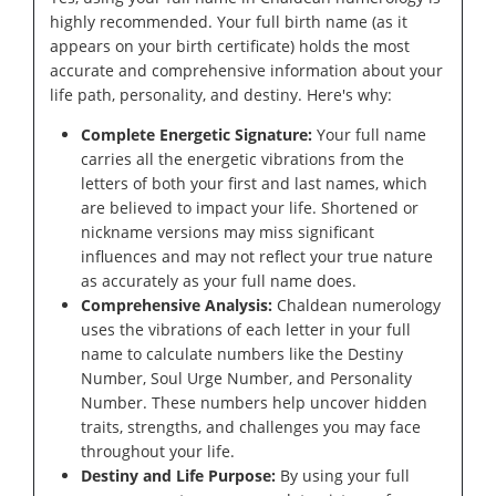
highly recommended. Your full birth name (as it
appears on your birth certificate) holds the most
accurate and comprehensive information about your
life path, personality, and destiny. Here's why:
Complete Energetic Signature:
Your full name
carries all the energetic vibrations from the
letters of both your first and last names, which
are believed to impact your life. Shortened or
nickname versions may miss significant
influences and may not reflect your true nature
as accurately as your full name does.
Comprehensive Analysis:
Chaldean numerology
uses the vibrations of each letter in your full
name to calculate numbers like the Destiny
Number, Soul Urge Number, and Personality
Number. These numbers help uncover hidden
traits, strengths, and challenges you may face
throughout your life.
Destiny and Life Purpose:
By using your full