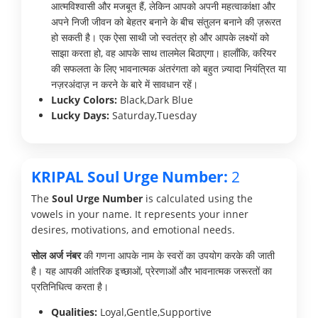
आत्मविश्वासी और मजबूत हैं, लेकिन आपको अपनी महत्वाकांक्षा और
अपने निजी जीवन को बेहतर बनाने के बीच संतुलन बनाने की ज़रूरत
हो सकती है। एक ऐसा साथी जो स्वतंत्र हो और आपके लक्ष्यों को
साझा करता हो, वह आपके साथ तालमेल बिठाएगा। हालाँकि, करियर
की सफलता के लिए भावनात्मक अंतरंगता को बहुत ज़्यादा नियंत्रित या
नज़रअंदाज़ न करने के बारे में सावधान रहें।
Lucky Colors:
Black,Dark Blue
Lucky Days:
Saturday,Tuesday
KRIPAL Soul Urge Number:
2
The
Soul Urge Number
is calculated using the
vowels in your name. It represents your inner
desires, motivations, and emotional needs.
सोल अर्ज नंबर
की गणना आपके नाम के स्वरों का उपयोग करके की जाती
है। यह आपकी आंतरिक इच्छाओं, प्रेरणाओं और भावनात्मक जरूरतों का
प्रतिनिधित्व करता है।
Qualities:
Loyal,Gentle,Supportive