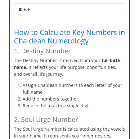
8
: F, P
How to Calculate Key Numbers in
Chaldean Numerology
1. Destiny Number
The Destiny Number is derived from your
full birth
name
. It reflects your life purpose, opportunities,
and overall life journey.
Assign Chaldean numbers to each letter of your
full name.
Add the numbers together.
Reduce the total to a single digit.
2. Soul Urge Number
The Soul Urge Number is calculated using the vowels
in your name. It represents your inner desires,