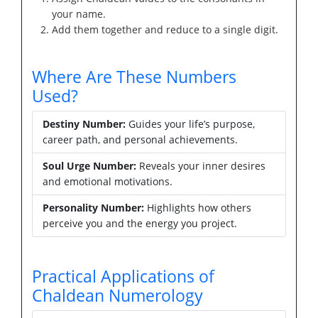
your name.
Add them together and reduce to a single digit.
Where Are These Numbers
Used?
Destiny Number:
Guides your life’s purpose,
career path, and personal achievements.
Soul Urge Number:
Reveals your inner desires
and emotional motivations.
Personality Number:
Highlights how others
perceive you and the energy you project.
Practical Applications of
Chaldean Numerology