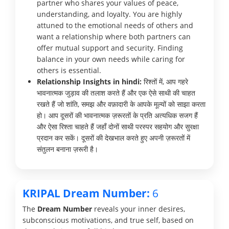
partner who shares your values of peace,
understanding, and loyalty. You are highly
attuned to the emotional needs of others and
want a relationship where both partners can
offer mutual support and security. Finding
balance in your own needs while caring for
others is essential.
Relationship Insights in hindi:
रिश्तों में, आप गहरे
भावनात्मक जुड़ाव की तलाश करते हैं और एक ऐसे साथी की चाहत
रखते हैं जो शांति, समझ और वफ़ादारी के आपके मूल्यों को साझा करता
हो। आप दूसरों की भावनात्मक ज़रूरतों के प्रति अत्यधिक सजग हैं
और ऐसा रिश्ता चाहते हैं जहाँ दोनों साथी परस्पर सहयोग और सुरक्षा
प्रदान कर सकें। दूसरों की देखभाल करते हुए अपनी ज़रूरतों में
संतुलन बनाना ज़रूरी है।
KRIPAL Dream Number:
6
The
Dream Number
reveals your inner desires,
subconscious motivations, and true self, based on