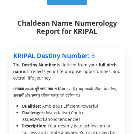
Chaldean Name Numerology
Report for KRIPAL
KRIPAL Destiny Number:
8
The
Destiny Number
is derived from your
full birth
name
. It reflects your life purpose, opportunities, and
overall life journey.
भाग्यांक
आपके
पूरे जन्म नाम
से लिया गया है। यह आपके जीवन के उद्देश्य,
अवसरों और समग्र जीवन यात्रा को दर्शाता है।
Qualities:
Ambitious,Efficient,Powerful
Challenges:
Materialism,Control
issues,Workaholic tendencies
Description:
Your destiny is to achieve great
success and create a legacy. You are driven by