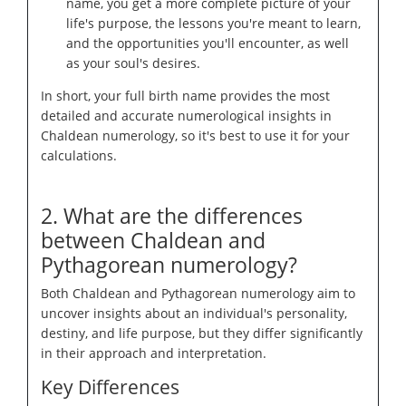
name, you get a more complete picture of your
life's purpose, the lessons you're meant to learn,
and the opportunities you'll encounter, as well
as your soul's desires.
In short, your full birth name provides the most
detailed and accurate numerological insights in
Chaldean numerology, so it's best to use it for your
calculations.
2. What are the differences
between Chaldean and
Pythagorean numerology?
Both Chaldean and Pythagorean numerology aim to
uncover insights about an individual's personality,
destiny, and life purpose, but they differ significantly
in their approach and interpretation.
Key Differences