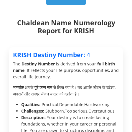
Chaldean Name Numerology
Report for KRISH
KRISH Destiny Number:
4
The
Destiny Number
is derived from your
full birth
name
. It reflects your life purpose, opportunities, and
overall life journey.
भाग्यांक
आपके
पूरे जन्म नाम
से लिया गया है। यह आपके जीवन के उद्देश्य,
अवसरों और समग्र जीवन यात्रा को दर्शाता है।
Qualities:
Practical,Dependable,Hardworking
Challenges:
Stubborn,Too serious,Overcautious
Description:
Your destiny is to create lasting
foundations, whether in your career or personal
life. You are drawn to structure, discipline, and