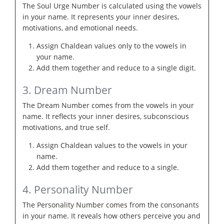
The Soul Urge Number is calculated using the vowels
in your name. It represents your inner desires,
motivations, and emotional needs.
Assign Chaldean values only to the vowels in
your name.
Add them together and reduce to a single digit.
3. Dream Number
The Dream Number comes from the vowels in your
name. It reflects your inner desires, subconscious
motivations, and true self.
Assign Chaldean values to the vowels in your
name.
Add them together and reduce to a single.
4. Personality Number
The Personality Number comes from the consonants
in your name. It reveals how others perceive you and