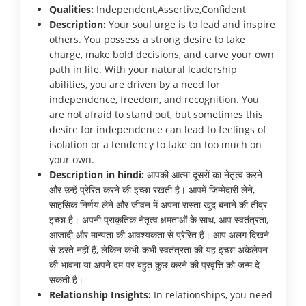
Qualities:
Independent,Assertive,Confident
Description:
Your soul urge is to lead and inspire
others. You possess a strong desire to take
charge, make bold decisions, and carve your own
path in life. With your natural leadership
abilities, you are driven by a need for
independence, freedom, and recognition. You
are not afraid to stand out, but sometimes this
desire for independence can lead to feelings of
isolation or a tendency to take on too much on
your own.
Description in hindi:
आपकी आत्मा दूसरों का नेतृत्व करने
और उन्हें प्रेरित करने की इच्छा रखती है। आपमें जिम्मेदारी लेने,
साहसिक निर्णय लेने और जीवन में अपना रास्ता खुद बनाने की तीव्र
इच्छा है। अपनी प्राकृतिक नेतृत्व क्षमताओं के साथ, आप स्वतंत्रता,
आजादी और मान्यता की आवश्यकता से प्रेरित हैं। आप अलग दिखने
से डरते नहीं हैं, लेकिन कभी-कभी स्वतंत्रता की यह इच्छा अकेलेपन
की भावना या अपने दम पर बहुत कुछ करने की प्रवृत्ति को जन्म दे
सकती है।
Relationship Insights:
In relationships, you need