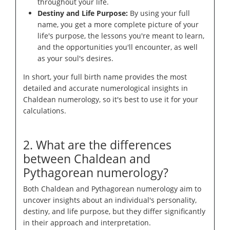
throughout your life.
Destiny and Life Purpose:
By using your full
name, you get a more complete picture of your
life's purpose, the lessons you're meant to learn,
and the opportunities you'll encounter, as well
as your soul's desires.
In short, your full birth name provides the most
detailed and accurate numerological insights in
Chaldean numerology, so it's best to use it for your
calculations.
2. What are the differences
between Chaldean and
Pythagorean numerology?
Both Chaldean and Pythagorean numerology aim to
uncover insights about an individual's personality,
destiny, and life purpose, but they differ significantly
in their approach and interpretation.