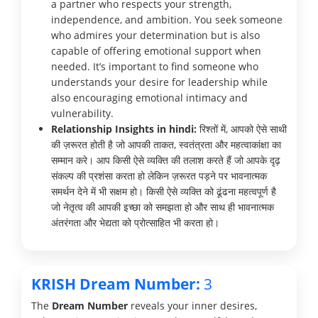
a partner who respects your strength,
independence, and ambition. You seek someone
who admires your determination but is also
capable of offering emotional support when
needed. It’s important to find someone who
understands your desire for leadership while
also encouraging emotional intimacy and
vulnerability.
Relationship Insights in hindi:
रिश्तों में, आपको ऐसे साथी
की ज़रूरत होती है जो आपकी ताकत, स्वतंत्रता और महत्वाकांक्षा का
सम्मान करे। आप किसी ऐसे व्यक्ति की तलाश करते हैं जो आपके दृढ़
संकल्प की प्रशंसा करता हो लेकिन ज़रूरत पड़ने पर भावनात्मक
समर्थन देने में भी सक्षम हो। किसी ऐसे व्यक्ति को ढूंढना महत्वपूर्ण है
जो नेतृत्व की आपकी इच्छा को समझता हो और साथ ही भावनात्मक
अंतरंगता और भेद्यता को प्रोत्साहित भी करता हो।
KRISH Dream Number:
3
The
Dream Number
reveals your inner desires,