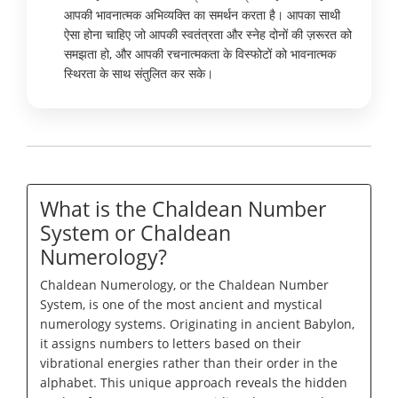
आपकी भावनात्मक अभिव्यक्ति का समर्थन करता है। आपका साथी
ऐसा होना चाहिए जो आपकी स्वतंत्रता और स्नेह दोनों की ज़रूरत को
समझता हो, और आपकी रचनात्मकता के विस्फोटों को भावनात्मक
स्थिरता के साथ संतुलित कर सके।
What is the Chaldean Number
System or Chaldean
Numerology?
Chaldean Numerology, or the Chaldean Number
System, is one of the most ancient and mystical
numerology systems. Originating in ancient Babylon,
it assigns numbers to letters based on their
vibrational energies rather than their order in the
alphabet. This unique approach reveals the hidden