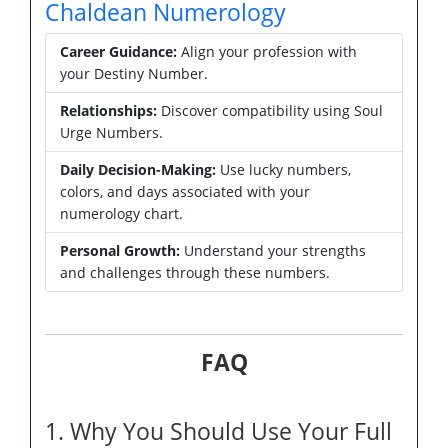
Chaldean Numerology
Career Guidance:
Align your profession with
your Destiny Number.
Relationships:
Discover compatibility using Soul
Urge Numbers.
Daily Decision-Making:
Use lucky numbers,
colors, and days associated with your
numerology chart.
Personal Growth:
Understand your strengths
and challenges through these numbers.
FAQ
1. Why You Should Use Your Full