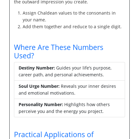
the outward impression you create.
Assign Chaldean values to the consonants in
your name.
Add them together and reduce to a single digit.
Where Are These Numbers
Used?
Destiny Number:
Guides your life’s purpose,
career path, and personal achievements.
Soul Urge Number:
Reveals your inner desires
and emotional motivations.
Personality Number:
Highlights how others
perceive you and the energy you project.
Practical Applications of