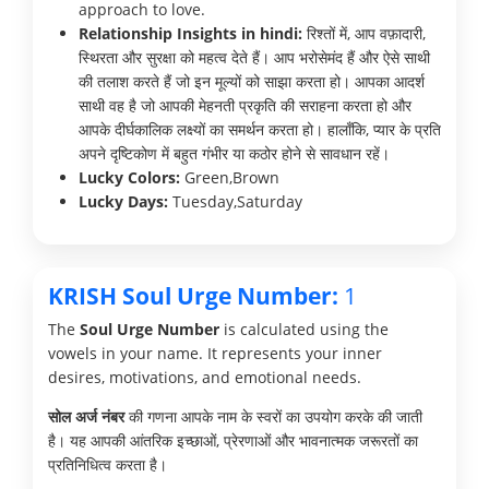
approach to love.
Relationship Insights in hindi:
रिश्तों में, आप वफ़ादारी,
स्थिरता और सुरक्षा को महत्व देते हैं। आप भरोसेमंद हैं और ऐसे साथी
की तलाश करते हैं जो इन मूल्यों को साझा करता हो। आपका आदर्श
साथी वह है जो आपकी मेहनती प्रकृति की सराहना करता हो और
आपके दीर्घकालिक लक्ष्यों का समर्थन करता हो। हालाँकि, प्यार के प्रति
अपने दृष्टिकोण में बहुत गंभीर या कठोर होने से सावधान रहें।
Lucky Colors:
Green,Brown
Lucky Days:
Tuesday,Saturday
KRISH Soul Urge Number:
1
The
Soul Urge Number
is calculated using the
vowels in your name. It represents your inner
desires, motivations, and emotional needs.
सोल अर्ज नंबर
की गणना आपके नाम के स्वरों का उपयोग करके की जाती
है। यह आपकी आंतरिक इच्छाओं, प्रेरणाओं और भावनात्मक जरूरतों का
प्रतिनिधित्व करता है।