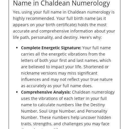
Name in Chaldean Numerology
Yes, using your full name in Chaldean numerology is
highly recommended. Your full birth name (as it
appears on your birth certificate) holds the most
accurate and comprehensive information about your
life path, personality, and destiny. Here's why:
Complete Energetic Signature:
Your full name
carries all the energetic vibrations from the
letters of both your first and last names, which
are believed to impact your life. Shortened or
nickname versions may miss significant
influences and may not reflect your true nature
as accurately as your full name does.
Comprehensive Analysis:
Chaldean numerology
uses the vibrations of each letter in your full
name to calculate numbers like the Destiny
Number, Soul Urge Number, and Personality
Number. These numbers help uncover hidden
traits, strengths, and challenges you may face