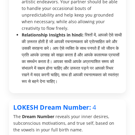
artistic endeavors. Your partner should be able
to handle your occasional bouts of
unpredictability and help keep you grounded
when necessary, while also allowing your
creativity to flow freely.
Relationship Insights in hindi:
रिश्तों में, आपको ऐसे साथी
की ज़रूरत होती है जो आपकी रचनात्मकता को प्रोत्साहित करे और
उसकी सराहना करे। आप ऐसे व्यक्ति के साथ पनपते हैं जो जीवन के
प्रति आपके उत्साह को साझा करता है और आपके कलात्मक प्रयासों
का समर्थन करता है। आपका साथी आपके अप्रत्याशित समय को
संभालने में सक्षम होना चाहिए और ज़रूरत पड़ने पर आपको स्थिर
रखने में मदद करनी चाहिए, साथ ही आपकी रचनात्मकता को स्वतंत्र
रूप से बहने देना चाहिए।
LOKESH Dream Number:
4
The
Dream Number
reveals your inner desires,
subconscious motivations, and true self, based on
the vowels in your full birth name.