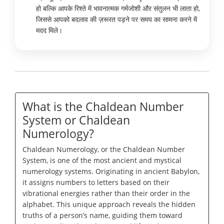
हो बल्कि आपके रिश्ते में भावनात्मक गर्मजोशी और संतुलन भी लाता हो,
जिससे आपको बदलाव की ज़रूरत पड़ने पर समय का सामना करने में
मदद मिले।
What is the Chaldean Number
System or Chaldean
Numerology?
Chaldean Numerology, or the Chaldean Number
System, is one of the most ancient and mystical
numerology systems. Originating in ancient Babylon,
it assigns numbers to letters based on their
vibrational energies rather than their order in the
alphabet. This unique approach reveals the hidden
truths of a person’s name, guiding them toward