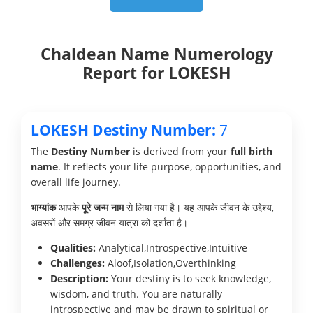
Chaldean Name Numerology
Report for LOKESH
LOKESH Destiny Number:
7
The
Destiny Number
is derived from your
full birth
name
. It reflects your life purpose, opportunities, and
overall life journey.
भाग्यांक
आपके
पूरे जन्म नाम
से लिया गया है। यह आपके जीवन के उद्देश्य,
अवसरों और समग्र जीवन यात्रा को दर्शाता है।
Qualities:
Analytical,Introspective,Intuitive
Challenges:
Aloof,Isolation,Overthinking
Description:
Your destiny is to seek knowledge,
wisdom, and truth. You are naturally
introspective and may be drawn to spiritual or