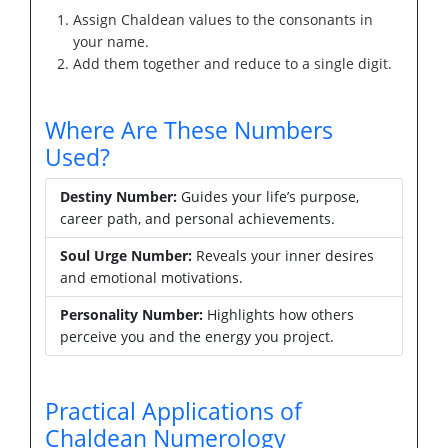
Assign Chaldean values to the consonants in
your name.
Add them together and reduce to a single digit.
Where Are These Numbers
Used?
Destiny Number:
Guides your life’s purpose,
career path, and personal achievements.
Soul Urge Number:
Reveals your inner desires
and emotional motivations.
Personality Number:
Highlights how others
perceive you and the energy you project.
Practical Applications of
Chaldean Numerology