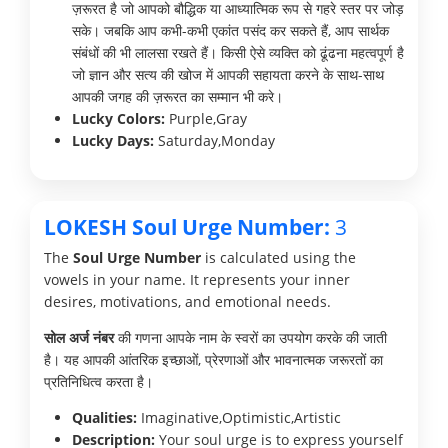
ज़रूरत है जो आपको बौद्धिक या आध्यात्मिक रूप से गहरे स्तर पर जोड़
सके। जबकि आप कभी-कभी एकांत पसंद कर सकते हैं, आप सार्थक
संबंधों की भी लालसा रखते हैं। किसी ऐसे व्यक्ति को ढूंढना महत्वपूर्ण है
जो ज्ञान और सत्य की खोज में आपकी सहायता करने के साथ-साथ
आपकी जगह की ज़रूरत का सम्मान भी करे।
Lucky Colors:
Purple,Gray
Lucky Days:
Saturday,Monday
LOKESH Soul Urge Number:
3
The
Soul Urge Number
is calculated using the
vowels in your name. It represents your inner
desires, motivations, and emotional needs.
सोल अर्ज नंबर
की गणना आपके नाम के स्वरों का उपयोग करके की जाती
है। यह आपकी आंतरिक इच्छाओं, प्रेरणाओं और भावनात्मक जरूरतों का
प्रतिनिधित्व करता है।
Qualities:
Imaginative,Optimistic,Artistic
Description:
Your soul urge is to express yourself