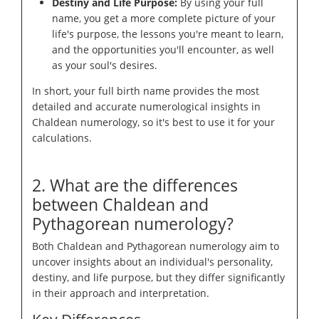
Destiny and Life Purpose:
By using your full
name, you get a more complete picture of your
life's purpose, the lessons you're meant to learn,
and the opportunities you'll encounter, as well
as your soul's desires.
In short, your full birth name provides the most
detailed and accurate numerological insights in
Chaldean numerology, so it's best to use it for your
calculations.
2. What are the differences
between Chaldean and
Pythagorean numerology?
Both Chaldean and Pythagorean numerology aim to
uncover insights about an individual's personality,
destiny, and life purpose, but they differ significantly
in their approach and interpretation.