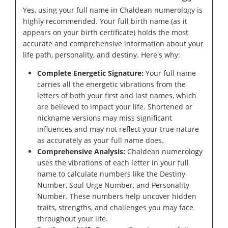
Yes, using your full name in Chaldean numerology is
highly recommended. Your full birth name (as it
appears on your birth certificate) holds the most
accurate and comprehensive information about your
life path, personality, and destiny. Here's why:
Complete Energetic Signature:
Your full name
carries all the energetic vibrations from the
letters of both your first and last names, which
are believed to impact your life. Shortened or
nickname versions may miss significant
influences and may not reflect your true nature
as accurately as your full name does.
Comprehensive Analysis:
Chaldean numerology
uses the vibrations of each letter in your full
name to calculate numbers like the Destiny
Number, Soul Urge Number, and Personality
Number. These numbers help uncover hidden
traits, strengths, and challenges you may face
throughout your life.