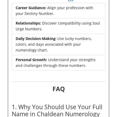
Career Guidance:
Align your profession with
your Destiny Number.
Relationships:
Discover compatibility using Soul
Urge Numbers.
Daily Decision-Making:
Use lucky numbers,
colors, and days associated with your
numerology chart.
Personal Growth:
Understand your strengths
and challenges through these numbers.
FAQ
1. Why You Should Use Your Full
Name in Chaldean Numerology