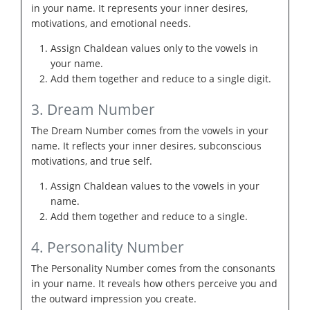
in your name. It represents your inner desires,
motivations, and emotional needs.
Assign Chaldean values only to the vowels in
your name.
Add them together and reduce to a single digit.
3. Dream Number
The Dream Number comes from the vowels in your
name. It reflects your inner desires, subconscious
motivations, and true self.
Assign Chaldean values to the vowels in your
name.
Add them together and reduce to a single.
4. Personality Number
The Personality Number comes from the consonants
in your name. It reveals how others perceive you and
the outward impression you create.