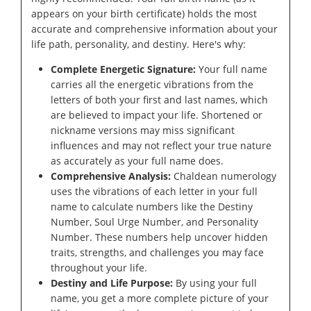
appears on your birth certificate) holds the most
accurate and comprehensive information about your
life path, personality, and destiny. Here's why:
Complete Energetic Signature:
Your full name
carries all the energetic vibrations from the
letters of both your first and last names, which
are believed to impact your life. Shortened or
nickname versions may miss significant
influences and may not reflect your true nature
as accurately as your full name does.
Comprehensive Analysis:
Chaldean numerology
uses the vibrations of each letter in your full
name to calculate numbers like the Destiny
Number, Soul Urge Number, and Personality
Number. These numbers help uncover hidden
traits, strengths, and challenges you may face
throughout your life.
Destiny and Life Purpose:
By using your full
name, you get a more complete picture of your