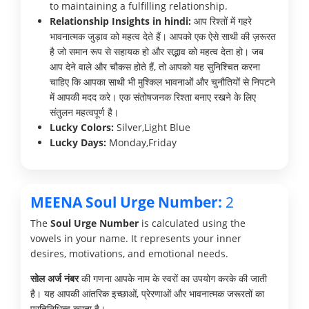
to maintaining a fulfilling relationship.
Relationship Insights in hindi:
आप रिश्तों में गहरे
भावनात्मक जुड़ाव को महत्व देते हैं। आपको एक ऐसे साथी की ज़रूरत
है जो समान रूप से सहायक हो और सद्भाव को महत्व देता हो। जब
आप देने वाले और चौकस होते हैं, तो आपको यह सुनिश्चित करना
चाहिए कि आपका साथी भी मुश्किल भावनाओं और चुनौतियों से निपटने
में आपकी मदद करे। एक संतोषजनक रिश्ता बनाए रखने के लिए
संतुलन महत्वपूर्ण है।
Lucky Colors:
Silver,Light Blue
Lucky Days:
Monday,Friday
MEENA Soul Urge Number:
2
The
Soul Urge Number
is calculated using the
vowels in your name. It represents your inner
desires, motivations, and emotional needs.
सोल अर्ज नंबर
की गणना आपके नाम के स्वरों का उपयोग करके की जाती
है। यह आपकी आंतरिक इच्छाओं, प्रेरणाओं और भावनात्मक जरूरतों का
प्रतिनिधित्व करता है।