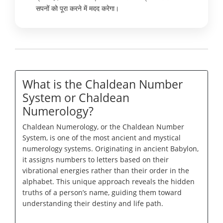
सपनों को पूरा करने में मदद करेगा।
What is the Chaldean Number
System or Chaldean
Numerology?
Chaldean Numerology, or the Chaldean Number
System, is one of the most ancient and mystical
numerology systems. Originating in ancient Babylon,
it assigns numbers to letters based on their
vibrational energies rather than their order in the
alphabet. This unique approach reveals the hidden
truths of a person’s name, guiding them toward
understanding their destiny and life path.