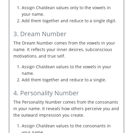
Assign Chaldean values only to the vowels in
your name.
Add them together and reduce to a single digit.
3. Dream Number
The Dream Number comes from the vowels in your
name. It reflects your inner desires, subconscious
motivations, and true self.
Assign Chaldean values to the vowels in your
name.
Add them together and reduce to a single.
4. Personality Number
The Personality Number comes from the consonants
in your name. It reveals how others perceive you and
the outward impression you create.
Assign Chaldean values to the consonants in
your name.