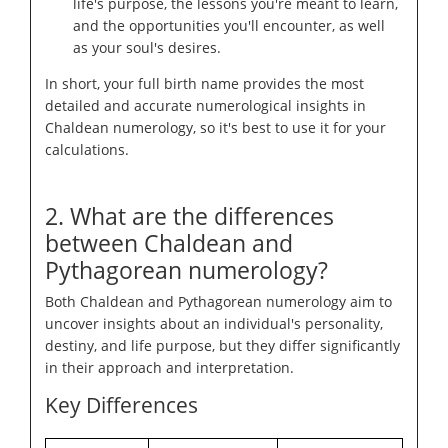
life's purpose, the lessons you're meant to learn,
and the opportunities you'll encounter, as well
as your soul's desires.
In short, your full birth name provides the most
detailed and accurate numerological insights in
Chaldean numerology, so it's best to use it for your
calculations.
2. What are the differences
between Chaldean and
Pythagorean numerology?
Both Chaldean and Pythagorean numerology aim to
uncover insights about an individual's personality,
destiny, and life purpose, but they differ significantly
in their approach and interpretation.
Key Differences