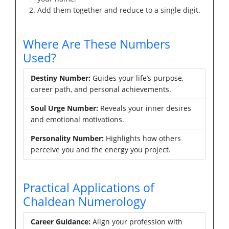
Add them together and reduce to a single digit.
Where Are These Numbers
Used?
Destiny Number:
Guides your life’s purpose,
career path, and personal achievements.
Soul Urge Number:
Reveals your inner desires
and emotional motivations.
Personality Number:
Highlights how others
perceive you and the energy you project.
Practical Applications of
Chaldean Numerology
Career Guidance:
Align your profession with