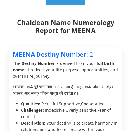
Chaldean Name Numerology
Report for MEENA
MEENA Destiny Number:
2
The
Destiny Number
is derived from your
full birth
name
. It reflects your life purpose, opportunities, and
overall life journey.
भाग्यांक
आपके
पूरे जन्म नाम
से लिया गया है। यह आपके जीवन के उद्देश्य,
अवसरों और समग्र जीवन यात्रा को दर्शाता है।
Qualities:
Peaceful,Supportive,Cooperative
Challenges:
Indecisive,Overly sensitive,Fear of
conflict
Description:
Your destiny is to create harmony in
relationships and foster peace within your