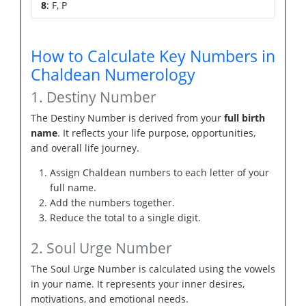
8
: F, P
How to Calculate Key Numbers in
Chaldean Numerology
1. Destiny Number
The Destiny Number is derived from your
full birth
name
. It reflects your life purpose, opportunities,
and overall life journey.
Assign Chaldean numbers to each letter of your
full name.
Add the numbers together.
Reduce the total to a single digit.
2. Soul Urge Number
The Soul Urge Number is calculated using the vowels
in your name. It represents your inner desires,
motivations, and emotional needs.