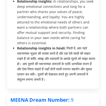
Relationship Insights:
In relationships, you seek
deep emotional connections and long for a
partner who shares your values of peace,
understanding, and loyalty. You are highly
attuned to the emotional needs of others and
want a relationship where both partners can
offer mutual support and security. Finding
balance in your own needs while caring for
others is essential.
Relationship Insights in hindi:
रिश्तों में, आप गहरे
भावनात्मक जुड़ाव की तलाश करते हैं और एक ऐसे साथी की चाहत
रखते हैं जो शांति, समझ और वफ़ादारी के आपके मूल्यों को साझा करता
हो। आप दूसरों की भावनात्मक ज़रूरतों के प्रति अत्यधिक सजग हैं
और ऐसा रिश्ता चाहते हैं जहाँ दोनों साथी परस्पर सहयोग और सुरक्षा
प्रदान कर सकें। दूसरों की देखभाल करते हुए अपनी ज़रूरतों में
संतुलन बनाना ज़रूरी है।
MEENA Dream Number:
9