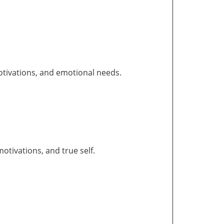
otivations, and emotional needs.
tivations, and true self.