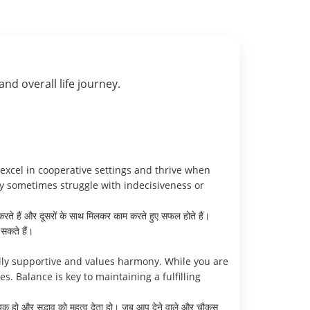
 and overall life journey.
excel in cooperative settings and thrive when
 sometimes struggle with indecisiveness or
्त करते हैं और दूसरों के साथ मिलकर काम करते हुए सफल होते हैं।
सकते हैं।
lly supportive and values harmony. While you are
. Balance is key to maintaining a fulfilling
सहायक हो और सद्भाव को महत्व देता हो। जब आप देने वाले और चौकस