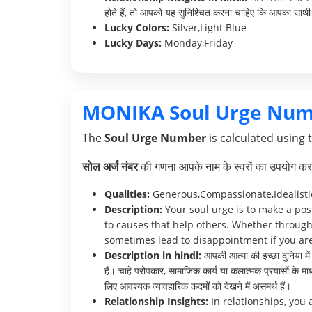
होते हैं, तो आपको यह सुनिश्चित करना चाहिए कि आपका साथी 
Lucky Colors:
Silver,Light Blue
Lucky Days:
Monday,Friday
MONIKA Soul Urge Num
The
Soul Urge Number
is calculated using 
सोल अर्ज नंबर
की गणना आपके नाम के स्वरों का उपयोग करक
Qualities:
Generous,Compassionate,Idealisti
Description:
Your soul urge is to make a pos
to causes that help others. Whether through 
sometimes lead to disappointment if you are 
Description in hindi:
आपकी आत्मा की इच्छा दुनिया में
हैं। चाहे परोपकार, सामाजिक कार्य या कलात्मक प्रयासों के म
लिए आवश्यक व्यावहारिक कदमों को देखने में असमर्थ हैं।
Relationship Insights:
In relationships, you