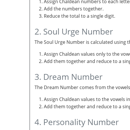
Assign Chaldean numbers to each letter
Add the numbers together.
Reduce the total to a single digit.
2. Soul Urge Number
The Soul Urge Number is calculated using t
Assign Chaldean values only to the vow
Add them together and reduce to a singl
3. Dream Number
The Dream Number comes from the vowels in 
Assign Chaldean values to the vowels i
Add them together and reduce to a sing
4. Personality Number