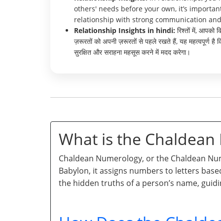
others' needs before your own, it’s importa
relationship with strong communication and
Relationship Insights in hindi:
रिश्तों में, आपको
ज़रूरतों को अपनी ज़रूरतों से पहले रखते हैं, यह महत्वपू
सुरक्षित और सराहना महसूस करने में मदद करेगा।
What is the Chaldea
Chaldean Numerology, or the Chaldean Numb
Babylon, it assigns numbers to letters base
the hidden truths of a person’s name, guidi