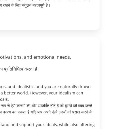
रखने के लिए संतुलन महत्वपूर्ण है।
motivations, and emotional needs.
ा प्रतिनिधित्व करता है।
us, and idealistic, and you are naturally drawn
e a better world. However, your idealism can
oals.
ूप से ऐसे कारणों की ओर आकर्षित होते हैं जो दूसरों की मदद करते
ा कारण बन सकता है यदि आप अपने ऊंचे लक्ष्यों को प्राप्त करने के
and and support your ideals, while also offering