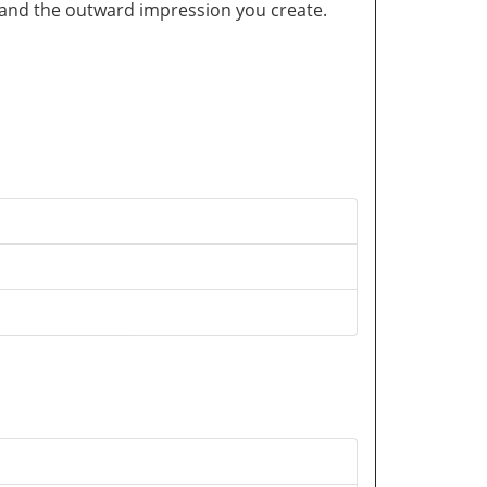
and the outward impression you create.