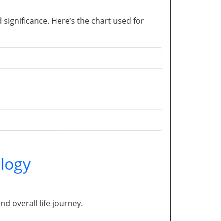
significance. Here’s the chart used for
logy
and overall life journey.