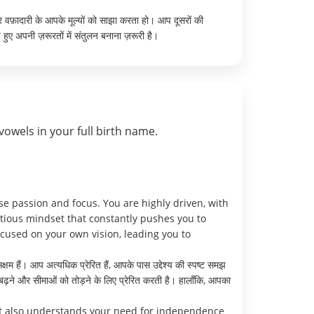
र वफ़ादारी के आपके मूल्यों को साझा करता हो। आप दूसरों की
हुए अपनी ज़रूरतों में संतुलन बनाना ज़रूरी है।
vowels in your full birth name.
e passion and focus. You are highly driven, with
itious mindset that constantly pushes you to
cused on your own vision, leading you to
क्षम हैं। आप अत्यधिक प्रेरित हैं, आपके पास उद्देश्य की स्पष्ट समझ
बढ़ने और सीमाओं को तोड़ने के लिए प्रेरित करती है। हालाँकि, आपका
ut also understands your need for independence