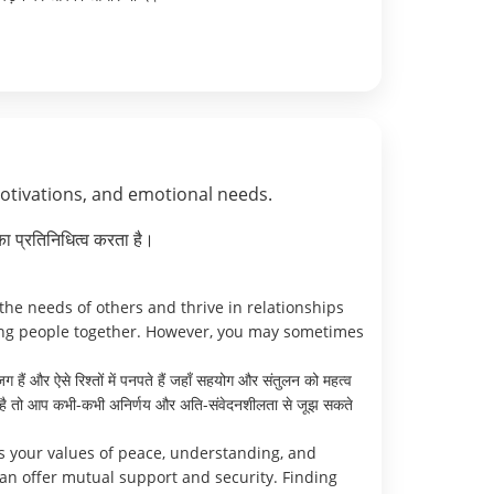
motivations, and emotional needs.
ा प्रतिनिधित्व करता है।
he needs of others and thrive in relationships
ing people together. However, you may sometimes
ग हैं और ऐसे रिश्तों में पनपते हैं जहाँ सहयोग और संतुलन को महत्व
 आती है तो आप कभी-कभी अनिर्णय और अति-संवेदनशीलता से जूझ सकते
s your values of peace, understanding, and
can offer mutual support and security. Finding