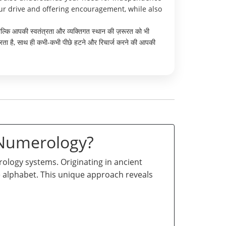
our drive and offering encouragement, while also
ो बल्कि आपकी स्वतंत्रता और व्यक्तिगत स्थान की ज़रूरत को भी
ता है, साथ ही कभी-कभी पीछे हटने और रिचार्ज करने की आपकी
 Numerology?
logy systems. Originating in ancient
he alphabet. This unique approach reveals