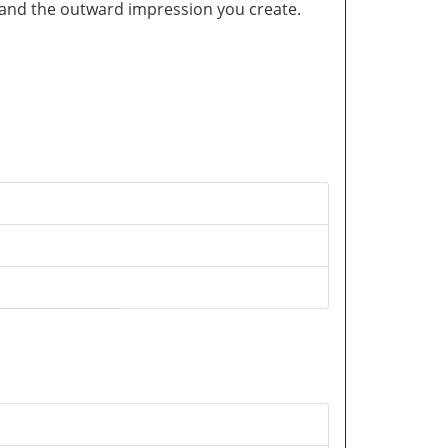
and the outward impression you create.