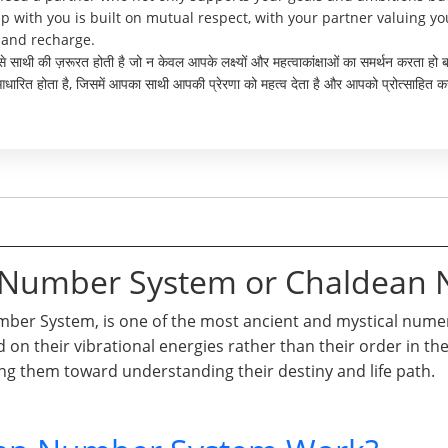
p with you is built on mutual respect, with your partner valuing y
t and recharge.
ऐसे साथी की ज़रूरत होती है जो न केवल आपके लक्ष्यों और महत्वाकांक्षाओं का समर्थन करता ह
त होता है, जिसमें आपका साथी आपकी प्रेरणा को महत्व देता है और आपको प्रोत्साहित कर
n Number System or Chaldean
er System, is one of the most ancient and mystical numero
d on their vibrational energies rather than their order in t
ng them toward understanding their destiny and life path.