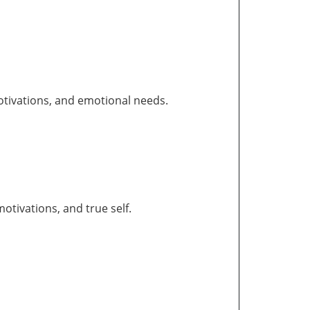
otivations, and emotional needs.
tivations, and true self.