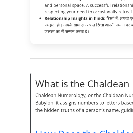
and personal space. A successful relationshi
respecting your need to occasionally retrea
Relationship Insights in hindi:
रिश्तों में, आपको 
समझता हो। आपके साथ एक सफल रिश्ता आपसी सम्मान पर आधारि
ज़रूरत का भी सम्मान करता है।
What is the Chaldea
Chaldean Numerology, or the Chaldean Numb
Babylon, it assigns numbers to letters base
the hidden truths of a person’s name, guidi