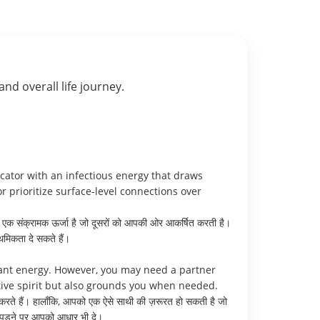
 and overall life journey.
cator with an infectious energy that draws
r prioritize surface-level connections over
ं एक संक्रामक ऊर्जा है जो दूसरों को आपकी ओर आकर्षित करती है।
ाथमिकता दे सकते हैं।
brant energy. However, you may need a partner
tive spirit but also grounds you when needed.
ा करते हैं। हालाँकि, आपको एक ऐसे साथी की ज़रूरत हो सकती है जो
त पड़ने पर आपको आधार भी दे।