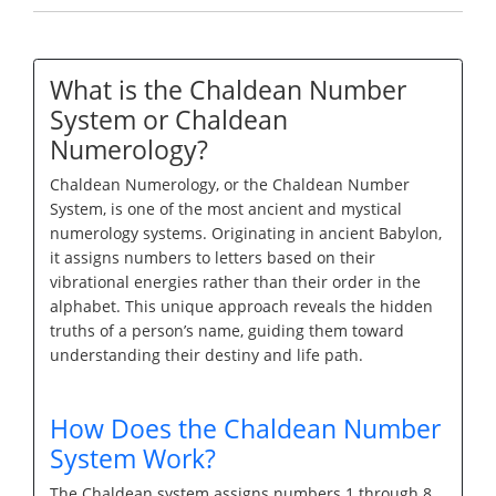
What is the Chaldean Number
System or Chaldean
Numerology?
Chaldean Numerology, or the Chaldean Number
System, is one of the most ancient and mystical
numerology systems. Originating in ancient Babylon,
it assigns numbers to letters based on their
vibrational energies rather than their order in the
alphabet. This unique approach reveals the hidden
truths of a person’s name, guiding them toward
understanding their destiny and life path.
How Does the Chaldean Number
System Work?
The Chaldean system assigns numbers 1 through 8