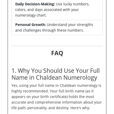
Daily Decision-Making:
Use lucky numbers,
colors, and days associated with your
numerology chart.
Personal Growth:
Understand your strengths
and challenges through these numbers.
FAQ
1. Why You Should Use Your Full
Name in Chaldean Numerology
Yes, using your full name in Chaldean numerology is
highly recommended. Your full birth name (as it
appears on your birth certificate) holds the most
accurate and comprehensive information about your
life path, personality, and destiny. Here's why: