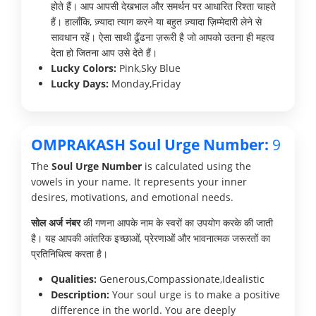
होते हैं। आप आपसी देखभाल और समर्थन पर आधारित रिश्ता चाहते
हैं। हालाँकि, ज़्यादा त्याग करने या बहुत ज़्यादा ज़िम्मेदारी लेने से
सावधान रहें। ऐसा साथी ढूँढना ज़रूरी है जो आपको उतना ही महत्व
देता हो जितना आप उसे देते हैं।
Lucky Colors:
Pink,Sky Blue
Lucky Days:
Monday,Friday
OMPRAKASH Soul Urge Number:
9
The
Soul Urge Number
is calculated using the
vowels in your name. It represents your inner
desires, motivations, and emotional needs.
सोल अर्ज नंबर
की गणना आपके नाम के स्वरों का उपयोग करके की जाती
है। यह आपकी आंतरिक इच्छाओं, प्रेरणाओं और भावनात्मक जरूरतों का
प्रतिनिधित्व करता है।
Qualities:
Generous,Compassionate,Idealistic
Description:
Your soul urge is to make a positive
difference in the world. You are deeply