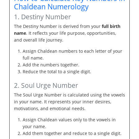
Chaldean Numerology
1. Destiny Number
The Destiny Number is derived from your
full birth
name
. It reflects your life purpose, opportunities,
and overall life journey.
Assign Chaldean numbers to each letter of your
full name.
Add the numbers together.
Reduce the total to a single digit.
2. Soul Urge Number
The Soul Urge Number is calculated using the vowels
in your name. It represents your inner desires,
motivations, and emotional needs.
Assign Chaldean values only to the vowels in
your name.
Add them together and reduce to a single digit.