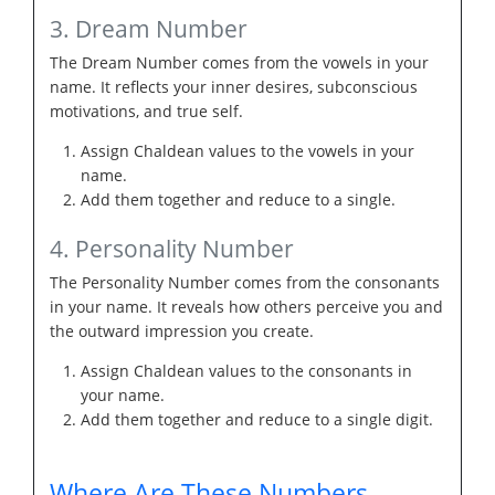
3. Dream Number
The Dream Number comes from the vowels in your
name. It reflects your inner desires, subconscious
motivations, and true self.
Assign Chaldean values to the vowels in your
name.
Add them together and reduce to a single.
4. Personality Number
The Personality Number comes from the consonants
in your name. It reveals how others perceive you and
the outward impression you create.
Assign Chaldean values to the consonants in
your name.
Add them together and reduce to a single digit.
Where Are These Numbers