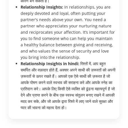
कारण बन सकती है।
Relationship Insights:
In relationships, you are
deeply devoted and loyal, often putting your
partner's needs above your own. You need a
partner who appreciates your nurturing nature
and reciprocates your affection. It’s important for
you to find someone who can help you maintain
a healthy balance between giving and receiving,
and who values the sense of security and love
you bring into the relationship.
Relationship Insights in hindi:
रिश्तों में, आप बहुत
समर्पित और वफ़ादार होते हैं, अक्सर अपने साथी की ज़रूरतों को अपनी
ज़रूरतों से ऊपर रखते हैं। आपको एक ऐसे साथी की ज़रूरत है जो
आपके पोषण करने वाले स्वभाव की सराहना करे और आपके स्नेह का
प्रतिदान करे। आपके लिए किसी ऐसे व्यक्ति को ढूंढना महत्वपूर्ण है जो
देने और प्राप्त करने के बीच एक स्वस्थ संतुलन बनाए रखने में आपकी
मदद कर सके, और जो आपके द्वारा रिश्ते में लाए जाने वाले सुरक्षा और
प्यार की भावना को महत्व देता हो।