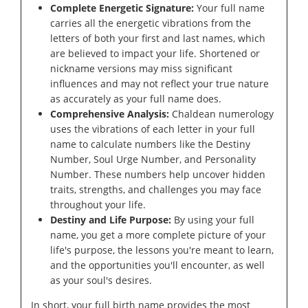
Complete Energetic Signature:
Your full name
carries all the energetic vibrations from the
letters of both your first and last names, which
are believed to impact your life. Shortened or
nickname versions may miss significant
influences and may not reflect your true nature
as accurately as your full name does.
Comprehensive Analysis:
Chaldean numerology
uses the vibrations of each letter in your full
name to calculate numbers like the Destiny
Number, Soul Urge Number, and Personality
Number. These numbers help uncover hidden
traits, strengths, and challenges you may face
throughout your life.
Destiny and Life Purpose:
By using your full
name, you get a more complete picture of your
life's purpose, the lessons you're meant to learn,
and the opportunities you'll encounter, as well
as your soul's desires.
In short, your full birth name provides the most