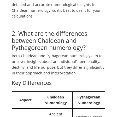
detailed and accurate numerological insights in
Chaldean numerology, so it's best to use it for your
calculations.
2. What are the differences
between Chaldean and
Pythagorean numerology?
Both Chaldean and Pythagorean numerology aim to
uncover insights about an individual's personality,
destiny, and life purpose, but they differ significantly
in their approach and interpretation.
Key Differences
Chaldean
Pythagorean
Aspect
Numerology
Numerology
Ancient
Ancient Greece