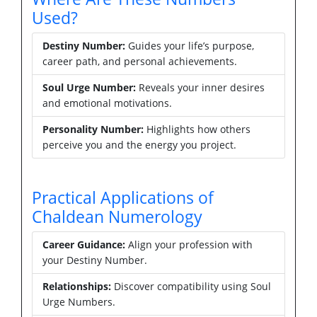
Used?
Destiny Number:
Guides your life’s purpose,
career path, and personal achievements.
Soul Urge Number:
Reveals your inner desires
and emotional motivations.
Personality Number:
Highlights how others
perceive you and the energy you project.
Practical Applications of
Chaldean Numerology
Career Guidance:
Align your profession with
your Destiny Number.
Relationships:
Discover compatibility using Soul
Urge Numbers.