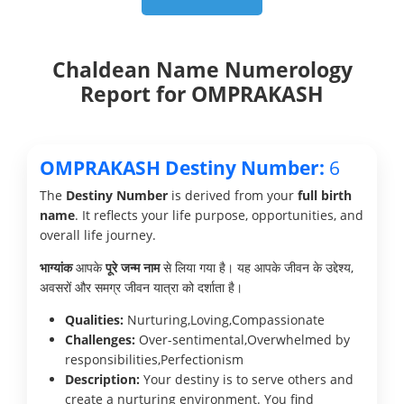
Chaldean Name Numerology
Report for OMPRAKASH
OMPRAKASH Destiny Number:
6
The
Destiny Number
is derived from your
full birth
name
. It reflects your life purpose, opportunities, and
overall life journey.
भाग्यांक
आपके
पूरे जन्म नाम
से लिया गया है। यह आपके जीवन के उद्देश्य,
अवसरों और समग्र जीवन यात्रा को दर्शाता है।
Qualities:
Nurturing,Loving,Compassionate
Challenges:
Over-sentimental,Overwhelmed by
responsibilities,Perfectionism
Description:
Your destiny is to serve others and
create a nurturing environment. You find