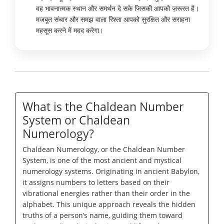
वह भावनात्मक स्थान और समर्थन दे सके जिसकी आपको ज़रूरत है।
मजबूत संचार और समझ वाला रिश्ता आपको सुरक्षित और सराहना
महसूस करने में मदद करेगा।
What is the Chaldean Number
System or Chaldean
Numerology?
Chaldean Numerology, or the Chaldean Number
System, is one of the most ancient and mystical
numerology systems. Originating in ancient Babylon,
it assigns numbers to letters based on their
vibrational energies rather than their order in the
alphabet. This unique approach reveals the hidden
truths of a person’s name, guiding them toward