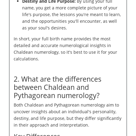
Destiny and Life Purpose:
By using your full
name, you get a more complete picture of your
life's purpose, the lessons you're meant to learn,
and the opportunities you'll encounter, as well
as your soul's desires.
In short, your full birth name provides the most
detailed and accurate numerological insights in
Chaldean numerology, so it's best to use it for your
calculations.
2. What are the differences
between Chaldean and
Pythagorean numerology?
Both Chaldean and Pythagorean numerology aim to
uncover insights about an individual's personality,
destiny, and life purpose, but they differ significantly
in their approach and interpretation.