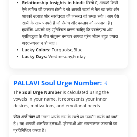
Relationship Insights in hindi:
रिश्तों में, आपको किसी
ऐसे व्यक्ति की ज़रूरत होती है जो आपकी ऊर्जा से मेल खा सके और
आपकी उत्साह और स्वतंत्रता की ज़रूरत को समझ सके। आप ऐसे
साथी के साथ पनपते हैं जो रोमांच और बदलाव को अपनाता है।
हालाँकि, आपको यह सुनिश्चित करना चाहिए कि स्वतंत्रता और
प्रतिबद्धता के बीच संतुलन बनाकर आपका प्रेम जीवन बहुत ज़्यादा
अस्त-व्यस्त न हो जाए।
Lucky Colors:
Turquoise,Blue
Lucky Days:
Wednesday,Friday
PALLAVI Soul Urge Number:
3
The
Soul Urge Number
is calculated using the
vowels in your name. It represents your inner
desires, motivations, and emotional needs.
सोल अर्ज नंबर
की गणना आपके नाम के स्वरों का उपयोग करके की जाती
है। यह आपकी आंतरिक इच्छाओं, प्रेरणाओं और भावनात्मक जरूरतों का
प्रतिनिधित्व करता है।