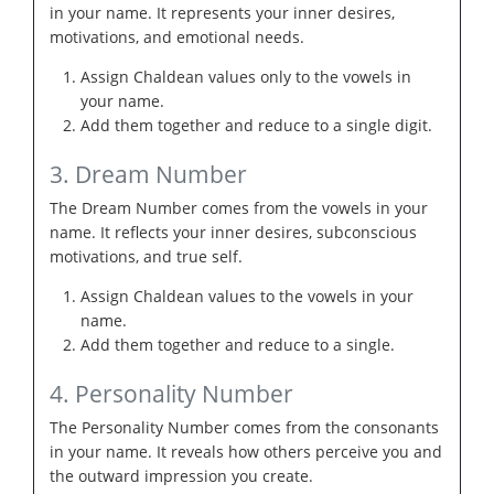
in your name. It represents your inner desires,
motivations, and emotional needs.
Assign Chaldean values only to the vowels in
your name.
Add them together and reduce to a single digit.
3. Dream Number
The Dream Number comes from the vowels in your
name. It reflects your inner desires, subconscious
motivations, and true self.
Assign Chaldean values to the vowels in your
name.
Add them together and reduce to a single.
4. Personality Number
The Personality Number comes from the consonants
in your name. It reveals how others perceive you and
the outward impression you create.