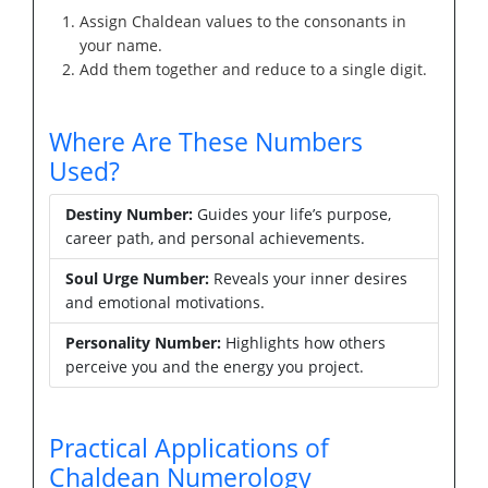
Assign Chaldean values to the consonants in
your name.
Add them together and reduce to a single digit.
Where Are These Numbers
Used?
Destiny Number:
Guides your life’s purpose,
career path, and personal achievements.
Soul Urge Number:
Reveals your inner desires
and emotional motivations.
Personality Number:
Highlights how others
perceive you and the energy you project.
Practical Applications of
Chaldean Numerology