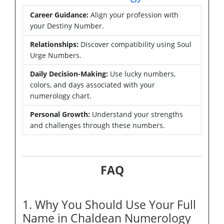
Career Guidance:
Align your profession with
your Destiny Number.
Relationships:
Discover compatibility using Soul
Urge Numbers.
Daily Decision-Making:
Use lucky numbers,
colors, and days associated with your
numerology chart.
Personal Growth:
Understand your strengths
and challenges through these numbers.
FAQ
1. Why You Should Use Your Full
Name in Chaldean Numerology