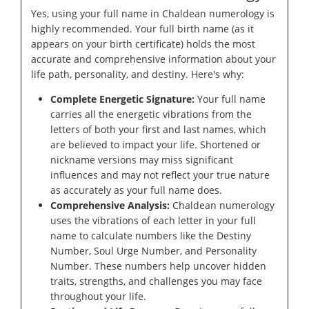
Yes, using your full name in Chaldean numerology is
highly recommended. Your full birth name (as it
appears on your birth certificate) holds the most
accurate and comprehensive information about your
life path, personality, and destiny. Here's why:
Complete Energetic Signature:
Your full name
carries all the energetic vibrations from the
letters of both your first and last names, which
are believed to impact your life. Shortened or
nickname versions may miss significant
influences and may not reflect your true nature
as accurately as your full name does.
Comprehensive Analysis:
Chaldean numerology
uses the vibrations of each letter in your full
name to calculate numbers like the Destiny
Number, Soul Urge Number, and Personality
Number. These numbers help uncover hidden
traits, strengths, and challenges you may face
throughout your life.