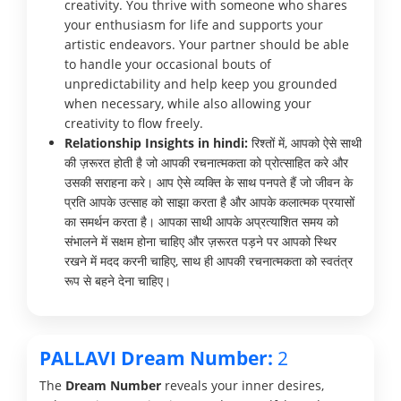
creativity. You thrive with someone who shares
your enthusiasm for life and supports your
artistic endeavors. Your partner should be able
to handle your occasional bouts of
unpredictability and help keep you grounded
when necessary, while also allowing your
creativity to flow freely.
Relationship Insights in hindi:
रिश्तों में, आपको ऐसे साथी
की ज़रूरत होती है जो आपकी रचनात्मकता को प्रोत्साहित करे और
उसकी सराहना करे। आप ऐसे व्यक्ति के साथ पनपते हैं जो जीवन के
प्रति आपके उत्साह को साझा करता है और आपके कलात्मक प्रयासों
का समर्थन करता है। आपका साथी आपके अप्रत्याशित समय को
संभालने में सक्षम होना चाहिए और ज़रूरत पड़ने पर आपको स्थिर
रखने में मदद करनी चाहिए, साथ ही आपकी रचनात्मकता को स्वतंत्र
रूप से बहने देना चाहिए।
PALLAVI Dream Number:
2
The
Dream Number
reveals your inner desires,