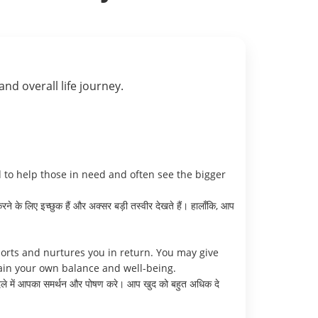
 and overall life journey.
d to help those in need and often see the bigger
 के लिए इच्छुक हैं और अक्सर बड़ी तस्वीर देखते हैं। हालाँकि, आप
ports and nurtures you in return. You may give
tain your own balance and well-being.
ी बदले में आपका समर्थन और पोषण करे। आप खुद को बहुत अधिक दे