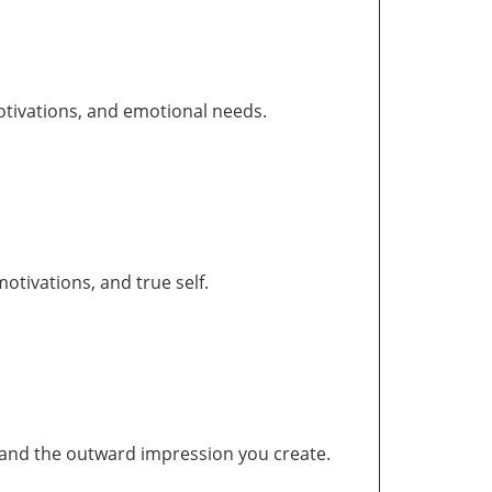
otivations, and emotional needs.
tivations, and true self.
and the outward impression you create.