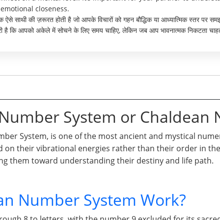
 emotional closeness.
 एक ऐसे साथी की ज़रूरत होती है जो आपके विचारों को गहन बौद्धिक या आध्यात्मिक स्तर पर
ूरी है कि आपको अकेले में सोचने के लिए समय चाहिए, लेकिन जब आप भावनात्मक निकटता चाहते 
n Number System or Chaldean
er System, is one of the most ancient and mystical numero
d on their vibrational energies rather than their order in t
ng them toward understanding their destiny and life path.
an Number System Work?
gh 8 to letters, with the number 9 excluded for its sacred 