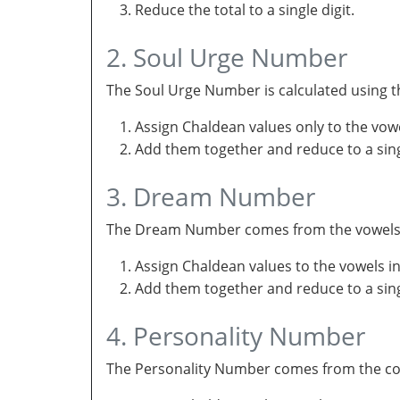
Reduce the total to a single digit.
2. Soul Urge Number
The Soul Urge Number is calculated using t
Assign Chaldean values only to the vow
Add them together and reduce to a singl
3. Dream Number
The Dream Number comes from the vowels in 
Assign Chaldean values to the vowels i
Add them together and reduce to a sing
4. Personality Number
The Personality Number comes from the con