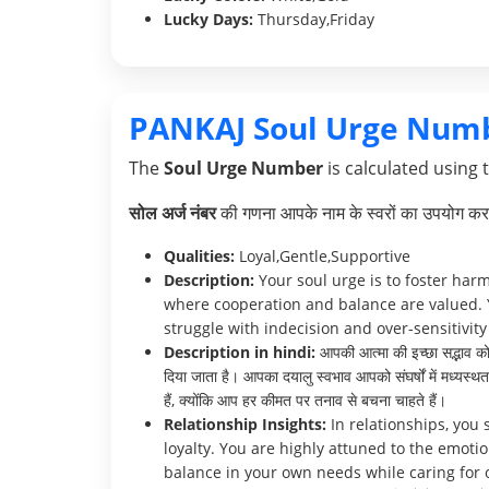
Lucky Days:
Thursday,Friday
PANKAJ Soul Urge Num
The
Soul Urge Number
is calculated using 
सोल अर्ज नंबर
की गणना आपके नाम के स्वरों का उपयोग करक
Qualities:
Loyal,Gentle,Supportive
Description:
Your soul urge is to foster har
where cooperation and balance are valued. 
struggle with indecision and over-sensitivity 
Description in hindi:
आपकी आत्मा की इच्छा सद्भाव को ब
दिया जाता है। आपका दयालु स्वभाव आपको संघर्षों में मध्यस
हैं, क्योंकि आप हर कीमत पर तनाव से बचना चाहते हैं।
Relationship Insights:
In relationships, you
loyalty. You are highly attuned to the emot
balance in your own needs while caring for o