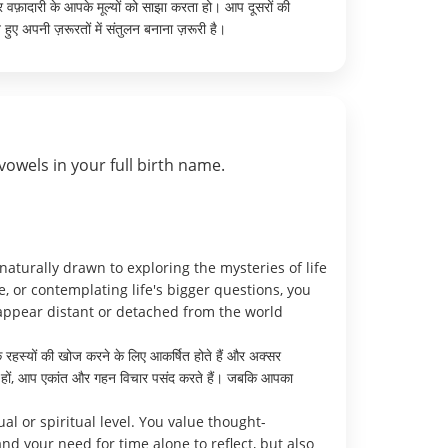
र वफ़ादारी के आपके मूल्यों को साझा करता हो। आप दूसरों की
हुए अपनी ज़रूरतों में संतुलन बनाना ज़रूरी है।
vowels in your full birth name.
aturally drawn to exploring the mysteries of life
, or contemplating life's bigger questions, you
appear distant or detached from the world
रहस्यों की खोज करने के लिए आकर्षित होते हैं और अक्सर
र रहे हों, आप एकांत और गहन विचार पसंद करते हैं। जबकि आपका
l or spiritual level. You value thought-
nd your need for time alone to reflect, but also