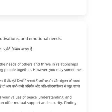
motivations, and emotional needs.
ा प्रतिनिधित्व करता है।
he needs of others and thrive in relationships
ing people together. However, you may sometimes
ग हैं और ऐसे रिश्तों में पनपते हैं जहाँ सहयोग और संतुलन को महत्व
 आती है तो आप कभी-कभी अनिर्णय और अति-संवेदनशीलता से जूझ सकते
s your values of peace, understanding, and
can offer mutual support and security. Finding