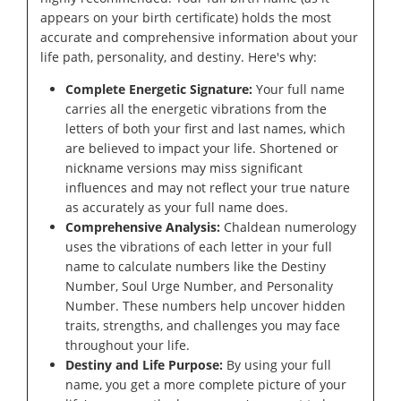
appears on your birth certificate) holds the most
accurate and comprehensive information about your
life path, personality, and destiny. Here's why:
Complete Energetic Signature:
Your full name
carries all the energetic vibrations from the
letters of both your first and last names, which
are believed to impact your life. Shortened or
nickname versions may miss significant
influences and may not reflect your true nature
as accurately as your full name does.
Comprehensive Analysis:
Chaldean numerology
uses the vibrations of each letter in your full
name to calculate numbers like the Destiny
Number, Soul Urge Number, and Personality
Number. These numbers help uncover hidden
traits, strengths, and challenges you may face
throughout your life.
Destiny and Life Purpose:
By using your full
name, you get a more complete picture of your