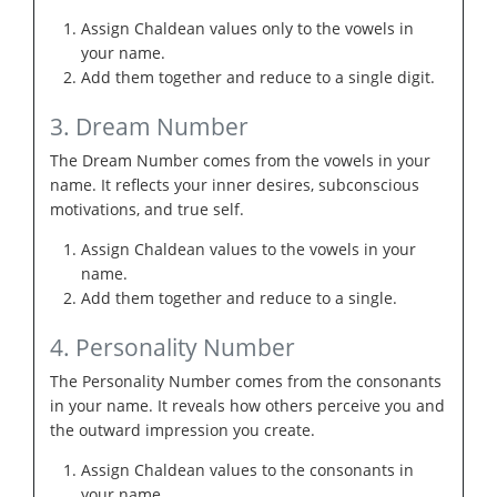
Assign Chaldean values only to the vowels in
your name.
Add them together and reduce to a single digit.
3. Dream Number
The Dream Number comes from the vowels in your
name. It reflects your inner desires, subconscious
motivations, and true self.
Assign Chaldean values to the vowels in your
name.
Add them together and reduce to a single.
4. Personality Number
The Personality Number comes from the consonants
in your name. It reveals how others perceive you and
the outward impression you create.
Assign Chaldean values to the consonants in
your name.