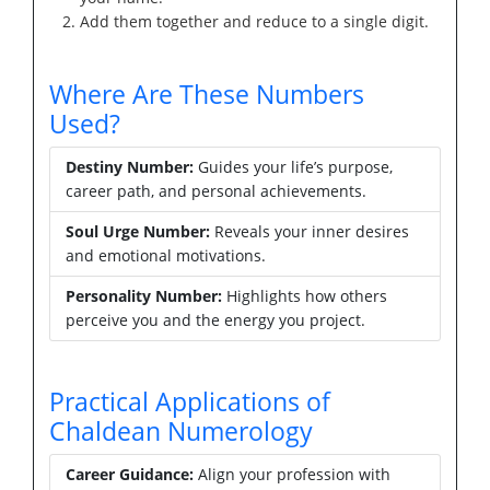
Add them together and reduce to a single digit.
Where Are These Numbers
Used?
Destiny Number:
Guides your life’s purpose,
career path, and personal achievements.
Soul Urge Number:
Reveals your inner desires
and emotional motivations.
Personality Number:
Highlights how others
perceive you and the energy you project.
Practical Applications of
Chaldean Numerology
Career Guidance:
Align your profession with