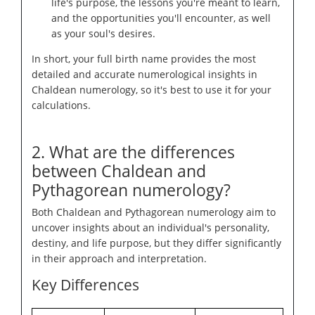
life's purpose, the lessons you're meant to learn,
and the opportunities you'll encounter, as well
as your soul's desires.
In short, your full birth name provides the most
detailed and accurate numerological insights in
Chaldean numerology, so it's best to use it for your
calculations.
2. What are the differences
between Chaldean and
Pythagorean numerology?
Both Chaldean and Pythagorean numerology aim to
uncover insights about an individual's personality,
destiny, and life purpose, but they differ significantly
in their approach and interpretation.
Key Differences