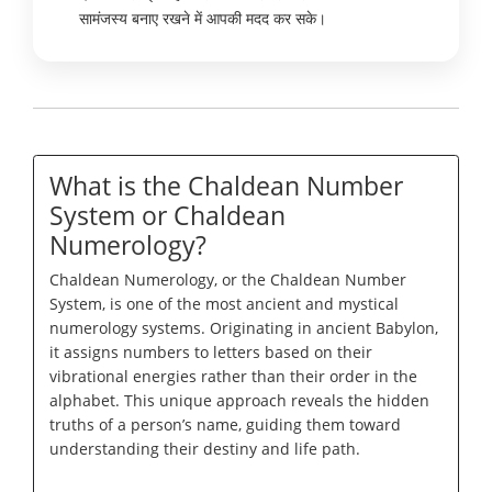
सामंजस्य बनाए रखने में आपकी मदद कर सके।
What is the Chaldean Number
System or Chaldean
Numerology?
Chaldean Numerology, or the Chaldean Number
System, is one of the most ancient and mystical
numerology systems. Originating in ancient Babylon,
it assigns numbers to letters based on their
vibrational energies rather than their order in the
alphabet. This unique approach reveals the hidden
truths of a person’s name, guiding them toward
understanding their destiny and life path.