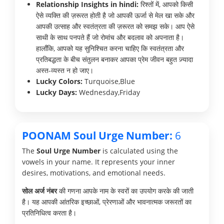
Relationship Insights in hindi:
रिश्तों में, आपको किसी
ऐसे व्यक्ति की ज़रूरत होती है जो आपकी ऊर्जा से मेल खा सके और
आपकी उत्साह और स्वतंत्रता की ज़रूरत को समझ सके। आप ऐसे
साथी के साथ पनपते हैं जो रोमांच और बदलाव को अपनाता है।
हालाँकि, आपको यह सुनिश्चित करना चाहिए कि स्वतंत्रता और
प्रतिबद्धता के बीच संतुलन बनाकर आपका प्रेम जीवन बहुत ज़्यादा
अस्त-व्यस्त न हो जाए।
Lucky Colors:
Turquoise,Blue
Lucky Days:
Wednesday,Friday
POONAM Soul Urge Number:
6
The
Soul Urge Number
is calculated using the
vowels in your name. It represents your inner
desires, motivations, and emotional needs.
सोल अर्ज नंबर
की गणना आपके नाम के स्वरों का उपयोग करके की जाती
है। यह आपकी आंतरिक इच्छाओं, प्रेरणाओं और भावनात्मक जरूरतों का
प्रतिनिधित्व करता है।