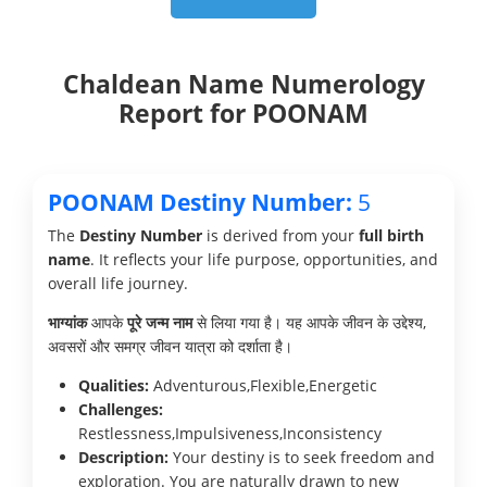
Chaldean Name Numerology
Report for POONAM
POONAM Destiny Number:
5
The
Destiny Number
is derived from your
full birth
name
. It reflects your life purpose, opportunities, and
overall life journey.
भाग्यांक
आपके
पूरे जन्म नाम
से लिया गया है। यह आपके जीवन के उद्देश्य,
अवसरों और समग्र जीवन यात्रा को दर्शाता है।
Qualities:
Adventurous,Flexible,Energetic
Challenges:
Restlessness,Impulsiveness,Inconsistency
Description:
Your destiny is to seek freedom and
exploration. You are naturally drawn to new