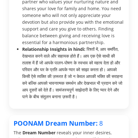
partner who values your nurturing nature and
shares your love for family and home. You need
someone who will not only appreciate your
devotion but also provide you with the emotional
support and care you give to others. Finding
balance between giving and receiving love is
essential for a harmonious partnership.
Relationship Insights in hindi:
रिश्तों में, आप समर्पित,
देखभाल करने वाले और सहायक होते हैं। आप एक ऐसे साथी की
तलाश में हैं जो आपके पालन-पोषण के स्वभाव को महत्व देता हो और
परिवार और घर के प्रति आपके प्यार को साझा करता हो। आपको
किसी ऐसे व्यक्ति की ज़रूरत है जो न केवल आपकी भक्ति की सराहना
करे बल्कि आपको भावनात्मक समर्थन और देखभाल भी प्रदान करे जो
आप दूसरों को देते हैं। सामंजस्यपूर्ण साझेदारी के लिए प्यार देने और
पाने के बीच संतुलन बनाना ज़रूरी है।
POONAM Dream Number:
8
The
Dream Number
reveals your inner desires,