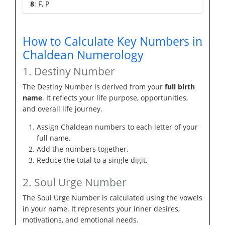
8
: F, P
How to Calculate Key Numbers in
Chaldean Numerology
1. Destiny Number
The Destiny Number is derived from your
full birth
name
. It reflects your life purpose, opportunities,
and overall life journey.
Assign Chaldean numbers to each letter of your
full name.
Add the numbers together.
Reduce the total to a single digit.
2. Soul Urge Number
The Soul Urge Number is calculated using the vowels
in your name. It represents your inner desires,
motivations, and emotional needs.