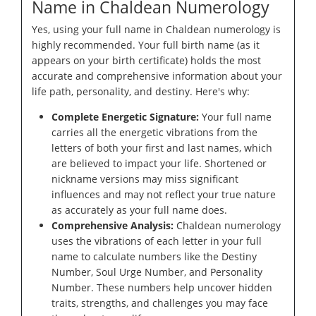
Name in Chaldean Numerology
Yes, using your full name in Chaldean numerology is
highly recommended. Your full birth name (as it
appears on your birth certificate) holds the most
accurate and comprehensive information about your
life path, personality, and destiny. Here's why:
Complete Energetic Signature:
Your full name
carries all the energetic vibrations from the
letters of both your first and last names, which
are believed to impact your life. Shortened or
nickname versions may miss significant
influences and may not reflect your true nature
as accurately as your full name does.
Comprehensive Analysis:
Chaldean numerology
uses the vibrations of each letter in your full
name to calculate numbers like the Destiny
Number, Soul Urge Number, and Personality
Number. These numbers help uncover hidden
traits, strengths, and challenges you may face