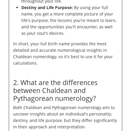
throughout your life.
Destiny and Life Purpose:
By using your full
name, you get a more complete picture of your
life's purpose, the lessons you're meant to learn,
and the opportunities you'll encounter, as well
as your soul's desires.
In short, your full birth name provides the most
detailed and accurate numerological insights in
Chaldean numerology, so it's best to use it for your
calculations.
2. What are the differences
between Chaldean and
Pythagorean numerology?
Both Chaldean and Pythagorean numerology aim to
uncover insights about an individual's personality,
destiny, and life purpose, but they differ significantly
in their approach and interpretation.