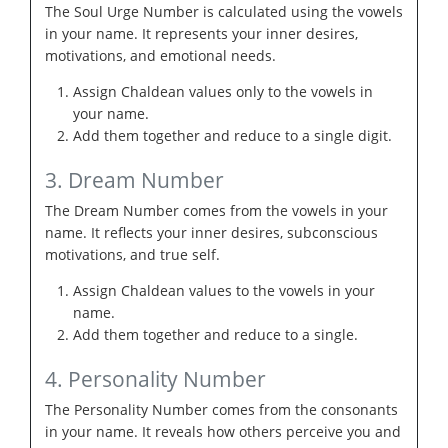
The Soul Urge Number is calculated using the vowels
in your name. It represents your inner desires,
motivations, and emotional needs.
Assign Chaldean values only to the vowels in
your name.
Add them together and reduce to a single digit.
3. Dream Number
The Dream Number comes from the vowels in your
name. It reflects your inner desires, subconscious
motivations, and true self.
Assign Chaldean values to the vowels in your
name.
Add them together and reduce to a single.
4. Personality Number
The Personality Number comes from the consonants
in your name. It reveals how others perceive you and