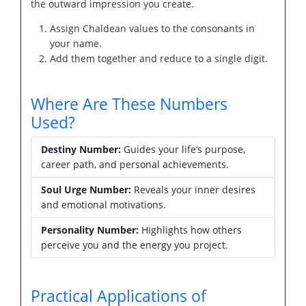
the outward impression you create.
Assign Chaldean values to the consonants in
your name.
Add them together and reduce to a single digit.
Where Are These Numbers
Used?
Destiny Number:
Guides your life’s purpose,
career path, and personal achievements.
Soul Urge Number:
Reveals your inner desires
and emotional motivations.
Personality Number:
Highlights how others
perceive you and the energy you project.
Practical Applications of