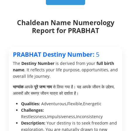
Chaldean Name Numerology
Report for PRABHAT
PRABHAT Destiny Number:
5
The
Destiny Number
is derived from your
full birth
name
. It reflects your life purpose, opportunities, and
overall life journey.
भाग्यांक
आपके
पूरे जन्म नाम
से लिया गया है। यह आपके जीवन के उद्देश्य,
अवसरों और समग्र जीवन यात्रा को दर्शाता है।
Qualities:
Adventurous,Flexible,Energetic
Challenges:
Restlessness,Impulsiveness,Inconsistency
Description:
Your destiny is to seek freedom and
exploration. You are naturally drawn to new