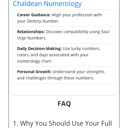
Chaldean Numerology
Career Guidance:
Align your profession with
your Destiny Number.
Relationships:
Discover compatibility using Soul
Urge Numbers.
Daily Decision-Making:
Use lucky numbers,
colors, and days associated with your
numerology chart.
Personal Growth:
Understand your strengths
and challenges through these numbers.
FAQ
1. Why You Should Use Your Full