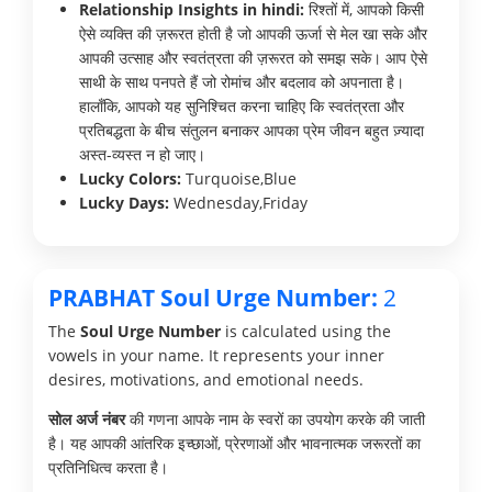
Relationship Insights in hindi:
रिश्तों में, आपको किसी
ऐसे व्यक्ति की ज़रूरत होती है जो आपकी ऊर्जा से मेल खा सके और
आपकी उत्साह और स्वतंत्रता की ज़रूरत को समझ सके। आप ऐसे
साथी के साथ पनपते हैं जो रोमांच और बदलाव को अपनाता है।
हालाँकि, आपको यह सुनिश्चित करना चाहिए कि स्वतंत्रता और
प्रतिबद्धता के बीच संतुलन बनाकर आपका प्रेम जीवन बहुत ज़्यादा
अस्त-व्यस्त न हो जाए।
Lucky Colors:
Turquoise,Blue
Lucky Days:
Wednesday,Friday
PRABHAT Soul Urge Number:
2
The
Soul Urge Number
is calculated using the
vowels in your name. It represents your inner
desires, motivations, and emotional needs.
सोल अर्ज नंबर
की गणना आपके नाम के स्वरों का उपयोग करके की जाती
है। यह आपकी आंतरिक इच्छाओं, प्रेरणाओं और भावनात्मक जरूरतों का
प्रतिनिधित्व करता है।