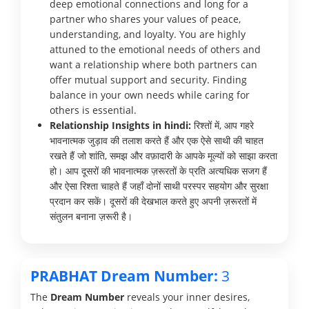
deep emotional connections and long for a
partner who shares your values of peace,
understanding, and loyalty. You are highly
attuned to the emotional needs of others and
want a relationship where both partners can
offer mutual support and security. Finding
balance in your own needs while caring for
others is essential.
Relationship Insights in hindi:
रिश्तों में, आप गहरे
भावनात्मक जुड़ाव की तलाश करते हैं और एक ऐसे साथी की चाहत
रखते हैं जो शांति, समझ और वफ़ादारी के आपके मूल्यों को साझा करता
हो। आप दूसरों की भावनात्मक ज़रूरतों के प्रति अत्यधिक सजग हैं
और ऐसा रिश्ता चाहते हैं जहाँ दोनों साथी परस्पर सहयोग और सुरक्षा
प्रदान कर सकें। दूसरों की देखभाल करते हुए अपनी ज़रूरतों में
संतुलन बनाना ज़रूरी है।
PRABHAT Dream Number:
3
The
Dream Number
reveals your inner desires,