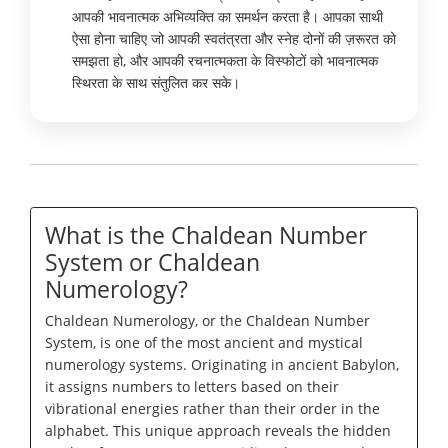
आपकी भावनात्मक अभिव्यक्ति का समर्थन करता है। आपका साथी
ऐसा होना चाहिए जो आपकी स्वतंत्रता और स्नेह दोनों की ज़रूरत को
समझता हो, और आपकी रचनात्मकता के विस्फोटों को भावनात्मक
स्थिरता के साथ संतुलित कर सके।
What is the Chaldean Number
System or Chaldean
Numerology?
Chaldean Numerology, or the Chaldean Number
System, is one of the most ancient and mystical
numerology systems. Originating in ancient Babylon,
it assigns numbers to letters based on their
vibrational energies rather than their order in the
alphabet. This unique approach reveals the hidden