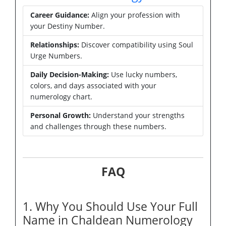
Career Guidance:
Align your profession with
your Destiny Number.
Relationships:
Discover compatibility using Soul
Urge Numbers.
Daily Decision-Making:
Use lucky numbers,
colors, and days associated with your
numerology chart.
Personal Growth:
Understand your strengths
and challenges through these numbers.
FAQ
1. Why You Should Use Your Full
Name in Chaldean Numerology