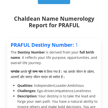
Chaldean Name Numerology
Report for PRAFUL
PRAFUL Destiny Number:
1
The
Destiny Number
is derived from your
full birth
name
. It reflects your life purpose, opportunities, and
overall life journey.
भाग्यांक
आपके
पूरे जन्म नाम
से लिया गया है। यह आपके जीवन के उद्देश्य,
अवसरों और समग्र जीवन यात्रा को दर्शाता है।
Qualities:
Independent,Leader,Ambitious
Challenges:
Ego-driven,Impatience,Loneliness
Description:
Your destiny is to take the lead and
forge your own path. You have a natural ability to
inspire others and make bold decisions. You are