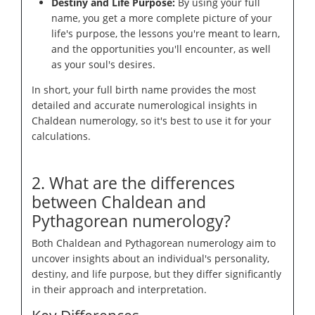
Destiny and Life Purpose:
By using your full
name, you get a more complete picture of your
life's purpose, the lessons you're meant to learn,
and the opportunities you'll encounter, as well
as your soul's desires.
In short, your full birth name provides the most
detailed and accurate numerological insights in
Chaldean numerology, so it's best to use it for your
calculations.
2. What are the differences
between Chaldean and
Pythagorean numerology?
Both Chaldean and Pythagorean numerology aim to
uncover insights about an individual's personality,
destiny, and life purpose, but they differ significantly
in their approach and interpretation.