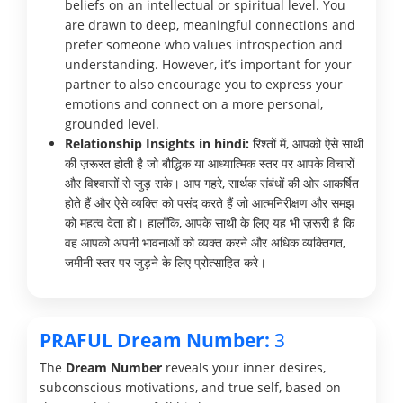
beliefs on an intellectual or spiritual level. You
are drawn to deep, meaningful connections and
prefer someone who values introspection and
understanding. However, it’s important for your
partner to also encourage you to express your
emotions and connect on a more personal,
grounded level.
Relationship Insights in hindi:
रिश्तों में, आपको ऐसे साथी
की ज़रूरत होती है जो बौद्धिक या आध्यात्मिक स्तर पर आपके विचारों
और विश्वासों से जुड़ सके। आप गहरे, सार्थक संबंधों की ओर आकर्षित
होते हैं और ऐसे व्यक्ति को पसंद करते हैं जो आत्मनिरीक्षण और समझ
को महत्व देता हो। हालाँकि, आपके साथी के लिए यह भी ज़रूरी है कि
वह आपको अपनी भावनाओं को व्यक्त करने और अधिक व्यक्तिगत,
जमीनी स्तर पर जुड़ने के लिए प्रोत्साहित करे।
PRAFUL Dream Number:
3
The
Dream Number
reveals your inner desires,
subconscious motivations, and true self, based on