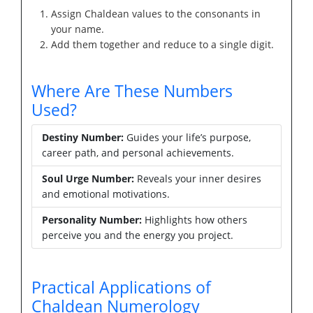
Assign Chaldean values to the consonants in
your name.
Add them together and reduce to a single digit.
Where Are These Numbers
Used?
Destiny Number:
Guides your life’s purpose,
career path, and personal achievements.
Soul Urge Number:
Reveals your inner desires
and emotional motivations.
Personality Number:
Highlights how others
perceive you and the energy you project.
Practical Applications of
Chaldean Numerology