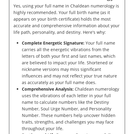
Yes, using your full name in Chaldean numerology is
highly recommended. Your full birth name (as it
appears on your birth certificate) holds the most
accurate and comprehensive information about your
life path, personality, and destiny. Here's why:
Complete Energetic Signature:
Your full name
carries all the energetic vibrations from the
letters of both your first and last names, which
are believed to impact your life. Shortened or
nickname versions may miss significant
influences and may not reflect your true nature
as accurately as your full name does.
Comprehensive Analysis:
Chaldean numerology
uses the vibrations of each letter in your full
name to calculate numbers like the Destiny
Number, Soul Urge Number, and Personality
Number. These numbers help uncover hidden
traits, strengths, and challenges you may face
throughout your life.