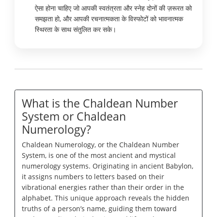
ऐसा होना चाहिए जो आपकी स्वतंत्रता और स्नेह दोनों की ज़रूरत को
समझता हो, और आपकी रचनात्मकता के विस्फोटों को भावनात्मक
स्थिरता के साथ संतुलित कर सके।
What is the Chaldean Number
System or Chaldean
Numerology?
Chaldean Numerology, or the Chaldean Number
System, is one of the most ancient and mystical
numerology systems. Originating in ancient Babylon,
it assigns numbers to letters based on their
vibrational energies rather than their order in the
alphabet. This unique approach reveals the hidden
truths of a person’s name, guiding them toward