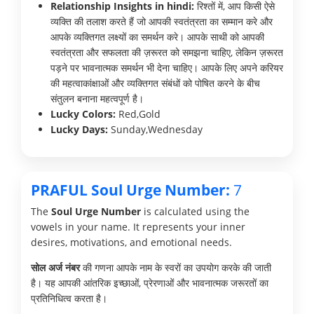
Relationship Insights in hindi:
रिश्तों में, आप किसी ऐसे
व्यक्ति की तलाश करते हैं जो आपकी स्वतंत्रता का सम्मान करे और
आपके व्यक्तिगत लक्ष्यों का समर्थन करे। आपके साथी को आपकी
स्वतंत्रता और सफलता की ज़रूरत को समझना चाहिए, लेकिन ज़रूरत
पड़ने पर भावनात्मक समर्थन भी देना चाहिए। आपके लिए अपने करियर
की महत्वाकांक्षाओं और व्यक्तिगत संबंधों को पोषित करने के बीच
संतुलन बनाना महत्वपूर्ण है।
Lucky Colors:
Red,Gold
Lucky Days:
Sunday,Wednesday
PRAFUL Soul Urge Number:
7
The
Soul Urge Number
is calculated using the
vowels in your name. It represents your inner
desires, motivations, and emotional needs.
सोल अर्ज नंबर
की गणना आपके नाम के स्वरों का उपयोग करके की जाती
है। यह आपकी आंतरिक इच्छाओं, प्रेरणाओं और भावनात्मक जरूरतों का
प्रतिनिधित्व करता है।