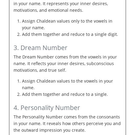
in your name. It represents your inner desires,
motivations, and emotional needs.
Assign Chaldean values only to the vowels in
your name.
Add them together and reduce to a single digit.
3. Dream Number
The Dream Number comes from the vowels in your
name. It reflects your inner desires, subconscious
motivations, and true self.
Assign Chaldean values to the vowels in your
name.
Add them together and reduce to a single.
4. Personality Number
The Personality Number comes from the consonants
in your name. It reveals how others perceive you and
the outward impression you create.