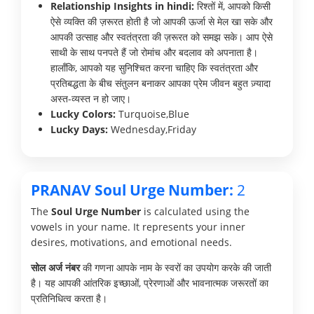
Relationship Insights in hindi:
रिश्तों में, आपको किसी
ऐसे व्यक्ति की ज़रूरत होती है जो आपकी ऊर्जा से मेल खा सके और
आपकी उत्साह और स्वतंत्रता की ज़रूरत को समझ सके। आप ऐसे
साथी के साथ पनपते हैं जो रोमांच और बदलाव को अपनाता है।
हालाँकि, आपको यह सुनिश्चित करना चाहिए कि स्वतंत्रता और
प्रतिबद्धता के बीच संतुलन बनाकर आपका प्रेम जीवन बहुत ज़्यादा
अस्त-व्यस्त न हो जाए।
Lucky Colors:
Turquoise,Blue
Lucky Days:
Wednesday,Friday
PRANAV Soul Urge Number:
2
The
Soul Urge Number
is calculated using the
vowels in your name. It represents your inner
desires, motivations, and emotional needs.
सोल अर्ज नंबर
की गणना आपके नाम के स्वरों का उपयोग करके की जाती
है। यह आपकी आंतरिक इच्छाओं, प्रेरणाओं और भावनात्मक जरूरतों का
प्रतिनिधित्व करता है।