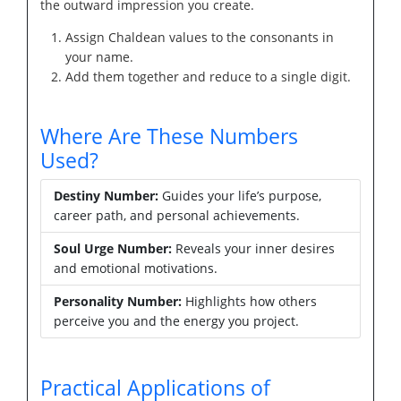
the outward impression you create.
Assign Chaldean values to the consonants in
your name.
Add them together and reduce to a single digit.
Where Are These Numbers
Used?
Destiny Number:
Guides your life’s purpose,
career path, and personal achievements.
Soul Urge Number:
Reveals your inner desires
and emotional motivations.
Personality Number:
Highlights how others
perceive you and the energy you project.
Practical Applications of