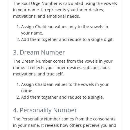
The Soul Urge Number is calculated using the vowels
in your name. It represents your inner desires,
motivations, and emotional needs.
Assign Chaldean values only to the vowels in
your name.
Add them together and reduce to a single digit.
3. Dream Number
The Dream Number comes from the vowels in your
name. It reflects your inner desires, subconscious
motivations, and true self.
Assign Chaldean values to the vowels in your
name.
Add them together and reduce to a single.
4. Personality Number
The Personality Number comes from the consonants
in your name. It reveals how others perceive you and