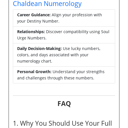
Chaldean Numerology
Career Guidance:
Align your profession with
your Destiny Number.
Relationships:
Discover compatibility using Soul
Urge Numbers.
Daily Decision-Making:
Use lucky numbers,
colors, and days associated with your
numerology chart.
Personal Growth:
Understand your strengths
and challenges through these numbers.
FAQ
1. Why You Should Use Your Full