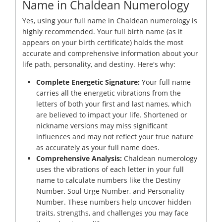
Name in Chaldean Numerology
Yes, using your full name in Chaldean numerology is
highly recommended. Your full birth name (as it
appears on your birth certificate) holds the most
accurate and comprehensive information about your
life path, personality, and destiny. Here's why:
Complete Energetic Signature:
Your full name
carries all the energetic vibrations from the
letters of both your first and last names, which
are believed to impact your life. Shortened or
nickname versions may miss significant
influences and may not reflect your true nature
as accurately as your full name does.
Comprehensive Analysis:
Chaldean numerology
uses the vibrations of each letter in your full
name to calculate numbers like the Destiny
Number, Soul Urge Number, and Personality
Number. These numbers help uncover hidden
traits, strengths, and challenges you may face