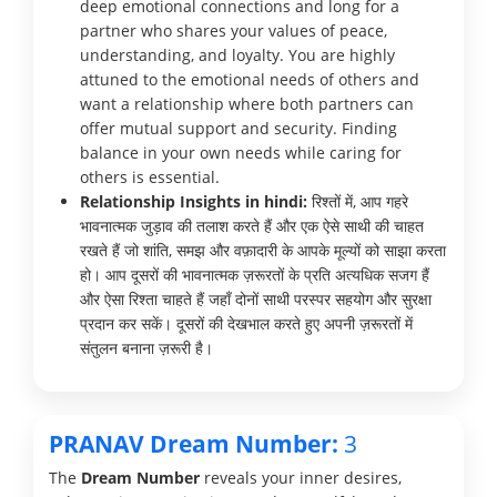
deep emotional connections and long for a
partner who shares your values of peace,
understanding, and loyalty. You are highly
attuned to the emotional needs of others and
want a relationship where both partners can
offer mutual support and security. Finding
balance in your own needs while caring for
others is essential.
Relationship Insights in hindi:
रिश्तों में, आप गहरे
भावनात्मक जुड़ाव की तलाश करते हैं और एक ऐसे साथी की चाहत
रखते हैं जो शांति, समझ और वफ़ादारी के आपके मूल्यों को साझा करता
हो। आप दूसरों की भावनात्मक ज़रूरतों के प्रति अत्यधिक सजग हैं
और ऐसा रिश्ता चाहते हैं जहाँ दोनों साथी परस्पर सहयोग और सुरक्षा
प्रदान कर सकें। दूसरों की देखभाल करते हुए अपनी ज़रूरतों में
संतुलन बनाना ज़रूरी है।
PRANAV Dream Number:
3
The
Dream Number
reveals your inner desires,