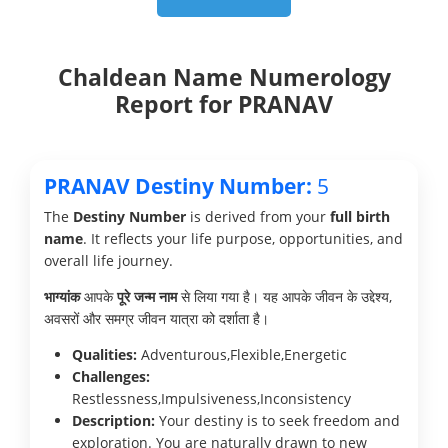
Chaldean Name Numerology
Report for PRANAV
PRANAV Destiny Number:
5
The
Destiny Number
is derived from your
full birth
name
. It reflects your life purpose, opportunities, and
overall life journey.
भाग्यांक
आपके
पूरे जन्म नाम
से लिया गया है। यह आपके जीवन के उद्देश्य,
अवसरों और समग्र जीवन यात्रा को दर्शाता है।
Qualities:
Adventurous,Flexible,Energetic
Challenges:
Restlessness,Impulsiveness,Inconsistency
Description:
Your destiny is to seek freedom and
exploration. You are naturally drawn to new