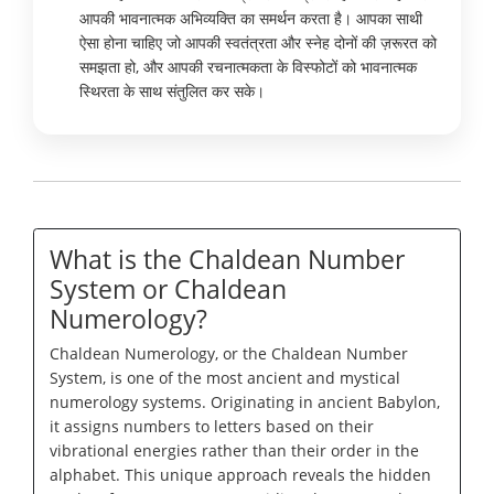
आपकी भावनात्मक अभिव्यक्ति का समर्थन करता है। आपका साथी
ऐसा होना चाहिए जो आपकी स्वतंत्रता और स्नेह दोनों की ज़रूरत को
समझता हो, और आपकी रचनात्मकता के विस्फोटों को भावनात्मक
स्थिरता के साथ संतुलित कर सके।
What is the Chaldean Number
System or Chaldean
Numerology?
Chaldean Numerology, or the Chaldean Number
System, is one of the most ancient and mystical
numerology systems. Originating in ancient Babylon,
it assigns numbers to letters based on their
vibrational energies rather than their order in the
alphabet. This unique approach reveals the hidden