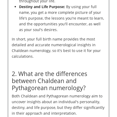
throughout your life.
Destiny and Life Purpose:
By using your full
name, you get a more complete picture of your
life's purpose, the lessons you're meant to learn,
and the opportunities you'll encounter, as well
as your soul's desires.
In short, your full birth name provides the most
detailed and accurate numerological insights in
Chaldean numerology, so it's best to use it for your
calculations.
2. What are the differences
between Chaldean and
Pythagorean numerology?
Both Chaldean and Pythagorean numerology aim to
uncover insights about an individual's personality,
destiny, and life purpose, but they differ significantly
in their approach and interpretation.