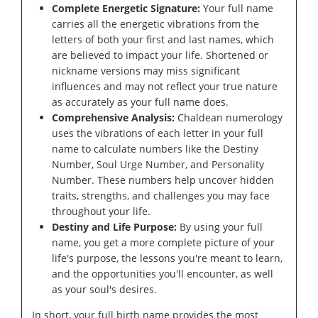
Complete Energetic Signature:
Your full name
carries all the energetic vibrations from the
letters of both your first and last names, which
are believed to impact your life. Shortened or
nickname versions may miss significant
influences and may not reflect your true nature
as accurately as your full name does.
Comprehensive Analysis:
Chaldean numerology
uses the vibrations of each letter in your full
name to calculate numbers like the Destiny
Number, Soul Urge Number, and Personality
Number. These numbers help uncover hidden
traits, strengths, and challenges you may face
throughout your life.
Destiny and Life Purpose:
By using your full
name, you get a more complete picture of your
life's purpose, the lessons you're meant to learn,
and the opportunities you'll encounter, as well
as your soul's desires.
In short, your full birth name provides the most