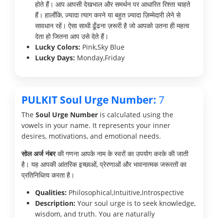
होते हैं। आप आपसी देखभाल और समर्थन पर आधारित रिश्ता चाहते
हैं। हालाँकि, ज़्यादा त्याग करने या बहुत ज़्यादा ज़िम्मेदारी लेने से
सावधान रहें। ऐसा साथी ढूँढना ज़रूरी है जो आपको उतना ही महत्व
देता हो जितना आप उसे देते हैं।
Lucky Colors:
Pink,Sky Blue
Lucky Days:
Monday,Friday
PULKIT Soul Urge Number:
7
The
Soul Urge Number
is calculated using the
vowels in your name. It represents your inner
desires, motivations, and emotional needs.
सोल अर्ज नंबर
की गणना आपके नाम के स्वरों का उपयोग करके की जाती
है। यह आपकी आंतरिक इच्छाओं, प्रेरणाओं और भावनात्मक जरूरतों का
प्रतिनिधित्व करता है।
Qualities:
Philosophical,Intuitive,Introspective
Description:
Your soul urge is to seek knowledge,
wisdom, and truth. You are naturally