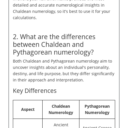
detailed and accurate numerological insights in
Chaldean numerology, so it's best to use it for your
calculations.
2. What are the differences
between Chaldean and
Pythagorean numerology?
Both Chaldean and Pythagorean numerology aim to
uncover insights about an individual's personality,
destiny, and life purpose, but they differ significantly
in their approach and interpretation.
Key Differences
Chaldean
Pythagorean
Aspect
Numerology
Numerology
Ancient
Ancient Greece