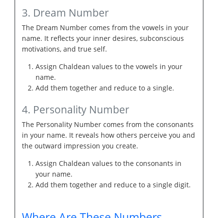
3. Dream Number
The Dream Number comes from the vowels in your
name. It reflects your inner desires, subconscious
motivations, and true self.
Assign Chaldean values to the vowels in your
name.
Add them together and reduce to a single.
4. Personality Number
The Personality Number comes from the consonants
in your name. It reveals how others perceive you and
the outward impression you create.
Assign Chaldean values to the consonants in
your name.
Add them together and reduce to a single digit.
Where Are These Numbers