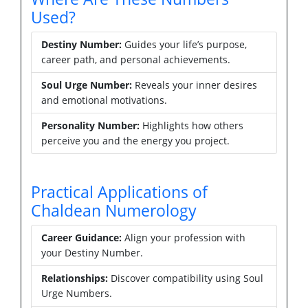
Used?
Destiny Number:
Guides your life’s purpose,
career path, and personal achievements.
Soul Urge Number:
Reveals your inner desires
and emotional motivations.
Personality Number:
Highlights how others
perceive you and the energy you project.
Practical Applications of
Chaldean Numerology
Career Guidance:
Align your profession with
your Destiny Number.
Relationships:
Discover compatibility using Soul
Urge Numbers.