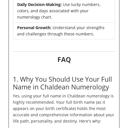
Daily Decision-Making:
Use lucky numbers,
colors, and days associated with your
numerology chart.
Personal Growth:
Understand your strengths
and challenges through these numbers.
FAQ
1. Why You Should Use Your Full
Name in Chaldean Numerology
Yes, using your full name in Chaldean numerology is
highly recommended. Your full birth name (as it
appears on your birth certificate) holds the most
accurate and comprehensive information about your
life path, personality, and destiny. Here's why: