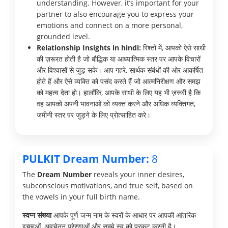
understanding. However, it’s important for your
partner to also encourage you to express your
emotions and connect on a more personal,
grounded level.
Relationship Insights in hindi:
रिश्तों में, आपको ऐसे साथी
की ज़रूरत होती है जो बौद्धिक या आध्यात्मिक स्तर पर आपके विचारों
और विश्वासों से जुड़ सके। आप गहरे, सार्थक संबंधों की ओर आकर्षित
होते हैं और ऐसे व्यक्ति को पसंद करते हैं जो आत्मनिरीक्षण और समझ
को महत्व देता हो। हालाँकि, आपके साथी के लिए यह भी ज़रूरी है कि
वह आपको अपनी भावनाओं को व्यक्त करने और अधिक व्यक्तिगत,
जमीनी स्तर पर जुड़ने के लिए प्रोत्साहित करे।
PULKIT Dream Number:
8
The
Dream Number
reveals your inner desires,
subconscious motivations, and true self, based on
the vowels in your full birth name.
स्वप्न संख्या
आपके पूर्ण जन्म नाम के स्वरों के आधार पर आपकी आंतरिक
इच्छाओं, अवचेतन प्रेरणाओं और सच्चे स्व को प्रकट करती है।