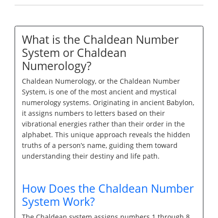
What is the Chaldean Number
System or Chaldean
Numerology?
Chaldean Numerology, or the Chaldean Number
System, is one of the most ancient and mystical
numerology systems. Originating in ancient Babylon,
it assigns numbers to letters based on their
vibrational energies rather than their order in the
alphabet. This unique approach reveals the hidden
truths of a person’s name, guiding them toward
understanding their destiny and life path.
How Does the Chaldean Number
System Work?
The Chaldean system assigns numbers 1 through 8