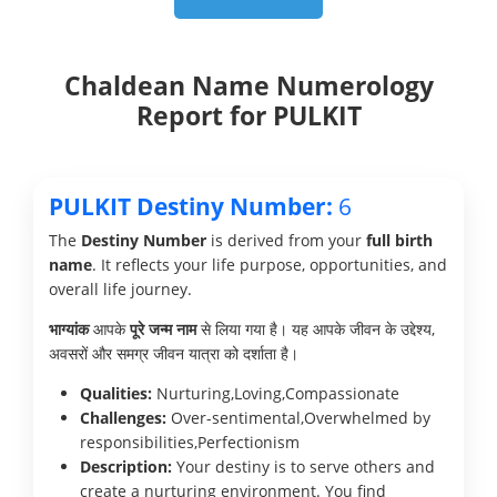
Chaldean Name Numerology
Report for PULKIT
PULKIT Destiny Number:
6
The
Destiny Number
is derived from your
full birth
name
. It reflects your life purpose, opportunities, and
overall life journey.
भाग्यांक
आपके
पूरे जन्म नाम
से लिया गया है। यह आपके जीवन के उद्देश्य,
अवसरों और समग्र जीवन यात्रा को दर्शाता है।
Qualities:
Nurturing,Loving,Compassionate
Challenges:
Over-sentimental,Overwhelmed by
responsibilities,Perfectionism
Description:
Your destiny is to serve others and
create a nurturing environment. You find