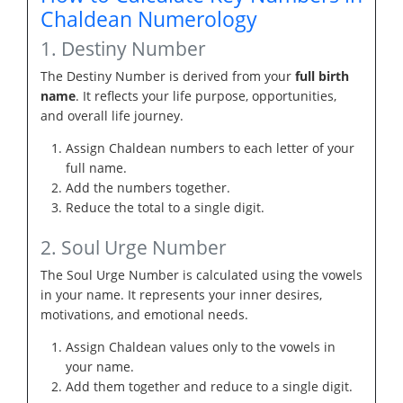
Chaldean Numerology
1. Destiny Number
The Destiny Number is derived from your
full birth
name
. It reflects your life purpose, opportunities,
and overall life journey.
Assign Chaldean numbers to each letter of your
full name.
Add the numbers together.
Reduce the total to a single digit.
2. Soul Urge Number
The Soul Urge Number is calculated using the vowels
in your name. It represents your inner desires,
motivations, and emotional needs.
Assign Chaldean values only to the vowels in
your name.
Add them together and reduce to a single digit.