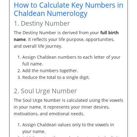
How to Calculate Key Numbers in
Chaldean Numerology
1. Destiny Number
The Destiny Number is derived from your
full birth
name
. It reflects your life purpose, opportunities,
and overall life journey.
Assign Chaldean numbers to each letter of your
full name.
Add the numbers together.
Reduce the total to a single digit.
2. Soul Urge Number
The Soul Urge Number is calculated using the vowels
in your name. It represents your inner desires,
motivations, and emotional needs.
Assign Chaldean values only to the vowels in
your name.