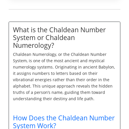
What is the Chaldean Number
System or Chaldean
Numerology?
Chaldean Numerology, or the Chaldean Number
System, is one of the most ancient and mystical
numerology systems. Originating in ancient Babylon,
it assigns numbers to letters based on their
vibrational energies rather than their order in the
alphabet. This unique approach reveals the hidden
truths of a person’s name, guiding them toward
understanding their destiny and life path.
How Does the Chaldean Number
System Work?