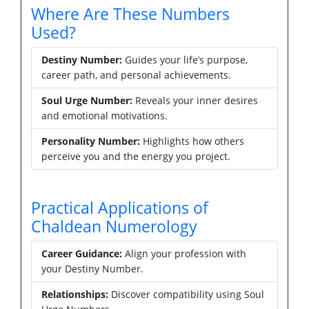
Where Are These Numbers
Used?
Destiny Number:
Guides your life’s purpose,
career path, and personal achievements.
Soul Urge Number:
Reveals your inner desires
and emotional motivations.
Personality Number:
Highlights how others
perceive you and the energy you project.
Practical Applications of
Chaldean Numerology
Career Guidance:
Align your profession with
your Destiny Number.
Relationships:
Discover compatibility using Soul