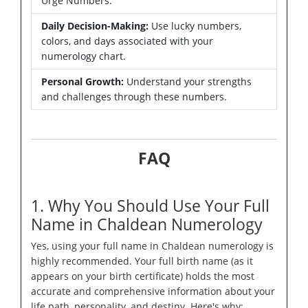
Urge Numbers.
Daily Decision-Making:
Use lucky numbers,
colors, and days associated with your
numerology chart.
Personal Growth:
Understand your strengths
and challenges through these numbers.
FAQ
1. Why You Should Use Your Full
Name in Chaldean Numerology
Yes, using your full name in Chaldean numerology is
highly recommended. Your full birth name (as it
appears on your birth certificate) holds the most
accurate and comprehensive information about your
life path, personality, and destiny. Here's why: