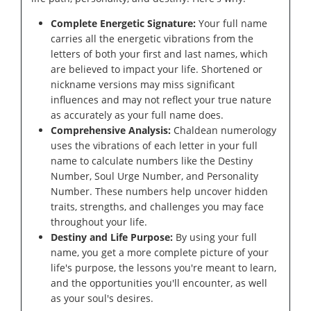
Complete Energetic Signature:
Your full name
carries all the energetic vibrations from the
letters of both your first and last names, which
are believed to impact your life. Shortened or
nickname versions may miss significant
influences and may not reflect your true nature
as accurately as your full name does.
Comprehensive Analysis:
Chaldean numerology
uses the vibrations of each letter in your full
name to calculate numbers like the Destiny
Number, Soul Urge Number, and Personality
Number. These numbers help uncover hidden
traits, strengths, and challenges you may face
throughout your life.
Destiny and Life Purpose:
By using your full
name, you get a more complete picture of your
life's purpose, the lessons you're meant to learn,
and the opportunities you'll encounter, as well
as your soul's desires.