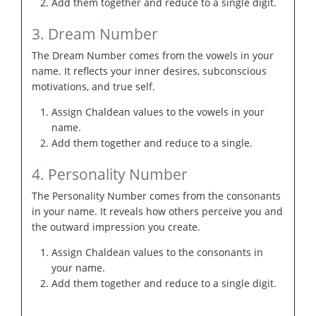
Add them together and reduce to a single digit.
3. Dream Number
The Dream Number comes from the vowels in your
name. It reflects your inner desires, subconscious
motivations, and true self.
Assign Chaldean values to the vowels in your
name.
Add them together and reduce to a single.
4. Personality Number
The Personality Number comes from the consonants
in your name. It reveals how others perceive you and
the outward impression you create.
Assign Chaldean values to the consonants in
your name.
Add them together and reduce to a single digit.