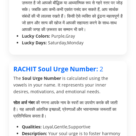
ज़रूरत है जो आपको बौद्धिक या आध्यात्मिक रूप से गहरे स्तर पर जोड़
सके। जबकि आप कभी-कभी एकांत पसंद कर सकते हैं, आप सार्थक
संबंधों की भी लालसा रखते हैं। किसी ऐसे व्यक्ति को ढूंढना महत्वपूर्ण है
जो ज्ञान और सत्य की खोज में आपकी सहायता करने के साथ-साथ
आपकी जगह की ज़रूरत का सम्मान भी करे।
Lucky Colors:
Purple,Gray
Lucky Days:
Saturday,Monday
RACHIT Soul Urge Number:
2
The
Soul Urge Number
is calculated using the
vowels in your name. It represents your inner
desires, motivations, and emotional needs.
सोल अर्ज नंबर
की गणना आपके नाम के स्वरों का उपयोग करके की जाती
है। यह आपकी आंतरिक इच्छाओं, प्रेरणाओं और भावनात्मक जरूरतों का
प्रतिनिधित्व करता है।
Qualities:
Loyal,Gentle,Supportive
Description:
Your soul urge is to foster harmony