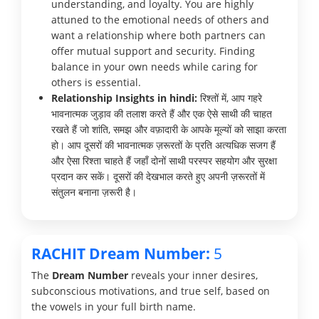
understanding, and loyalty. You are highly
attuned to the emotional needs of others and
want a relationship where both partners can
offer mutual support and security. Finding
balance in your own needs while caring for
others is essential.
Relationship Insights in hindi:
रिश्तों में, आप गहरे
भावनात्मक जुड़ाव की तलाश करते हैं और एक ऐसे साथी की चाहत
रखते हैं जो शांति, समझ और वफ़ादारी के आपके मूल्यों को साझा करता
हो। आप दूसरों की भावनात्मक ज़रूरतों के प्रति अत्यधिक सजग हैं
और ऐसा रिश्ता चाहते हैं जहाँ दोनों साथी परस्पर सहयोग और सुरक्षा
प्रदान कर सकें। दूसरों की देखभाल करते हुए अपनी ज़रूरतों में
संतुलन बनाना ज़रूरी है।
RACHIT Dream Number:
5
The
Dream Number
reveals your inner desires,
subconscious motivations, and true self, based on
the vowels in your full birth name.