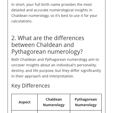
In short, your full birth name provides the most
detailed and accurate numerological insights in
Chaldean numerology, so it's best to use it for your
calculations.
2. What are the differences
between Chaldean and
Pythagorean numerology?
Both Chaldean and Pythagorean numerology aim to
uncover insights about an individual's personality,
destiny, and life purpose, but they differ significantly
in their approach and interpretation.
Key Differences
Chaldean
Pythagorean
Aspect
Numerology
Numerology