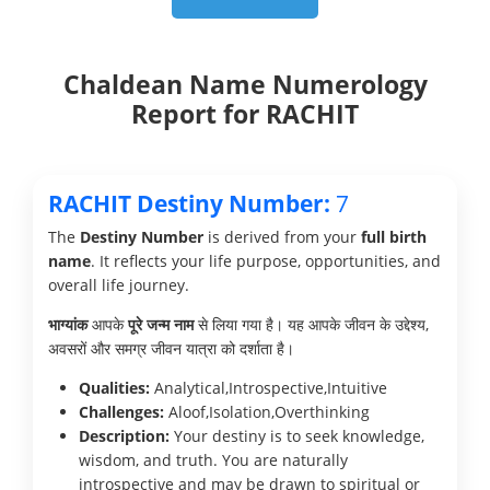
Chaldean Name Numerology
Report for RACHIT
RACHIT Destiny Number:
7
The
Destiny Number
is derived from your
full birth
name
. It reflects your life purpose, opportunities, and
overall life journey.
भाग्यांक
आपके
पूरे जन्म नाम
से लिया गया है। यह आपके जीवन के उद्देश्य,
अवसरों और समग्र जीवन यात्रा को दर्शाता है।
Qualities:
Analytical,Introspective,Intuitive
Challenges:
Aloof,Isolation,Overthinking
Description:
Your destiny is to seek knowledge,
wisdom, and truth. You are naturally
introspective and may be drawn to spiritual or