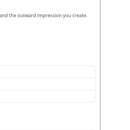
and the outward impression you create.