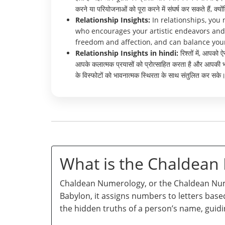
करने या परियोजनाओं को पूरा करने में संघर्ष कर सकते हैं, 
Relationship Insights:
In relationships, you
who encourages your artistic endeavors an
freedom and affection, and can balance your b
Relationship Insights in hindi:
रिश्तों में, आपको
आपके कलात्मक प्रयासों को प्रोत्साहित करता है और आपकी 
के विस्फोटों को भावनात्मक स्थिरता के साथ संतुलित कर सके
What is the Chaldea
Chaldean Numerology, or the Chaldean Numb
Babylon, it assigns numbers to letters base
the hidden truths of a person’s name, guidi