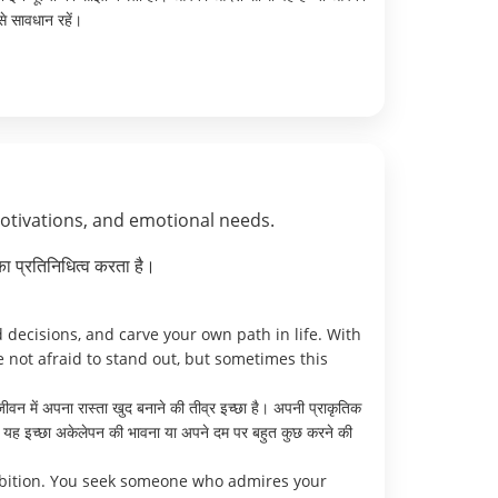
से सावधान रहें।
motivations, and emotional needs.
ा प्रतिनिधित्व करता है।
 decisions, and carve your own path in life. With
 not afraid to stand out, but sometimes this
 जीवन में अपना रास्ता खुद बनाने की तीव्र इच्छा है। अपनी प्राकृतिक
 की यह इच्छा अकेलेपन की भावना या अपने दम पर बहुत कुछ करने की
mbition. You seek someone who admires your