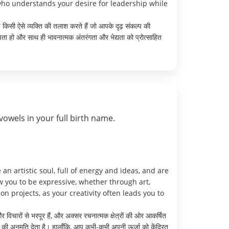
who understands your desire for leadership while
 किसी ऐसे व्यक्ति की तलाश करते हैं जो आपके दृढ़ संकल्प की
समझता हो और साथ ही भावनात्मक अंतरंगता और भेद्यता को प्रोत्साहित
vowels in your full birth name.
 artistic soul, full of energy and ideas, and are
w you to be expressive, whether through art,
 projects, as your creativity often leads you to
िचारों से भरपूर हैं, और अक्सर रचनात्मक क्षेत्रों की ओर आकर्षित
ने की अनुमति देता है। हालाँकि, आप कभी-कभी अपनी ऊर्जा को केंद्रित