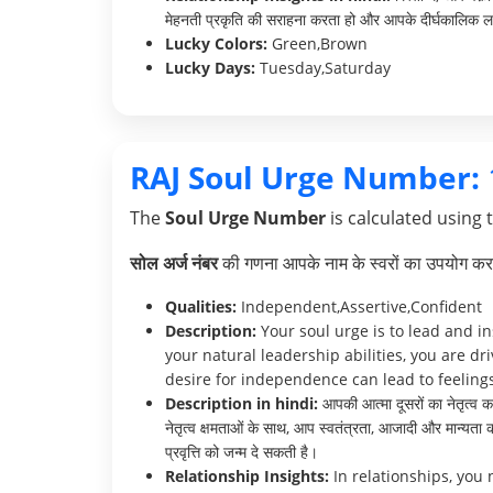
मेहनती प्रकृति की सराहना करता हो और आपके दीर्घकालिक लक्ष्य
Lucky Colors:
Green,Brown
Lucky Days:
Tuesday,Saturday
RAJ Soul Urge Number:
The
Soul Urge Number
is calculated using 
सोल अर्ज नंबर
की गणना आपके नाम के स्वरों का उपयोग करक
Qualities:
Independent,Assertive,Confident
Description:
Your soul urge is to lead and in
your natural leadership abilities, you are d
desire for independence can lead to feelings
Description in hindi:
आपकी आत्मा दूसरों का नेतृत्व कर
नेतृत्व क्षमताओं के साथ, आप स्वतंत्रता, आजादी और मान्यता
प्रवृत्ति को जन्म दे सकती है।
Relationship Insights:
In relationships, you