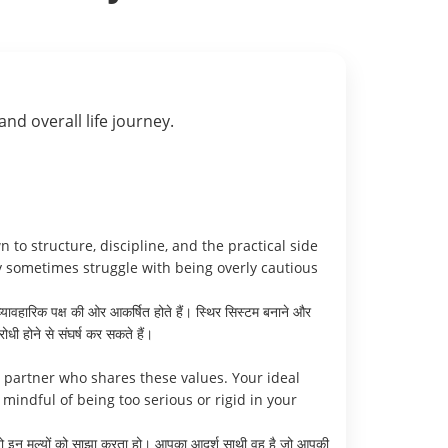
 and overall life journey.
 to structure, discipline, and the practical side
ay sometimes struggle with being overly cautious
यावहारिक पक्ष की ओर आकर्षित होते हैं। स्थिर सिस्टम बनाने और
ी होने से संघर्ष कर सकते हैं।
 a partner who shares these values. Your ideal
ndful of being too serious or rigid in your
हैं जो इन मूल्यों को साझा करता हो। आपका आदर्श साथी वह है जो आपकी