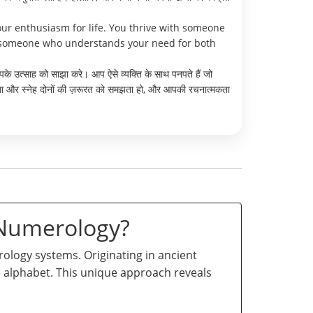
ur enthusiasm for life. You thrive with someone
e someone who understands your need for both
के उत्साह को साझा करे। आप ऐसे व्यक्ति के साथ पनपते हैं जो
रता और स्नेह दोनों की ज़रूरत को समझता हो, और आपकी रचनात्मकता
 Numerology?
logy systems. Originating in ancient
he alphabet. This unique approach reveals