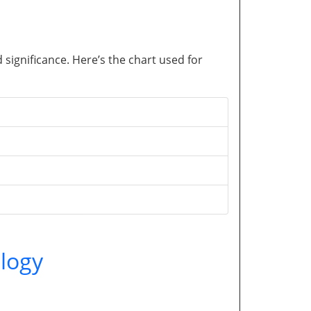
significance. Here’s the chart used for
logy