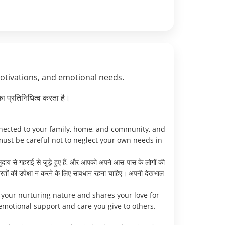
motivations, and emotional needs.
ा प्रतिनिधित्व करता है।
onnected to your family, home, and community, and
must be careful not to neglect your own needs in
दाय से गहराई से जुड़े हुए हैं, और आपको अपने आस-पास के लोगों की
ूरतों की उपेक्षा न करने के लिए सावधान रहना चाहिए। अपनी देखभाल
 your nurturing nature and shares your love for
motional support and care you give to others.