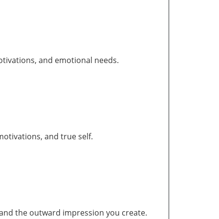
otivations, and emotional needs.
tivations, and true self.
and the outward impression you create.