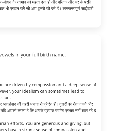
लन-पोषण के स्वभाव को महत्व देता हो और परिवार और घर के प्रति
 प्रदान करे जो आप दूसरों को देते हैं। सामंजस्यपूर्ण साझेदारी
vowels in your full birth name.
ou are driven by compassion and a deep sense of
owever, your idealism can sometimes lead to
ssion.
दर्शवाद की गहरी भावना से प्रेरित हैं। दूसरों की सेवा करने और
दि आपको लगता है कि आपके प्रयास पर्याप्त प्रभाव नहीं डाल रहे हैं
rian efforts. You are generous and giving, but
ners have a strong sense of compassion and