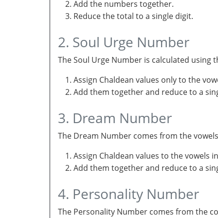
Add the numbers together.
Reduce the total to a single digit.
2. Soul Urge Number
The Soul Urge Number is calculated using t
Assign Chaldean values only to the vow
Add them together and reduce to a singl
3. Dream Number
The Dream Number comes from the vowels in 
Assign Chaldean values to the vowels i
Add them together and reduce to a sing
4. Personality Number
The Personality Number comes from the con