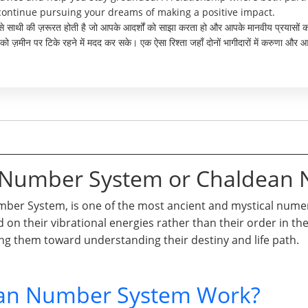
 continue pursuing your dreams of making a positive impact.
ो ऐसे साथी की ज़रूरत होती है जो आपके आदर्शों को साझा करता हो और आपके मानवीय प्रयास
पको ज़मीन पर टिके रहने में मदद कर सके। एक ऐसा रिश्ता जहाँ दोनों भागीदारों में करुणा
n Number System or Chaldean
er System, is one of the most ancient and mystical numero
d on their vibrational energies rather than their order in t
ng them toward understanding their destiny and life path.
an Number System Work?