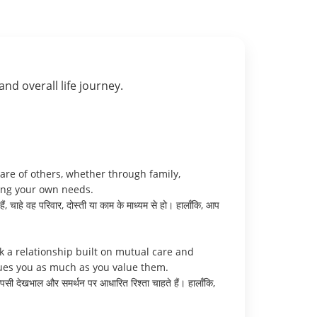
 and overall life journey.
care of others, whether through family,
ting your own needs.
, चाहे वह परिवार, दोस्ती या काम के माध्यम से हो। हालाँकि, आप
k a relationship built on mutual care and
alues you as much as you value them.
प आपसी देखभाल और समर्थन पर आधारित रिश्ता चाहते हैं। हालाँकि,