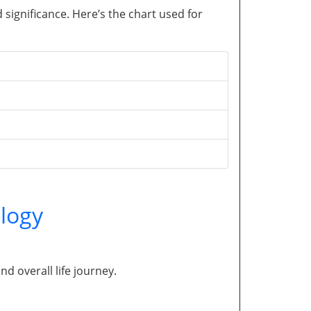
significance. Here’s the chart used for
logy
and overall life journey.