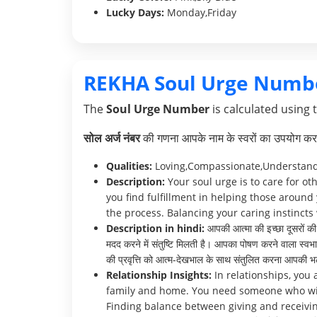
Lucky Days:
Monday,Friday
REKHA Soul Urge Numb
The
Soul Urge Number
is calculated using 
सोल अर्ज नंबर
की गणना आपके नाम के स्वरों का उपयोग करक
Qualities:
Loving,Compassionate,Understan
Description:
Your soul urge is to care for o
you find fulfillment in helping those around
the process. Balancing your caring instincts 
Description in hindi:
आपकी आत्मा की इच्छा दूसरों की
मदद करने में संतुष्टि मिलती है। आपका पोषण करने वाला स्व
की प्रवृत्ति को आत्म-देखभाल के साथ संतुलित करना आपकी भल
Relationship Insights:
In relationships, you 
family and home. You need someone who will 
Finding balance between giving and receivin