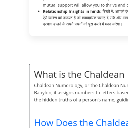
mutual support will allow you to thrive and
Relationship Insights in hindi:
रिश्तों में, आपक
ऐसे व्यक्ति की ज़रूरत है जो व्यावहारिक सलाह दे सके और आ
प्रभाव डालने के अपने सपनों को पूरा करने में मदद करेगा।
What is the Chaldea
Chaldean Numerology, or the Chaldean Numb
Babylon, it assigns numbers to letters base
the hidden truths of a person’s name, guidi
How Does the Chalde