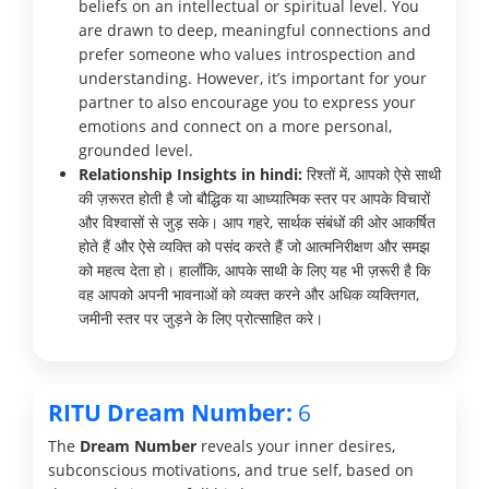
beliefs on an intellectual or spiritual level. You
are drawn to deep, meaningful connections and
prefer someone who values introspection and
understanding. However, it’s important for your
partner to also encourage you to express your
emotions and connect on a more personal,
grounded level.
Relationship Insights in hindi:
रिश्तों में, आपको ऐसे साथी
की ज़रूरत होती है जो बौद्धिक या आध्यात्मिक स्तर पर आपके विचारों
और विश्वासों से जुड़ सके। आप गहरे, सार्थक संबंधों की ओर आकर्षित
होते हैं और ऐसे व्यक्ति को पसंद करते हैं जो आत्मनिरीक्षण और समझ
को महत्व देता हो। हालाँकि, आपके साथी के लिए यह भी ज़रूरी है कि
वह आपको अपनी भावनाओं को व्यक्त करने और अधिक व्यक्तिगत,
जमीनी स्तर पर जुड़ने के लिए प्रोत्साहित करे।
RITU Dream Number:
6
The
Dream Number
reveals your inner desires,
subconscious motivations, and true self, based on