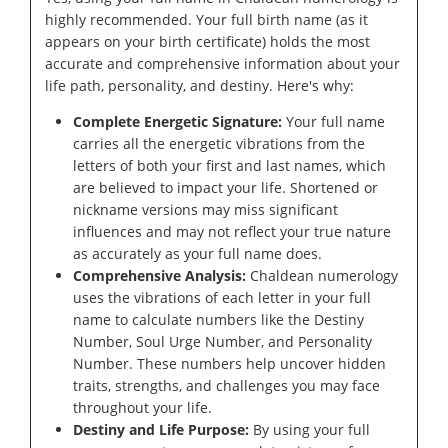
highly recommended. Your full birth name (as it
appears on your birth certificate) holds the most
accurate and comprehensive information about your
life path, personality, and destiny. Here's why:
Complete Energetic Signature:
Your full name
carries all the energetic vibrations from the
letters of both your first and last names, which
are believed to impact your life. Shortened or
nickname versions may miss significant
influences and may not reflect your true nature
as accurately as your full name does.
Comprehensive Analysis:
Chaldean numerology
uses the vibrations of each letter in your full
name to calculate numbers like the Destiny
Number, Soul Urge Number, and Personality
Number. These numbers help uncover hidden
traits, strengths, and challenges you may face
throughout your life.
Destiny and Life Purpose:
By using your full