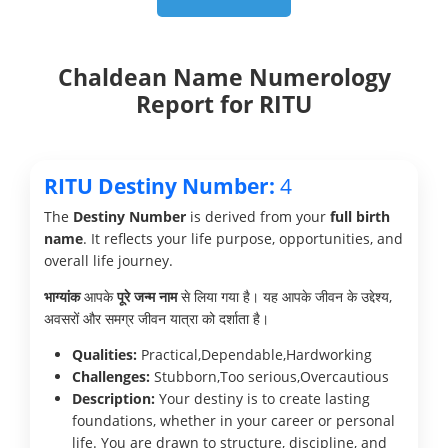
Chaldean Name Numerology
Report for RITU
RITU Destiny Number:
4
The
Destiny Number
is derived from your
full birth
name
. It reflects your life purpose, opportunities, and
overall life journey.
भाग्यांक
आपके
पूरे जन्म नाम
से लिया गया है। यह आपके जीवन के उद्देश्य,
अवसरों और समग्र जीवन यात्रा को दर्शाता है।
Qualities:
Practical,Dependable,Hardworking
Challenges:
Stubborn,Too serious,Overcautious
Description:
Your destiny is to create lasting
foundations, whether in your career or personal
life. You are drawn to structure, discipline, and