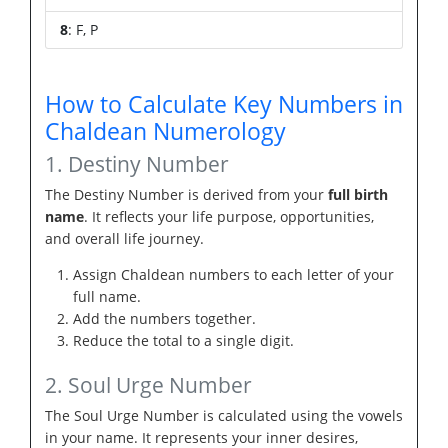
8
: F, P
How to Calculate Key Numbers in
Chaldean Numerology
1. Destiny Number
The Destiny Number is derived from your
full birth
name
. It reflects your life purpose, opportunities,
and overall life journey.
Assign Chaldean numbers to each letter of your
full name.
Add the numbers together.
Reduce the total to a single digit.
2. Soul Urge Number
The Soul Urge Number is calculated using the vowels
in your name. It represents your inner desires,