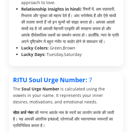
approach to love.
Relationship Insights in hindi:
रिश्तों में, आप वफ़ादारी,
स्थिरता और सुरक्षा को महत्व देते हैं। आप भरोसेमंद हैं और ऐसे साथी
की तलाश करते हैं जो इन मूल्यों को साझा करता हो। आपका आदर्श
साथी वह है जो आपकी मेहनती प्रकृति की सराहना करता हो और
आपके दीर्घकालिक लक्ष्यों का समर्थन करता हो। हालाँकि, प्यार के प्रति
अपने दृष्टिकोण में बहुत गंभीर या कठोर होने से सावधान रहें।
Lucky Colors:
Green,Brown
Lucky Days:
Tuesday,Saturday
RITU Soul Urge Number:
7
The
Soul Urge Number
is calculated using the
vowels in your name. It represents your inner
desires, motivations, and emotional needs.
सोल अर्ज नंबर
की गणना आपके नाम के स्वरों का उपयोग करके की जाती
है। यह आपकी आंतरिक इच्छाओं, प्रेरणाओं और भावनात्मक जरूरतों का
प्रतिनिधित्व करता है।