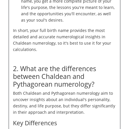
name, you get a more complete picture of your
life's purpose, the lessons you're meant to learn,
and the opportunities you'll encounter, as well
as your soul's desires.
In short, your full birth name provides the most
detailed and accurate numerological insights in
Chaldean numerology, so it's best to use it for your
calculations.
2. What are the differences
between Chaldean and
Pythagorean numerology?
Both Chaldean and Pythagorean numerology aim to
uncover insights about an individual's personality,
destiny, and life purpose, but they differ significantly
in their approach and interpretation.
Key Differences