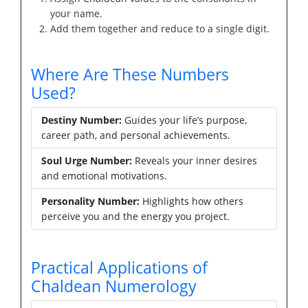
your name.
Add them together and reduce to a single digit.
Where Are These Numbers
Used?
Destiny Number:
Guides your life’s purpose,
career path, and personal achievements.
Soul Urge Number:
Reveals your inner desires
and emotional motivations.
Personality Number:
Highlights how others
perceive you and the energy you project.
Practical Applications of
Chaldean Numerology