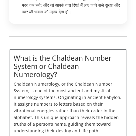
मदद कर सके, और जो आपके द्वारा रिश्ते में लाए जाने वाले सुरक्षा और
प्यार की भावना को महत्व देता हो।
What is the Chaldean Number
System or Chaldean
Numerology?
Chaldean Numerology, or the Chaldean Number
System, is one of the most ancient and mystical
numerology systems. Originating in ancient Babylon,
it assigns numbers to letters based on their
vibrational energies rather than their order in the
alphabet. This unique approach reveals the hidden
truths of a person’s name, guiding them toward
understanding their destiny and life path.