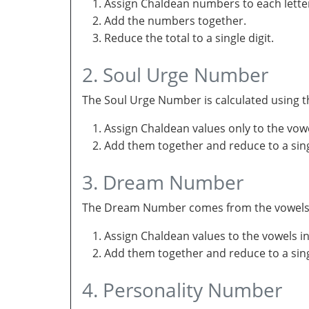
Assign Chaldean numbers to each letter
Add the numbers together.
Reduce the total to a single digit.
2. Soul Urge Number
The Soul Urge Number is calculated using t
Assign Chaldean values only to the vow
Add them together and reduce to a singl
3. Dream Number
The Dream Number comes from the vowels in 
Assign Chaldean values to the vowels i
Add them together and reduce to a sing
4. Personality Number