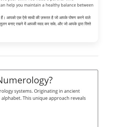
o can help you maintain a healthy balance between
खते हैं। आपको एक ऐसे साथी की ज़रूरत है जो आपके पोषण करने वाले
संतुलन बनाए रखने में आपकी मदद कर सके, और जो आपके द्वारा रिश्ते
 Numerology?
logy systems. Originating in ancient
he alphabet. This unique approach reveals