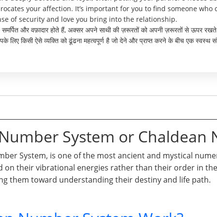
rocates your affection. It’s important for you to find someone wh
se of security and love you bring into the relationship.
हुत समर्पित और वफ़ादार होते हैं, अक्सर अपने साथी की ज़रूरतों को अपनी ज़रूरतों से ऊपर र
लिए किसी ऐसे व्यक्ति को ढूंढना महत्वपूर्ण है जो देने और प्राप्त करने के बीच एक स्वस्थ 
n Number System or Chaldean
er System, is one of the most ancient and mystical numero
d on their vibrational energies rather than their order in t
ng them toward understanding their destiny and life path.