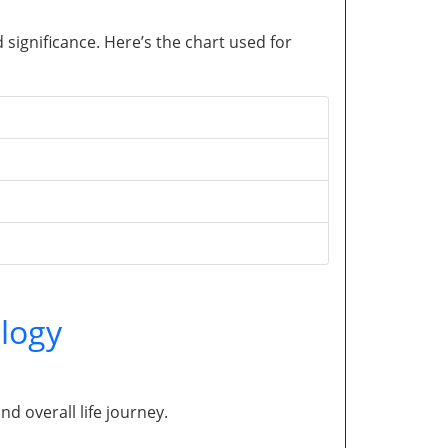
significance. Here’s the chart used for
logy
and overall life journey.