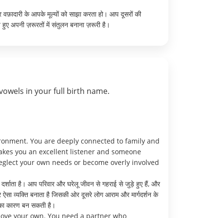
र वफ़ादारी के आपके मूल्यों को साझा करता हो। आप दूसरों की
हुए अपनी ज़रूरतों में संतुलन बनाना ज़रूरी है।
vowels in your full birth name.
ronment. You are deeply connected to family and
makes you an excellent listener and someone
neglect your own needs or become overly involved
शाता है। आप परिवार और घरेलू जीवन से गहराई से जुड़े हुए हैं, और
ऐसा व्यक्ति बनाता है जिसकी ओर दूसरे लोग आराम और मार्गदर्शन के
ने का कारण बन सकती है।
above your own. You need a partner who