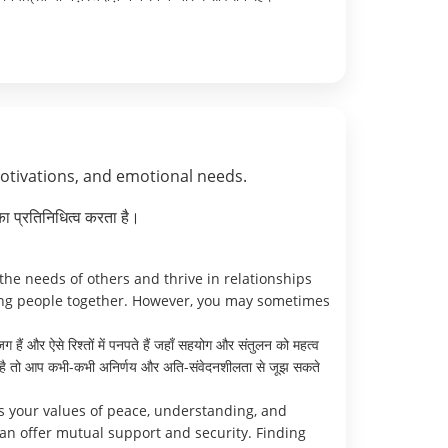
motivations, and emotional needs.
ा प्रतिनिधित्व करता है।
he needs of others and thrive in relationships
ing people together. However, you may sometimes
ग हैं और ऐसे रिश्तों में पनपते हैं जहाँ सहयोग और संतुलन को महत्व
 आती है तो आप कभी-कभी अनिर्णय और अति-संवेदनशीलता से जूझ सकते
s your values of peace, understanding, and
can offer mutual support and security. Finding