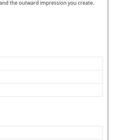
and the outward impression you create.