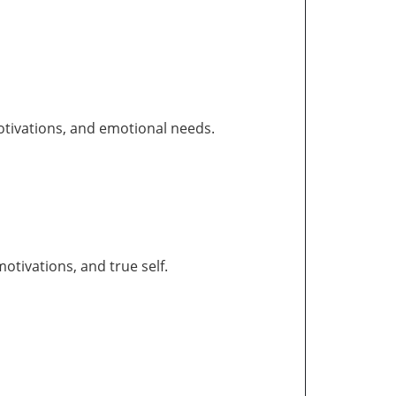
otivations, and emotional needs.
tivations, and true self.