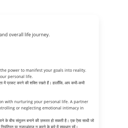
 and overall life journey.
the power to manifest your goals into reality.
ur personal life.
कता में प्रकट करने की शक्ति रखते हैं। हालाँकि, आप कभी-कभी
n with nurturing your personal life. A partner
rolling or neglecting emotional intimacy in
बनाने के बीच संतुलन बनाने की ज़रूरत हो सकती है। एक ऐसा साथी जो
यंत्रित या नज़रअंदाज़ न करने के बारे में सावधान रहें।