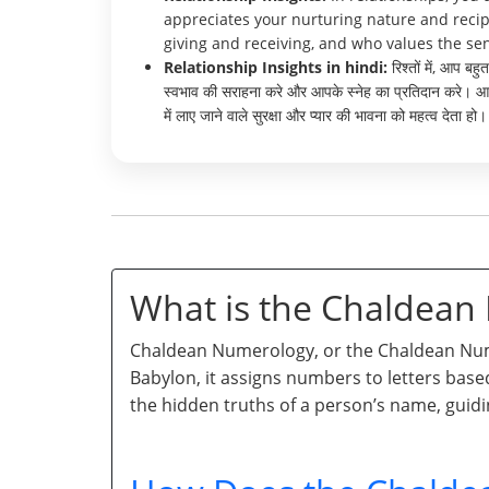
appreciates your nurturing nature and recip
giving and receiving, and who values the sen
Relationship Insights in hindi:
रिश्तों में, आप ब
स्वभाव की सराहना करे और आपके स्नेह का प्रतिदान करे। आपके 
में लाए जाने वाले सुरक्षा और प्यार की भावना को महत्व देता हो।
What is the Chaldea
Chaldean Numerology, or the Chaldean Numb
Babylon, it assigns numbers to letters base
the hidden truths of a person’s name, guidi