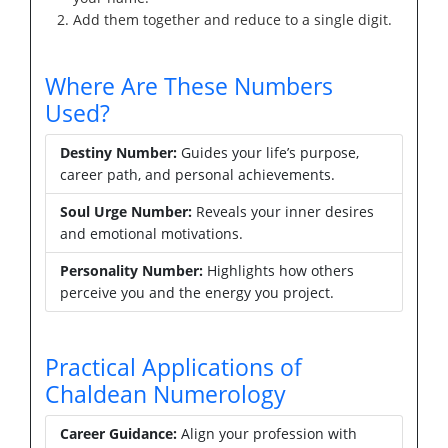
Add them together and reduce to a single digit.
Where Are These Numbers
Used?
Destiny Number:
Guides your life’s purpose,
career path, and personal achievements.
Soul Urge Number:
Reveals your inner desires
and emotional motivations.
Personality Number:
Highlights how others
perceive you and the energy you project.
Practical Applications of
Chaldean Numerology
Career Guidance:
Align your profession with