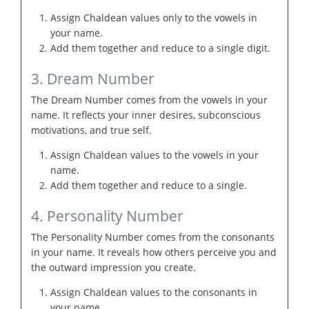
Assign Chaldean values only to the vowels in
your name.
Add them together and reduce to a single digit.
3. Dream Number
The Dream Number comes from the vowels in your
name. It reflects your inner desires, subconscious
motivations, and true self.
Assign Chaldean values to the vowels in your
name.
Add them together and reduce to a single.
4. Personality Number
The Personality Number comes from the consonants
in your name. It reveals how others perceive you and
the outward impression you create.
Assign Chaldean values to the consonants in
your name.