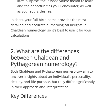
life's purpose, the lessons you're meant to learn,
and the opportunities you'll encounter, as well
as your soul's desires.
In short, your full birth name provides the most
detailed and accurate numerological insights in
Chaldean numerology, so it's best to use it for your
calculations.
2. What are the differences
between Chaldean and
Pythagorean numerology?
Both Chaldean and Pythagorean numerology aim to
uncover insights about an individual's personality,
destiny, and life purpose, but they differ significantly
in their approach and interpretation.
Key Differences