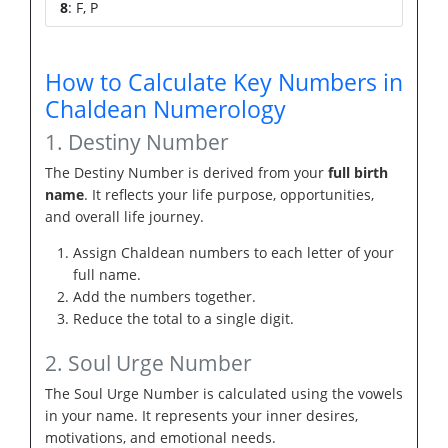
8
: F, P
How to Calculate Key Numbers in
Chaldean Numerology
1. Destiny Number
The Destiny Number is derived from your
full birth
name
. It reflects your life purpose, opportunities,
and overall life journey.
Assign Chaldean numbers to each letter of your
full name.
Add the numbers together.
Reduce the total to a single digit.
2. Soul Urge Number
The Soul Urge Number is calculated using the vowels
in your name. It represents your inner desires,
motivations, and emotional needs.