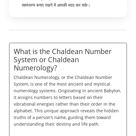
सामंजस्य बनाए रखने में आपकी मदद कर सके।
What is the Chaldean Number
System or Chaldean
Numerology?
Chaldean Numerology, or the Chaldean Number
System, is one of the most ancient and mystical
numerology systems. Originating in ancient Babylon,
it assigns numbers to letters based on their
vibrational energies rather than their order in the
alphabet. This unique approach reveals the hidden
truths of a person’s name, guiding them toward
understanding their destiny and life path.