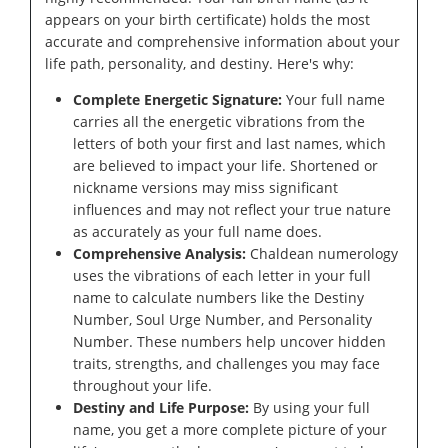
appears on your birth certificate) holds the most
accurate and comprehensive information about your
life path, personality, and destiny. Here's why:
Complete Energetic Signature:
Your full name
carries all the energetic vibrations from the
letters of both your first and last names, which
are believed to impact your life. Shortened or
nickname versions may miss significant
influences and may not reflect your true nature
as accurately as your full name does.
Comprehensive Analysis:
Chaldean numerology
uses the vibrations of each letter in your full
name to calculate numbers like the Destiny
Number, Soul Urge Number, and Personality
Number. These numbers help uncover hidden
traits, strengths, and challenges you may face
throughout your life.
Destiny and Life Purpose:
By using your full
name, you get a more complete picture of your