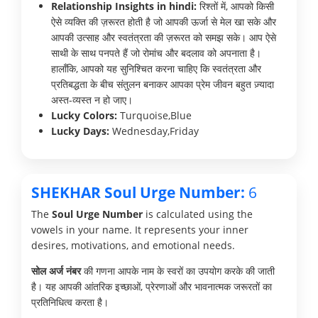
Relationship Insights in hindi:
रिश्तों में, आपको किसी
ऐसे व्यक्ति की ज़रूरत होती है जो आपकी ऊर्जा से मेल खा सके और
आपकी उत्साह और स्वतंत्रता की ज़रूरत को समझ सके। आप ऐसे
साथी के साथ पनपते हैं जो रोमांच और बदलाव को अपनाता है।
हालाँकि, आपको यह सुनिश्चित करना चाहिए कि स्वतंत्रता और
प्रतिबद्धता के बीच संतुलन बनाकर आपका प्रेम जीवन बहुत ज़्यादा
अस्त-व्यस्त न हो जाए।
Lucky Colors:
Turquoise,Blue
Lucky Days:
Wednesday,Friday
SHEKHAR Soul Urge Number:
6
The
Soul Urge Number
is calculated using the
vowels in your name. It represents your inner
desires, motivations, and emotional needs.
सोल अर्ज नंबर
की गणना आपके नाम के स्वरों का उपयोग करके की जाती
है। यह आपकी आंतरिक इच्छाओं, प्रेरणाओं और भावनात्मक जरूरतों का
प्रतिनिधित्व करता है।