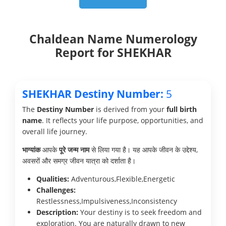
Chaldean Name Numerology
Report for SHEKHAR
SHEKHAR Destiny Number:
5
The
Destiny Number
is derived from your
full birth
name
. It reflects your life purpose, opportunities, and
overall life journey.
भाग्यांक
आपके
पूरे जन्म नाम
से लिया गया है। यह आपके जीवन के उद्देश्य,
अवसरों और समग्र जीवन यात्रा को दर्शाता है।
Qualities:
Adventurous,Flexible,Energetic
Challenges:
Restlessness,Impulsiveness,Inconsistency
Description:
Your destiny is to seek freedom and
exploration. You are naturally drawn to new