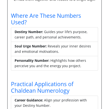
Where Are These Numbers
Used?
Destiny Number:
Guides your life’s purpose,
career path, and personal achievements.
Soul Urge Number:
Reveals your inner desires
and emotional motivations.
Personality Number:
Highlights how others
perceive you and the energy you project.
Practical Applications of
Chaldean Numerology
Career Guidance:
Align your profession with
your Destiny Number.