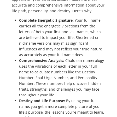
accurate and comprehensive information about your
life path, personality, and destiny. Here's why:
Complete Energetic Signature:
Your full name
carries all the energetic vibrations from the
letters of both your first and last names, which
are believed to impact your life. Shortened or
nickname versions may miss significant
influences and may not reflect your true nature
as accurately as your full name does.
Comprehensive Analysis:
Chaldean numerology
uses the vibrations of each letter in your full
name to calculate numbers like the Destiny
Number, Soul Urge Number, and Personality
Number. These numbers help uncover hidden
traits, strengths, and challenges you may face
throughout your life.
Destiny and Life Purpose:
By using your full
name, you get a more complete picture of your
life's purpose, the lessons you're meant to learn,