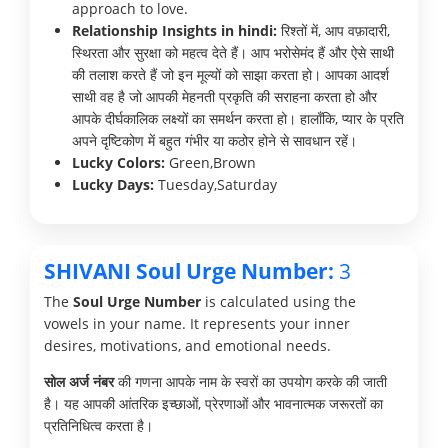
approach to love.
Relationship Insights in hindi:
रिश्तों में, आप वफ़ादारी,
स्थिरता और सुरक्षा को महत्व देते हैं। आप भरोसेमंद हैं और ऐसे साथी
की तलाश करते हैं जो इन मूल्यों को साझा करता हो। आपका आदर्श
साथी वह है जो आपकी मेहनती प्रकृति की सराहना करता हो और
आपके दीर्घकालिक लक्ष्यों का समर्थन करता हो। हालाँकि, प्यार के प्रति
अपने दृष्टिकोण में बहुत गंभीर या कठोर होने से सावधान रहें।
Lucky Colors:
Green,Brown
Lucky Days:
Tuesday,Saturday
SHIVANI Soul Urge Number:
3
The
Soul Urge Number
is calculated using the
vowels in your name. It represents your inner
desires, motivations, and emotional needs.
सोल अर्ज नंबर
की गणना आपके नाम के स्वरों का उपयोग करके की जाती
है। यह आपकी आंतरिक इच्छाओं, प्रेरणाओं और भावनात्मक जरूरतों का
प्रतिनिधित्व करता है।