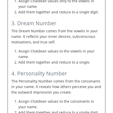
Assign Chaldean values only to the vowels in
your name.
Add them together and reduce to a single digit.
3. Dream Number
The Dream Number comes from the vowels in your
name. It reflects your inner desires, subconscious
motivations, and true self.
Assign Chaldean values to the vowels in your
name.
Add them together and reduce to a single.
4. Personality Number
The Personality Number comes from the consonants
in your name. It reveals how others perceive you and
the outward impression you create.
Assign Chaldean values to the consonants in
your name.
Add them together and reduce to a single digit.