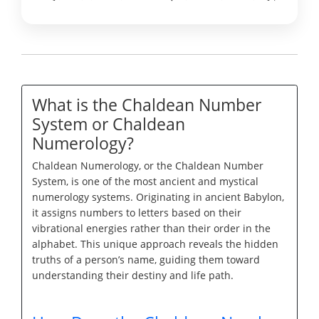
What is the Chaldean Number
System or Chaldean
Numerology?
Chaldean Numerology, or the Chaldean Number
System, is one of the most ancient and mystical
numerology systems. Originating in ancient Babylon,
it assigns numbers to letters based on their
vibrational energies rather than their order in the
alphabet. This unique approach reveals the hidden
truths of a person’s name, guiding them toward
understanding their destiny and life path.