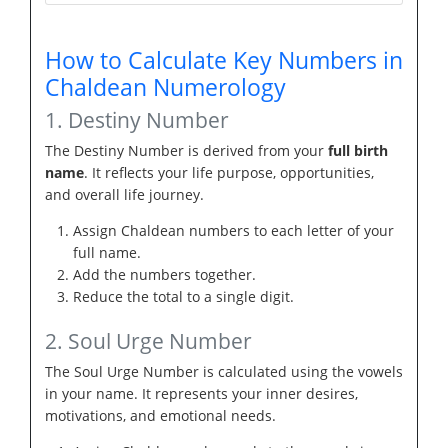
How to Calculate Key Numbers in
Chaldean Numerology
1. Destiny Number
The Destiny Number is derived from your
full birth
name
. It reflects your life purpose, opportunities,
and overall life journey.
Assign Chaldean numbers to each letter of your
full name.
Add the numbers together.
Reduce the total to a single digit.
2. Soul Urge Number
The Soul Urge Number is calculated using the vowels
in your name. It represents your inner desires,
motivations, and emotional needs.