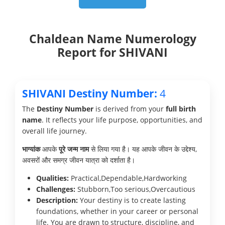
Chaldean Name Numerology
Report for SHIVANI
SHIVANI Destiny Number:
4
The
Destiny Number
is derived from your
full birth
name
. It reflects your life purpose, opportunities, and
overall life journey.
भाग्यांक
आपके
पूरे जन्म नाम
से लिया गया है। यह आपके जीवन के उद्देश्य,
अवसरों और समग्र जीवन यात्रा को दर्शाता है।
Qualities:
Practical,Dependable,Hardworking
Challenges:
Stubborn,Too serious,Overcautious
Description:
Your destiny is to create lasting
foundations, whether in your career or personal
life. You are drawn to structure, discipline, and