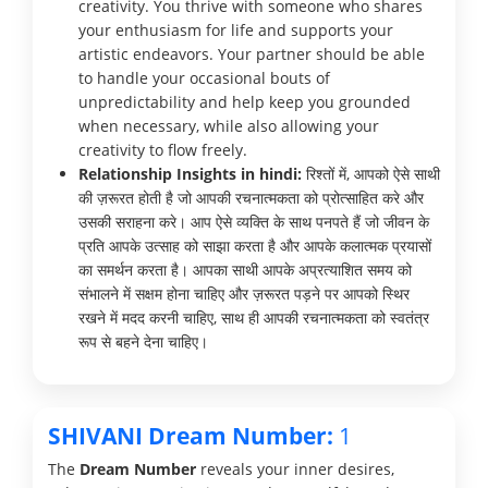
creativity. You thrive with someone who shares
your enthusiasm for life and supports your
artistic endeavors. Your partner should be able
to handle your occasional bouts of
unpredictability and help keep you grounded
when necessary, while also allowing your
creativity to flow freely.
Relationship Insights in hindi:
रिश्तों में, आपको ऐसे साथी
की ज़रूरत होती है जो आपकी रचनात्मकता को प्रोत्साहित करे और
उसकी सराहना करे। आप ऐसे व्यक्ति के साथ पनपते हैं जो जीवन के
प्रति आपके उत्साह को साझा करता है और आपके कलात्मक प्रयासों
का समर्थन करता है। आपका साथी आपके अप्रत्याशित समय को
संभालने में सक्षम होना चाहिए और ज़रूरत पड़ने पर आपको स्थिर
रखने में मदद करनी चाहिए, साथ ही आपकी रचनात्मकता को स्वतंत्र
रूप से बहने देना चाहिए।
SHIVANI Dream Number:
1
The
Dream Number
reveals your inner desires,