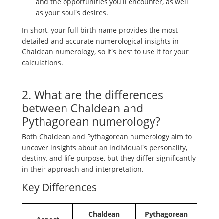
and the opportunities you'll encounter, as well
as your soul's desires.
In short, your full birth name provides the most
detailed and accurate numerological insights in
Chaldean numerology, so it's best to use it for your
calculations.
2. What are the differences
between Chaldean and
Pythagorean numerology?
Both Chaldean and Pythagorean numerology aim to
uncover insights about an individual's personality,
destiny, and life purpose, but they differ significantly
in their approach and interpretation.
Key Differences
Chaldean
Pythagorean