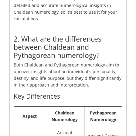
detailed and accurate numerological insights in
Chaldean numerology, so it's best to use it for your
calculations.
2. What are the differences
between Chaldean and
Pythagorean numerology?
Both Chaldean and Pythagorean numerology aim to
uncover insights about an individual's personality,
destiny, and life purpose, but they differ significantly
in their approach and interpretation.
Key Differences
Chaldean
Pythagorean
Aspect
Numerology
Numerology
Ancient
Ancient Greece