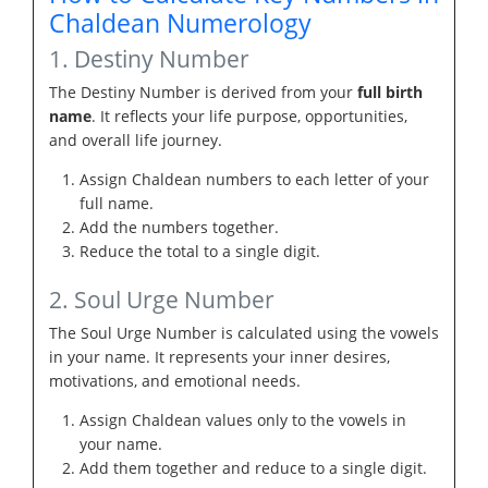
Chaldean Numerology
1. Destiny Number
The Destiny Number is derived from your
full birth
name
. It reflects your life purpose, opportunities,
and overall life journey.
Assign Chaldean numbers to each letter of your
full name.
Add the numbers together.
Reduce the total to a single digit.
2. Soul Urge Number
The Soul Urge Number is calculated using the vowels
in your name. It represents your inner desires,
motivations, and emotional needs.
Assign Chaldean values only to the vowels in
your name.
Add them together and reduce to a single digit.