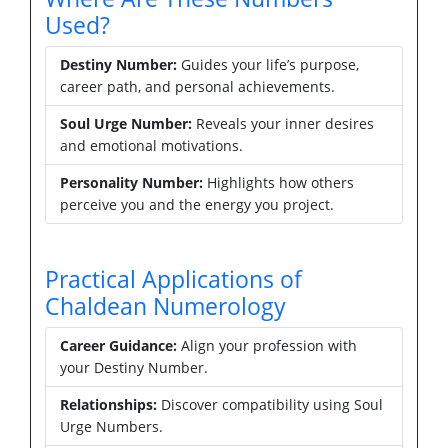
Used?
Destiny Number:
Guides your life’s purpose,
career path, and personal achievements.
Soul Urge Number:
Reveals your inner desires
and emotional motivations.
Personality Number:
Highlights how others
perceive you and the energy you project.
Practical Applications of
Chaldean Numerology
Career Guidance:
Align your profession with
your Destiny Number.
Relationships:
Discover compatibility using Soul
Urge Numbers.