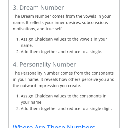
3. Dream Number
The Dream Number comes from the vowels in your
name. It reflects your inner desires, subconscious
motivations, and true self.
Assign Chaldean values to the vowels in your
name.
Add them together and reduce to a single.
4. Personality Number
The Personality Number comes from the consonants
in your name. It reveals how others perceive you and
the outward impression you create.
Assign Chaldean values to the consonants in
your name.
Add them together and reduce to a single digit.
Where Are These Numbers