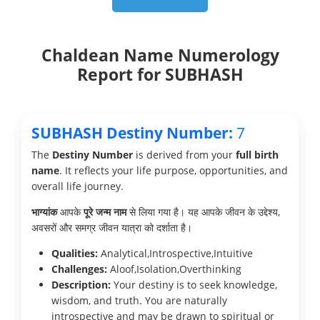
Chaldean Name Numerology
Report for SUBHASH
SUBHASH Destiny Number:
7
The
Destiny Number
is derived from your
full birth
name
. It reflects your life purpose, opportunities, and
overall life journey.
भाग्यांक
आपके
पूरे जन्म नाम
से लिया गया है। यह आपके जीवन के उद्देश्य,
अवसरों और समग्र जीवन यात्रा को दर्शाता है।
Qualities:
Analytical,Introspective,Intuitive
Challenges:
Aloof,Isolation,Overthinking
Description:
Your destiny is to seek knowledge,
wisdom, and truth. You are naturally
introspective and may be drawn to spiritual or