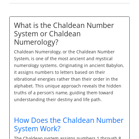
What is the Chaldean Number
System or Chaldean
Numerology?
Chaldean Numerology, or the Chaldean Number
System, is one of the most ancient and mystical
numerology systems. Originating in ancient Babylon,
it assigns numbers to letters based on their
vibrational energies rather than their order in the
alphabet. This unique approach reveals the hidden
truths of a person’s name, guiding them toward
understanding their destiny and life path.
How Does the Chaldean Number
System Work?
The Chaldean system assigns numbers 1 through 8