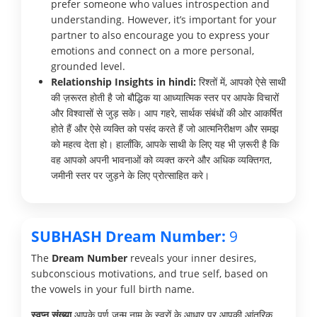
prefer someone who values introspection and
understanding. However, it’s important for your
partner to also encourage you to express your
emotions and connect on a more personal,
grounded level.
Relationship Insights in hindi:
रिश्तों में, आपको ऐसे साथी
की ज़रूरत होती है जो बौद्धिक या आध्यात्मिक स्तर पर आपके विचारों
और विश्वासों से जुड़ सके। आप गहरे, सार्थक संबंधों की ओर आकर्षित
होते हैं और ऐसे व्यक्ति को पसंद करते हैं जो आत्मनिरीक्षण और समझ
को महत्व देता हो। हालाँकि, आपके साथी के लिए यह भी ज़रूरी है कि
वह आपको अपनी भावनाओं को व्यक्त करने और अधिक व्यक्तिगत,
जमीनी स्तर पर जुड़ने के लिए प्रोत्साहित करे।
SUBHASH Dream Number:
9
The
Dream Number
reveals your inner desires,
subconscious motivations, and true self, based on
the vowels in your full birth name.
स्वप्न संख्या
आपके पूर्ण जन्म नाम के स्वरों के आधार पर आपकी आंतरिक