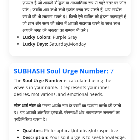
ज़रूरत है जो आपको बौद्धिक या आध्यात्मिक रूप से गहरे स्तर पर जोड़
सके। जबकि आप कभी-कभी एकांत पसंद कर सकते हैं, आप सार्थक
संबंधों की भी लालसा रखते हैं। किसी ऐसे व्यक्ति को ढूंढना महत्वपूर्ण है
जो ज्ञान और सत्य की खोज में आपकी सहायता करने के साथ-साथ
आपकी जगह की ज़रूरत का सम्मान भी करे।
Lucky Colors:
Purple,Gray
Lucky Days:
Saturday,Monday
SUBHASH Soul Urge Number:
7
The
Soul Urge Number
is calculated using the
vowels in your name. It represents your inner
desires, motivations, and emotional needs.
सोल अर्ज नंबर
की गणना आपके नाम के स्वरों का उपयोग करके की जाती
है। यह आपकी आंतरिक इच्छाओं, प्रेरणाओं और भावनात्मक जरूरतों का
प्रतिनिधित्व करता है।
Qualities:
Philosophical,Intuitive,Introspective
Description:
Your soul urge is to seek knowledge,