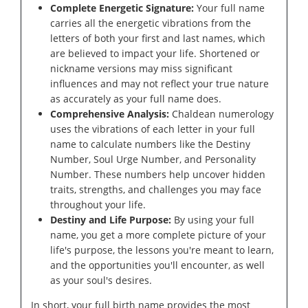
Complete Energetic Signature:
Your full name
carries all the energetic vibrations from the
letters of both your first and last names, which
are believed to impact your life. Shortened or
nickname versions may miss significant
influences and may not reflect your true nature
as accurately as your full name does.
Comprehensive Analysis:
Chaldean numerology
uses the vibrations of each letter in your full
name to calculate numbers like the Destiny
Number, Soul Urge Number, and Personality
Number. These numbers help uncover hidden
traits, strengths, and challenges you may face
throughout your life.
Destiny and Life Purpose:
By using your full
name, you get a more complete picture of your
life's purpose, the lessons you're meant to learn,
and the opportunities you'll encounter, as well
as your soul's desires.
In short, your full birth name provides the most