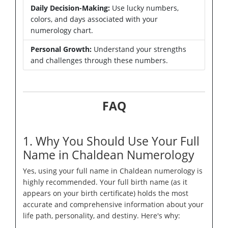
Daily Decision-Making:
Use lucky numbers,
colors, and days associated with your
numerology chart.
Personal Growth:
Understand your strengths
and challenges through these numbers.
FAQ
1. Why You Should Use Your Full
Name in Chaldean Numerology
Yes, using your full name in Chaldean numerology is
highly recommended. Your full birth name (as it
appears on your birth certificate) holds the most
accurate and comprehensive information about your
life path, personality, and destiny. Here's why: