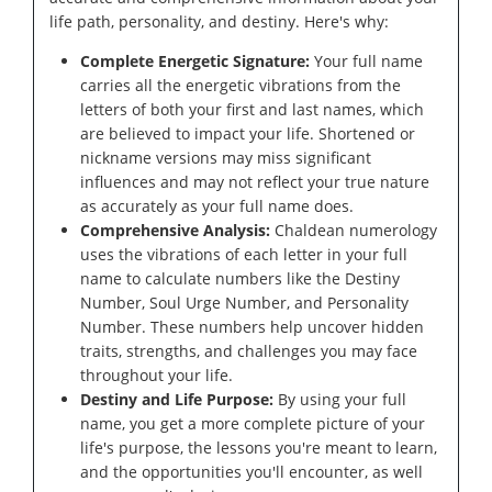
life path, personality, and destiny. Here's why:
Complete Energetic Signature:
Your full name
carries all the energetic vibrations from the
letters of both your first and last names, which
are believed to impact your life. Shortened or
nickname versions may miss significant
influences and may not reflect your true nature
as accurately as your full name does.
Comprehensive Analysis:
Chaldean numerology
uses the vibrations of each letter in your full
name to calculate numbers like the Destiny
Number, Soul Urge Number, and Personality
Number. These numbers help uncover hidden
traits, strengths, and challenges you may face
throughout your life.
Destiny and Life Purpose:
By using your full
name, you get a more complete picture of your
life's purpose, the lessons you're meant to learn,
and the opportunities you'll encounter, as well