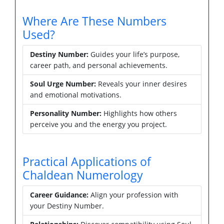
Where Are These Numbers
Used?
Destiny Number:
Guides your life’s purpose,
career path, and personal achievements.
Soul Urge Number:
Reveals your inner desires
and emotional motivations.
Personality Number:
Highlights how others
perceive you and the energy you project.
Practical Applications of
Chaldean Numerology
Career Guidance:
Align your profession with
your Destiny Number.