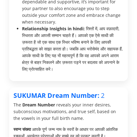
dependable and supportive, it’s important for
your partner to also encourage you to step
outside your comfort zone and embrace change
when necessary.
Relationship Insights in hindi:
रिश्तों में, आप वफ़ादारी,
स्थिरता और आपसी सम्मान चाहते हैं। आपको एक ऐसे साथी की
ज़रूरत है जो एक साथ एक स्थिर भविष्य बनाने के लिए आपकी
प्रतिबद्धता को साझा करता हो। जबकि आप भरोसेमंद और सहायक हैं,
आपके साथी के लिए यह भी महत्वपूर्ण है कि वह आपको अपने आराम
क्षेत्र से बाहर निकलने और ज़रूरत पड़ने पर बदलाव को अपनाने के
लिए प्रोत्साहित करे।
SUKUMAR Dream Number:
2
The
Dream Number
reveals your inner desires,
subconscious motivations, and true self, based on
the vowels in your full birth name.
स्वप्न संख्या
आपके पूर्ण जन्म नाम के स्वरों के आधार पर आपकी आंतरिक
इच्छाओं, अवचेतन प्रेरणाओं और सच्चे स्व को प्रकट करती है।