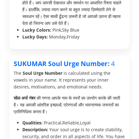
होते हैं। आप आपसी देखभाल और समर्थन पर आधारित रिश्ता चाहते
हैं। हालाँकि, ज़्यादा त्याग करने या बहुत ज़्यादा ज़िम्मेदारी लेने से
सावधान रहें। ऐसा साथी ढूँढना ज़रूरी है जो आपको उतना ही महत्व
देता हो जितना आप उसे देते हैं।
Lucky Colors:
Pink,Sky Blue
Lucky Days:
Monday,Friday
SUKUMAR Soul Urge Number:
4
The
Soul Urge Number
is calculated using the
vowels in your name. It represents your inner
desires, motivations, and emotional needs.
सोल अर्ज नंबर
की गणना आपके नाम के स्वरों का उपयोग करके की जाती
है। यह आपकी आंतरिक इच्छाओं, प्रेरणाओं और भावनात्मक जरूरतों का
प्रतिनिधित्व करता है।
Qualities:
Practical,Reliable,Loyal
Description:
Your soul urge is to create stability,
security, and order in all aspects of life. You have