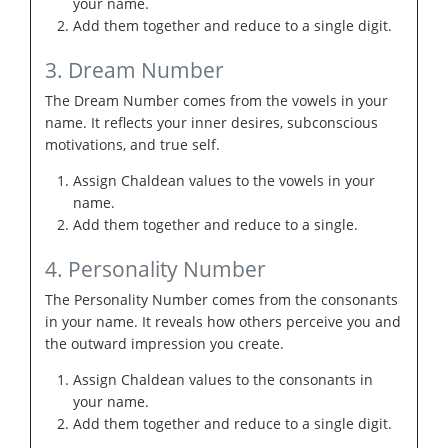
your name.
Add them together and reduce to a single digit.
3. Dream Number
The Dream Number comes from the vowels in your
name. It reflects your inner desires, subconscious
motivations, and true self.
Assign Chaldean values to the vowels in your
name.
Add them together and reduce to a single.
4. Personality Number
The Personality Number comes from the consonants
in your name. It reveals how others perceive you and
the outward impression you create.
Assign Chaldean values to the consonants in
your name.
Add them together and reduce to a single digit.