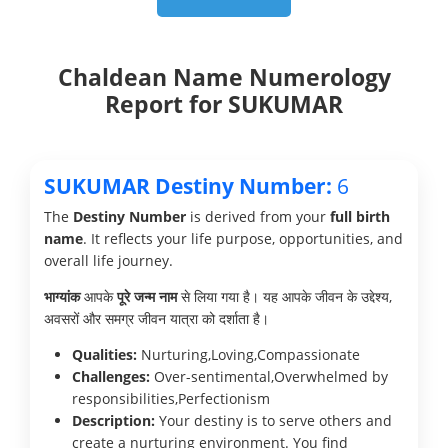
Chaldean Name Numerology
Report for SUKUMAR
SUKUMAR Destiny Number:
6
The
Destiny Number
is derived from your
full birth
name
. It reflects your life purpose, opportunities, and
overall life journey.
भाग्यांक
आपके
पूरे जन्म नाम
से लिया गया है। यह आपके जीवन के उद्देश्य,
अवसरों और समग्र जीवन यात्रा को दर्शाता है।
Qualities:
Nurturing,Loving,Compassionate
Challenges:
Over-sentimental,Overwhelmed by
responsibilities,Perfectionism
Description:
Your destiny is to serve others and
create a nurturing environment. You find