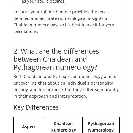
as your soul's desires.
In short, your full birth name provides the most
detailed and accurate numerological insights in
Chaldean numerology, so it's best to use it for your
calculations.
2. What are the differences
between Chaldean and
Pythagorean numerology?
Both Chaldean and Pythagorean numerology aim to
uncover insights about an individual's personality,
destiny, and life purpose, but they differ significantly
in their approach and interpretation.
Key Differences
Chaldean
Pythagorean
Aspect
Numerology
Numerology