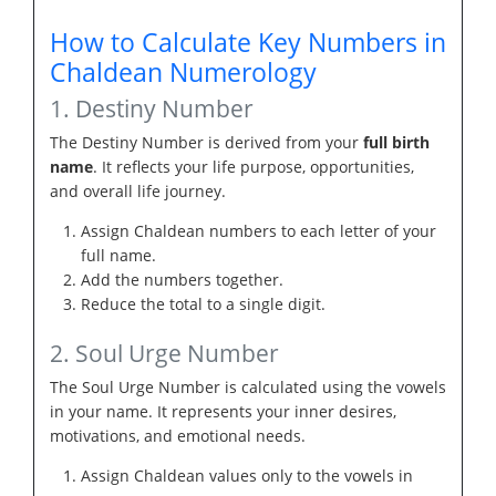
How to Calculate Key Numbers in
Chaldean Numerology
1. Destiny Number
The Destiny Number is derived from your
full birth
name
. It reflects your life purpose, opportunities,
and overall life journey.
Assign Chaldean numbers to each letter of your
full name.
Add the numbers together.
Reduce the total to a single digit.
2. Soul Urge Number
The Soul Urge Number is calculated using the vowels
in your name. It represents your inner desires,
motivations, and emotional needs.
Assign Chaldean values only to the vowels in