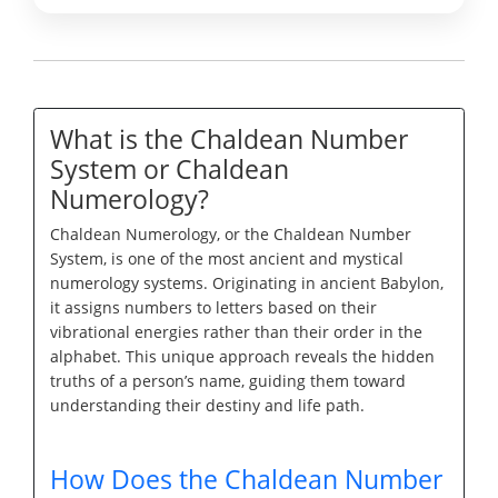
What is the Chaldean Number
System or Chaldean
Numerology?
Chaldean Numerology, or the Chaldean Number
System, is one of the most ancient and mystical
numerology systems. Originating in ancient Babylon,
it assigns numbers to letters based on their
vibrational energies rather than their order in the
alphabet. This unique approach reveals the hidden
truths of a person’s name, guiding them toward
understanding their destiny and life path.
How Does the Chaldean Number