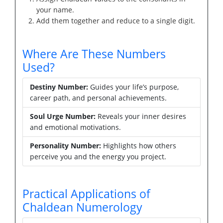
your name.
Add them together and reduce to a single digit.
Where Are These Numbers
Used?
Destiny Number:
Guides your life’s purpose,
career path, and personal achievements.
Soul Urge Number:
Reveals your inner desires
and emotional motivations.
Personality Number:
Highlights how others
perceive you and the energy you project.
Practical Applications of
Chaldean Numerology