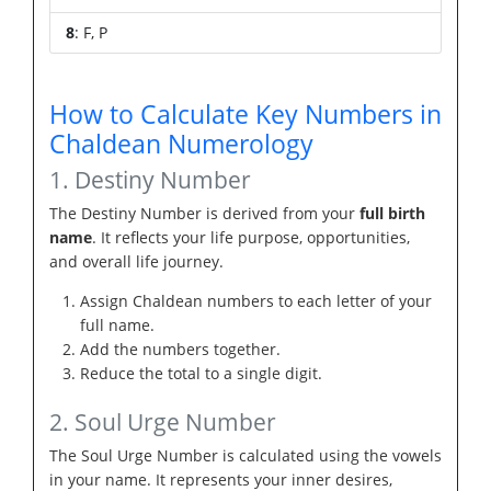
8
: F, P
How to Calculate Key Numbers in
Chaldean Numerology
1. Destiny Number
The Destiny Number is derived from your
full birth
name
. It reflects your life purpose, opportunities,
and overall life journey.
Assign Chaldean numbers to each letter of your
full name.
Add the numbers together.
Reduce the total to a single digit.
2. Soul Urge Number
The Soul Urge Number is calculated using the vowels
in your name. It represents your inner desires,