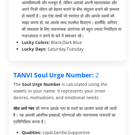
आत्मविश्वासी और मजबूत हैं, लेकिन आपको अपनी महत्वाकांक्षा और
अपने निजी जीवन को बेहतर बनाने के बीच संतुलन बनाने की ज़रूरत
हो सकती है। एक ऐसा साथी जो स्वतंत्र हो और आपके लक्ष्यों को
साझा करता हो, वह आपके साथ तालमेल बिठाएगा। हालाँकि, करियर
की सफलता के लिए भावनात्मक अंतरंगता को बहुत ज़्यादा नियंत्रित या
नज़रअंदाज़ न करने के बारे में सावधान रहें।
Lucky Colors:
Black,Dark Blue
Lucky Days:
Saturday,Tuesday
TANVI Soul Urge Number:
2
The
Soul Urge Number
is calculated using the
vowels in your name. It represents your inner
desires, motivations, and emotional needs.
सोल अर्ज नंबर
की गणना आपके नाम के स्वरों का उपयोग करके की जाती
है। यह आपकी आंतरिक इच्छाओं, प्रेरणाओं और भावनात्मक जरूरतों का
प्रतिनिधित्व करता है।
Qualities:
Loyal,Gentle,Supportive