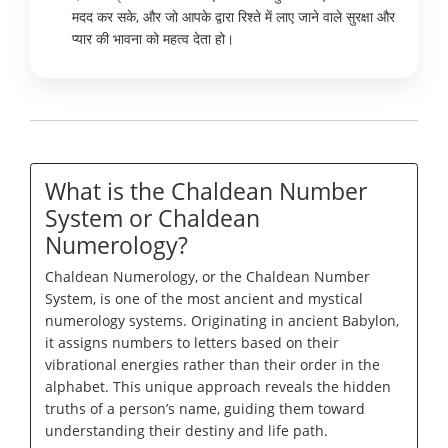
मदद कर सके, और जो आपके द्वारा रिश्ते में लाए जाने वाले सुरक्षा और
प्यार की भावना को महत्व देता हो।
What is the Chaldean Number
System or Chaldean
Numerology?
Chaldean Numerology, or the Chaldean Number
System, is one of the most ancient and mystical
numerology systems. Originating in ancient Babylon,
it assigns numbers to letters based on their
vibrational energies rather than their order in the
alphabet. This unique approach reveals the hidden
truths of a person’s name, guiding them toward
understanding their destiny and life path.