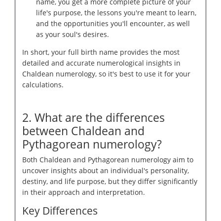
name, you get a more complete picture of your
life's purpose, the lessons you're meant to learn,
and the opportunities you'll encounter, as well
as your soul's desires.
In short, your full birth name provides the most
detailed and accurate numerological insights in
Chaldean numerology, so it's best to use it for your
calculations.
2. What are the differences
between Chaldean and
Pythagorean numerology?
Both Chaldean and Pythagorean numerology aim to
uncover insights about an individual's personality,
destiny, and life purpose, but they differ significantly
in their approach and interpretation.
Key Differences