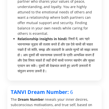
partner who shares your values of peace,
understanding, and loyalty. You are highly
attuned to the emotional needs of others and
want a relationship where both partners can
offer mutual support and security. Finding
balance in your own needs while caring for
others is essential.
Relationship Insights in hindi:
रिश्तों में, आप गहरे
भावनात्मक जुड़ाव की तलाश करते हैं और एक ऐसे साथी की चाहत
रखते हैं जो शांति, समझ और वफ़ादारी के आपके मूल्यों को साझा करता
हो। आप दूसरों की भावनात्मक ज़रूरतों के प्रति अत्यधिक सजग हैं
और ऐसा रिश्ता चाहते हैं जहाँ दोनों साथी परस्पर सहयोग और सुरक्षा
प्रदान कर सकें। दूसरों की देखभाल करते हुए अपनी ज़रूरतों में
संतुलन बनाना ज़रूरी है।
TANVI Dream Number:
6
The
Dream Number
reveals your inner desires,
subconscious motivations, and true self, based on