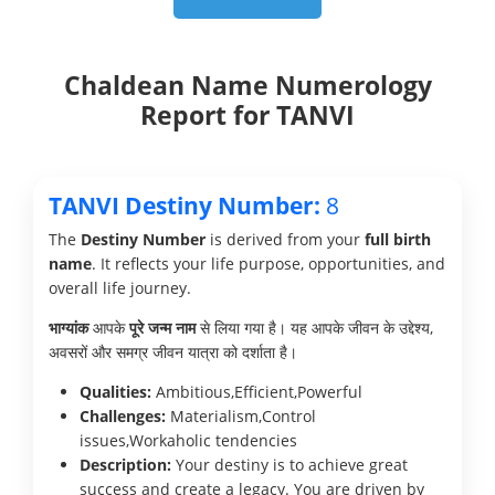
Chaldean Name Numerology
Report for TANVI
TANVI Destiny Number:
8
The
Destiny Number
is derived from your
full birth
name
. It reflects your life purpose, opportunities, and
overall life journey.
भाग्यांक
आपके
पूरे जन्म नाम
से लिया गया है। यह आपके जीवन के उद्देश्य,
अवसरों और समग्र जीवन यात्रा को दर्शाता है।
Qualities:
Ambitious,Efficient,Powerful
Challenges:
Materialism,Control
issues,Workaholic tendencies
Description:
Your destiny is to achieve great
success and create a legacy. You are driven by