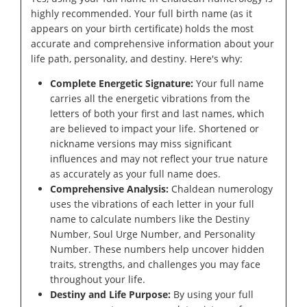
highly recommended. Your full birth name (as it
appears on your birth certificate) holds the most
accurate and comprehensive information about your
life path, personality, and destiny. Here's why:
Complete Energetic Signature:
Your full name
carries all the energetic vibrations from the
letters of both your first and last names, which
are believed to impact your life. Shortened or
nickname versions may miss significant
influences and may not reflect your true nature
as accurately as your full name does.
Comprehensive Analysis:
Chaldean numerology
uses the vibrations of each letter in your full
name to calculate numbers like the Destiny
Number, Soul Urge Number, and Personality
Number. These numbers help uncover hidden
traits, strengths, and challenges you may face
throughout your life.
Destiny and Life Purpose:
By using your full