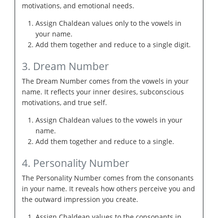
motivations, and emotional needs.
Assign Chaldean values only to the vowels in
your name.
Add them together and reduce to a single digit.
3. Dream Number
The Dream Number comes from the vowels in your
name. It reflects your inner desires, subconscious
motivations, and true self.
Assign Chaldean values to the vowels in your
name.
Add them together and reduce to a single.
4. Personality Number
The Personality Number comes from the consonants
in your name. It reveals how others perceive you and
the outward impression you create.
Assign Chaldean values to the consonants in