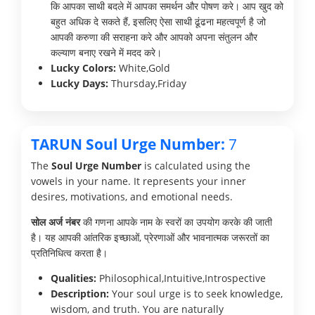
कि आपका साथी बदले में आपका समर्थन और पोषण करे। आप खुद को
बहुत अधिक दे सकते हैं, इसलिए ऐसा साथी ढूंढना महत्वपूर्ण है जो
आपकी करुणा की सराहना करे और आपको अपना संतुलन और
कल्याण बनाए रखने में मदद करे।
Lucky Colors:
White,Gold
Lucky Days:
Thursday,Friday
TARUN Soul Urge Number:
7
The
Soul Urge Number
is calculated using the
vowels in your name. It represents your inner
desires, motivations, and emotional needs.
सोल अर्ज नंबर
की गणना आपके नाम के स्वरों का उपयोग करके की जाती
है। यह आपकी आंतरिक इच्छाओं, प्रेरणाओं और भावनात्मक जरूरतों का
प्रतिनिधित्व करता है।
Qualities:
Philosophical,Intuitive,Introspective
Description:
Your soul urge is to seek knowledge,
wisdom, and truth. You are naturally