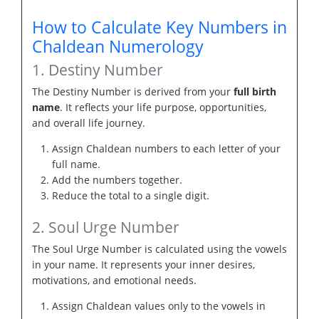
How to Calculate Key Numbers in
Chaldean Numerology
1. Destiny Number
The Destiny Number is derived from your
full birth
name
. It reflects your life purpose, opportunities,
and overall life journey.
Assign Chaldean numbers to each letter of your
full name.
Add the numbers together.
Reduce the total to a single digit.
2. Soul Urge Number
The Soul Urge Number is calculated using the vowels
in your name. It represents your inner desires,
motivations, and emotional needs.
Assign Chaldean values only to the vowels in