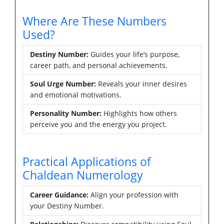
Where Are These Numbers
Used?
Destiny Number:
Guides your life’s purpose,
career path, and personal achievements.
Soul Urge Number:
Reveals your inner desires
and emotional motivations.
Personality Number:
Highlights how others
perceive you and the energy you project.
Practical Applications of
Chaldean Numerology
Career Guidance:
Align your profession with
your Destiny Number.