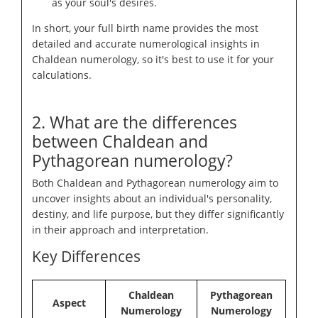
as your soul's desires.
In short, your full birth name provides the most
detailed and accurate numerological insights in
Chaldean numerology, so it's best to use it for your
calculations.
2. What are the differences
between Chaldean and
Pythagorean numerology?
Both Chaldean and Pythagorean numerology aim to
uncover insights about an individual's personality,
destiny, and life purpose, but they differ significantly
in their approach and interpretation.
Key Differences
Chaldean
Pythagorean
Aspect
Numerology
Numerology