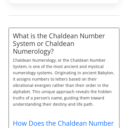
What is the Chaldean Number
System or Chaldean
Numerology?
Chaldean Numerology, or the Chaldean Number
System, is one of the most ancient and mystical
numerology systems. Originating in ancient Babylon,
it assigns numbers to letters based on their
vibrational energies rather than their order in the
alphabet. This unique approach reveals the hidden
truths of a person’s name, guiding them toward
understanding their destiny and life path.
How Does the Chaldean Number