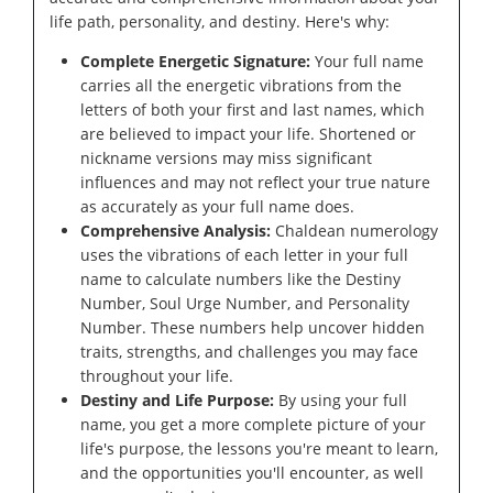
life path, personality, and destiny. Here's why:
Complete Energetic Signature:
Your full name
carries all the energetic vibrations from the
letters of both your first and last names, which
are believed to impact your life. Shortened or
nickname versions may miss significant
influences and may not reflect your true nature
as accurately as your full name does.
Comprehensive Analysis:
Chaldean numerology
uses the vibrations of each letter in your full
name to calculate numbers like the Destiny
Number, Soul Urge Number, and Personality
Number. These numbers help uncover hidden
traits, strengths, and challenges you may face
throughout your life.
Destiny and Life Purpose:
By using your full
name, you get a more complete picture of your
life's purpose, the lessons you're meant to learn,
and the opportunities you'll encounter, as well