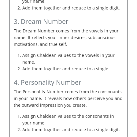
your name.
Add them together and reduce to a single digit.
3. Dream Number
The Dream Number comes from the vowels in your
name. It reflects your inner desires, subconscious
motivations, and true self.
Assign Chaldean values to the vowels in your
name.
Add them together and reduce to a single.
4. Personality Number
The Personality Number comes from the consonants
in your name. It reveals how others perceive you and
the outward impression you create.
Assign Chaldean values to the consonants in
your name.
Add them together and reduce to a single digit.