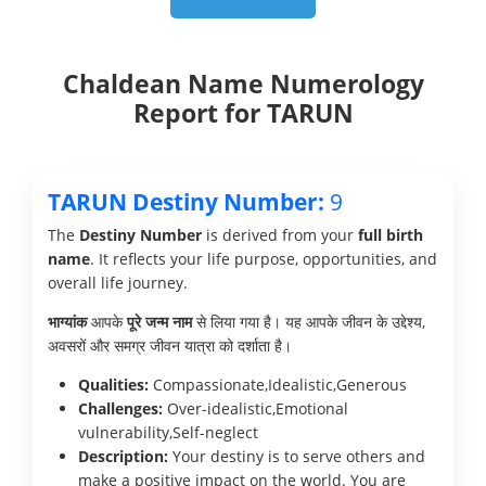
Chaldean Name Numerology
Report for TARUN
TARUN Destiny Number:
9
The
Destiny Number
is derived from your
full birth
name
. It reflects your life purpose, opportunities, and
overall life journey.
भाग्यांक
आपके
पूरे जन्म नाम
से लिया गया है। यह आपके जीवन के उद्देश्य,
अवसरों और समग्र जीवन यात्रा को दर्शाता है।
Qualities:
Compassionate,Idealistic,Generous
Challenges:
Over-idealistic,Emotional
vulnerability,Self-neglect
Description:
Your destiny is to serve others and
make a positive impact on the world. You are