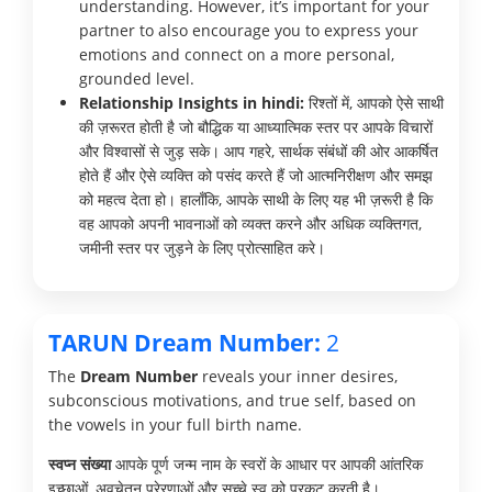
understanding. However, it’s important for your
partner to also encourage you to express your
emotions and connect on a more personal,
grounded level.
Relationship Insights in hindi:
रिश्तों में, आपको ऐसे साथी
की ज़रूरत होती है जो बौद्धिक या आध्यात्मिक स्तर पर आपके विचारों
और विश्वासों से जुड़ सके। आप गहरे, सार्थक संबंधों की ओर आकर्षित
होते हैं और ऐसे व्यक्ति को पसंद करते हैं जो आत्मनिरीक्षण और समझ
को महत्व देता हो। हालाँकि, आपके साथी के लिए यह भी ज़रूरी है कि
वह आपको अपनी भावनाओं को व्यक्त करने और अधिक व्यक्तिगत,
जमीनी स्तर पर जुड़ने के लिए प्रोत्साहित करे।
TARUN Dream Number:
2
The
Dream Number
reveals your inner desires,
subconscious motivations, and true self, based on
the vowels in your full birth name.
स्वप्न संख्या
आपके पूर्ण जन्म नाम के स्वरों के आधार पर आपकी आंतरिक
इच्छाओं, अवचेतन प्रेरणाओं और सच्चे स्व को प्रकट करती है।