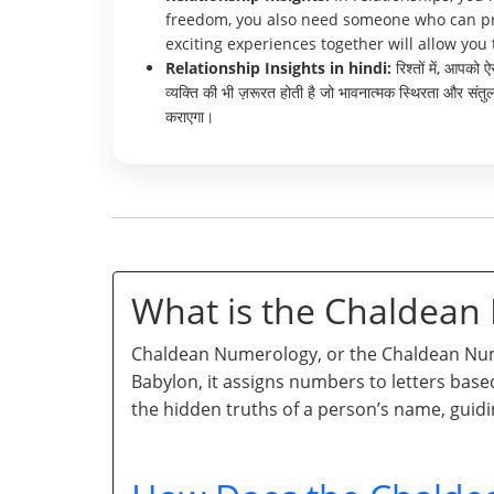
freedom, you also need someone who can prov
exciting experiences together will allow you 
Relationship Insights in hindi:
रिश्तों में, आपको
व्यक्ति की भी ज़रूरत होती है जो भावनात्मक स्थिरता और संत
कराएगा।
What is the Chaldea
Chaldean Numerology, or the Chaldean Numb
Babylon, it assigns numbers to letters base
the hidden truths of a person’s name, guidi