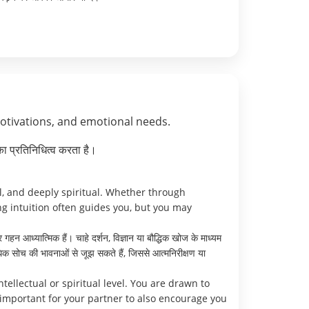
motivations, and emotional needs.
ा प्रतिनिधित्व करता है।
l, and deeply spiritual. Whether through
ong intuition often guides you, but you may
न आध्यात्मिक हैं। चाहे दर्शन, विज्ञान या बौद्धिक खोज के माध्यम
िक सोच की भावनाओं से जूझ सकते हैं, जिससे आत्मनिरीक्षण या
ellectual or spiritual level. You are drawn to
important for your partner to also encourage you