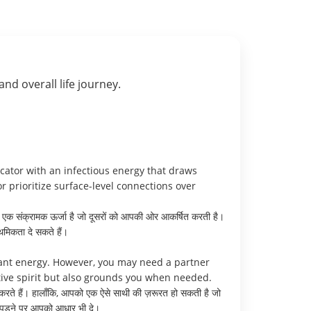
 and overall life journey.
cator with an infectious energy that draws
r prioritize surface-level connections over
ं एक संक्रामक ऊर्जा है जो दूसरों को आपकी ओर आकर्षित करती है।
ाथमिकता दे सकते हैं।
brant energy. However, you may need a partner
tive spirit but also grounds you when needed.
ा करते हैं। हालाँकि, आपको एक ऐसे साथी की ज़रूरत हो सकती है जो
त पड़ने पर आपको आधार भी दे।