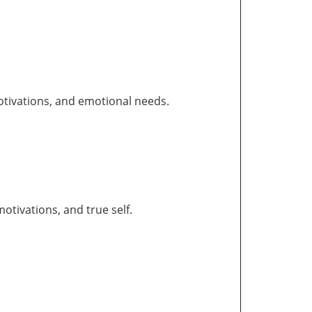
otivations, and emotional needs.
tivations, and true self.