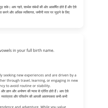
जुड़ सके। आप गहरे, सार्थक संबंधों की ओर आकर्षित होते हैं और ऐसे
्त करने और अधिक व्यक्तिगत, जमीनी स्तर पर जुड़ने के लिए
vowels in your full birth name.
ly seeking new experiences and are driven by a
her through travel, learning, or engaging in new
 to avoid routine or stability.
और ज्ञान और अन्वेषण की प्यास से प्रेरित होते हैं। आप ऐसे
लाँकि, स्वतंत्रता और परिवर्तन की आपकी आवश्यकता कभी-कभी
pendence and adventure. While you value