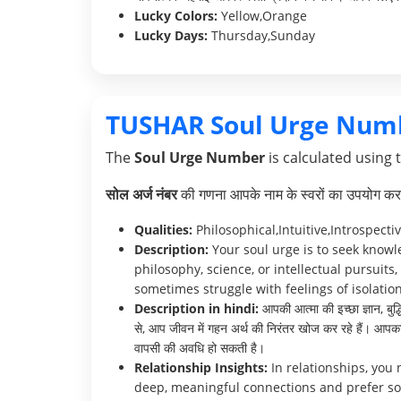
Lucky Colors:
Yellow,Orange
Lucky Days:
Thursday,Sunday
TUSHAR Soul Urge Num
The
Soul Urge Number
is calculated using 
सोल अर्ज नंबर
की गणना आपके नाम के स्वरों का उपयोग करक
Qualities:
Philosophical,Intuitive,Introspecti
Description:
Your soul urge is to seek knowl
philosophy, science, or intellectual pursuits
sometimes struggle with feelings of isolation
Description in hindi:
आपकी आत्मा की इच्छा ज्ञान, बुद
से, आप जीवन में गहन अर्थ की निरंतर खोज कर रहे हैं। आपका
वापसी की अवधि हो सकती है।
Relationship Insights:
In relationships, you 
deep, meaningful connections and prefer so