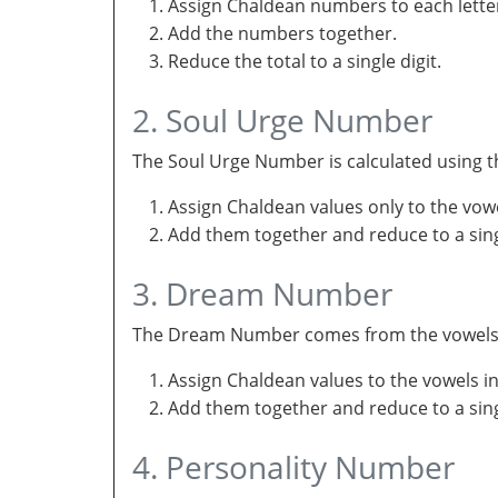
Assign Chaldean numbers to each letter
Add the numbers together.
Reduce the total to a single digit.
2. Soul Urge Number
The Soul Urge Number is calculated using t
Assign Chaldean values only to the vow
Add them together and reduce to a singl
3. Dream Number
The Dream Number comes from the vowels in 
Assign Chaldean values to the vowels i
Add them together and reduce to a sing
4. Personality Number