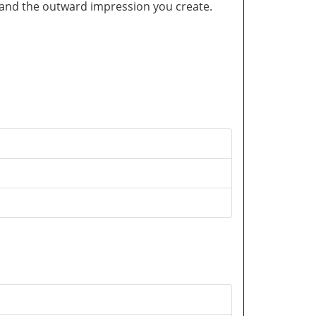
and the outward impression you create.