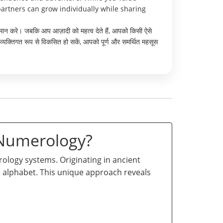
artners can grow individually while sharing
मान करे। जबकि आप आज़ादी को महत्व देते हैं, आपको किसी ऐसे
व्यक्तिगत रूप से विकसित हो सकें, आपको पूर्ण और समर्थित महसूस
 Numerology?
logy systems. Originating in ancient
he alphabet. This unique approach reveals