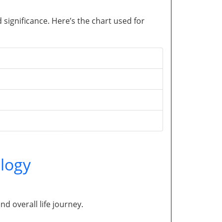
significance. Here’s the chart used for
logy
and overall life journey.