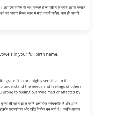
। आप ऐसे व्यक्ति के साथ पनपते हैं जो जीवन के प्रति आपके उत्साह
ड़ने पर आपको स्थिर रखने में मदद करनी चाहिए, साथ ही आपकी
vowels in your full birth name.
th grace. You are highly sensitive to the
to understand the needs and feelings of others,
ou prone to feeling overwhelmed or affected by
दूसरों की भावनाओं के प्रति अत्यधिक संवेदनशील हैं और अपने
ेहतरीन परामर्शदाता और शांति निर्माता बन जाते हैं। जबकि आपका