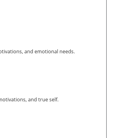
otivations, and emotional needs.
tivations, and true self.