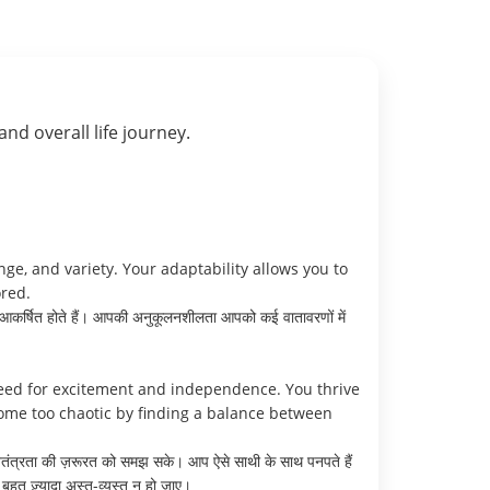
 and overall life journey.
ge, and variety. Your adaptability allows you to
ored.
आकर्षित होते हैं। आपकी अनुकूलनशीलता आपको कई वातावरणों में
ed for excitement and independence. You thrive
ome too chaotic by finding a balance between
्वतंत्रता की ज़रूरत को समझ सके। आप ऐसे साथी के साथ पनपते हैं
हुत ज़्यादा अस्त-व्यस्त न हो जाए।