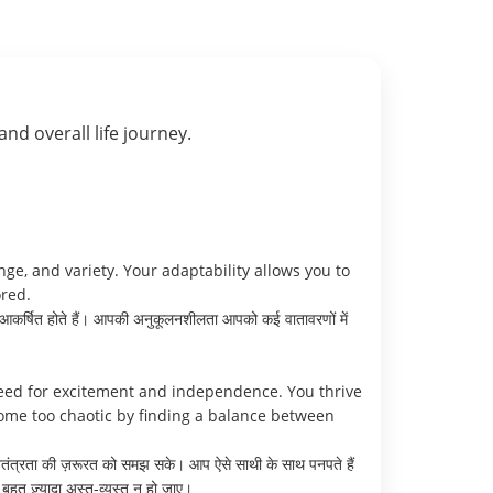
 and overall life journey.
ge, and variety. Your adaptability allows you to
ored.
आकर्षित होते हैं। आपकी अनुकूलनशीलता आपको कई वातावरणों में
ed for excitement and independence. You thrive
ome too chaotic by finding a balance between
्वतंत्रता की ज़रूरत को समझ सके। आप ऐसे साथी के साथ पनपते हैं
हुत ज़्यादा अस्त-व्यस्त न हो जाए।