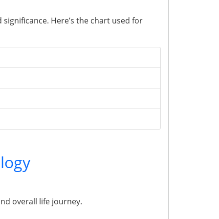
significance. Here’s the chart used for
logy
and overall life journey.