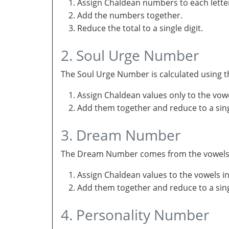
Assign Chaldean numbers to each letter
Add the numbers together.
Reduce the total to a single digit.
2. Soul Urge Number
The Soul Urge Number is calculated using t
Assign Chaldean values only to the vow
Add them together and reduce to a singl
3. Dream Number
The Dream Number comes from the vowels in 
Assign Chaldean values to the vowels i
Add them together and reduce to a sing
4. Personality Number