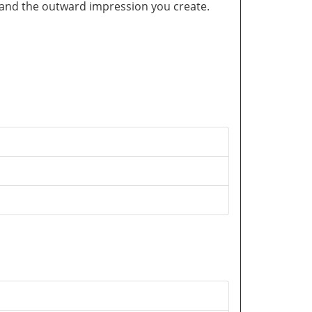
and the outward impression you create.