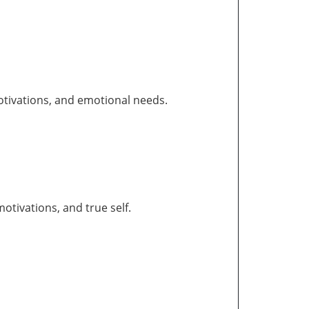
otivations, and emotional needs.
tivations, and true self.