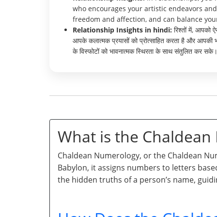
who encourages your artistic endeavors an
freedom and affection, and can balance your b
Relationship Insights in hindi:
रिश्तों में, आपको
आपके कलात्मक प्रयासों को प्रोत्साहित करता है और आपकी 
के विस्फोटों को भावनात्मक स्थिरता के साथ संतुलित कर सके
What is the Chaldea
Chaldean Numerology, or the Chaldean Numb
Babylon, it assigns numbers to letters base
the hidden truths of a person’s name, guidi