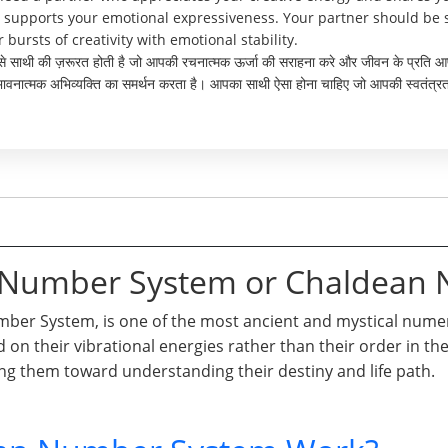
d supports your emotional expressiveness. Your partner should b
ursts of creativity with emotional stability.
 ऐसे साथी की ज़रूरत होती है जो आपकी रचनात्मक ऊर्जा की सराहना करे और जीवन के प्रति आप
भावनात्मक अभिव्यक्ति का समर्थन करता है। आपका साथी ऐसा होना चाहिए जो आपकी स्वतंत्
।
n Number System or Chaldean
er System, is one of the most ancient and mystical numero
d on their vibrational energies rather than their order in t
ng them toward understanding their destiny and life path.