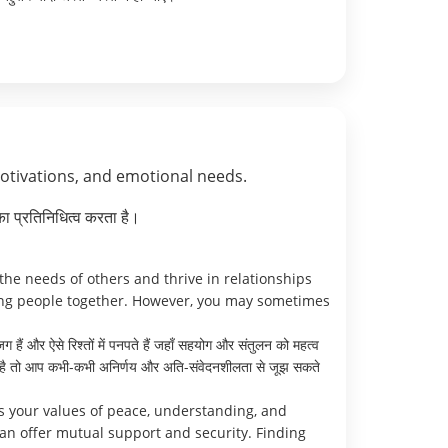
motivations, and emotional needs.
ा प्रतिनिधित्व करता है।
he needs of others and thrive in relationships
ing people together. However, you may sometimes
ग हैं और ऐसे रिश्तों में पनपते हैं जहाँ सहयोग और संतुलन को महत्व
 आती है तो आप कभी-कभी अनिर्णय और अति-संवेदनशीलता से जूझ सकते
s your values of peace, understanding, and
can offer mutual support and security. Finding