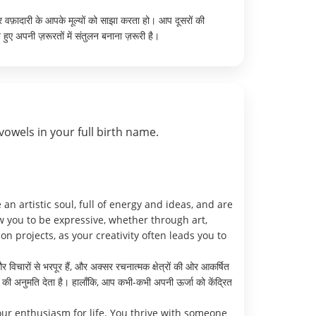
र वफ़ादारी के आपके मूल्यों को साझा करता हो। आप दूसरों की
हुए अपनी ज़रूरतों में संतुलन बनाना ज़रूरी है।
vowels in your full birth name.
 artistic soul, full of energy and ideas, and are
w you to be expressive, whether through art,
 projects, as your creativity often leads you to
िचारों से भरपूर हैं, और अक्सर रचनात्मक क्षेत्रों की ओर आकर्षित
ने की अनुमति देता है। हालाँकि, आप कभी-कभी अपनी ऊर्जा को केंद्रित
ur enthusiasm for life. You thrive with someone