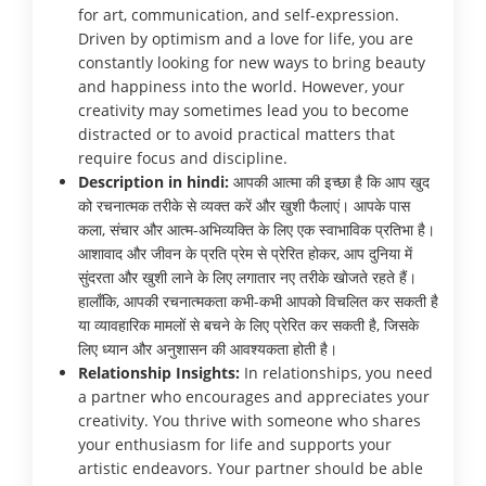
for art, communication, and self-expression.
Driven by optimism and a love for life, you are
constantly looking for new ways to bring beauty
and happiness into the world. However, your
creativity may sometimes lead you to become
distracted or to avoid practical matters that
require focus and discipline.
Description in hindi:
आपकी आत्मा की इच्छा है कि आप खुद
को रचनात्मक तरीके से व्यक्त करें और खुशी फैलाएं। आपके पास
कला, संचार और आत्म-अभिव्यक्ति के लिए एक स्वाभाविक प्रतिभा है।
आशावाद और जीवन के प्रति प्रेम से प्रेरित होकर, आप दुनिया में
सुंदरता और खुशी लाने के लिए लगातार नए तरीके खोजते रहते हैं।
हालाँकि, आपकी रचनात्मकता कभी-कभी आपको विचलित कर सकती है
या व्यावहारिक मामलों से बचने के लिए प्रेरित कर सकती है, जिसके
लिए ध्यान और अनुशासन की आवश्यकता होती है।
Relationship Insights:
In relationships, you need
a partner who encourages and appreciates your
creativity. You thrive with someone who shares
your enthusiasm for life and supports your
artistic endeavors. Your partner should be able