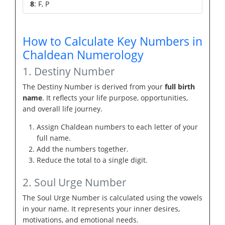
8
: F, P
How to Calculate Key Numbers in
Chaldean Numerology
1. Destiny Number
The Destiny Number is derived from your
full birth
name
. It reflects your life purpose, opportunities,
and overall life journey.
Assign Chaldean numbers to each letter of your
full name.
Add the numbers together.
Reduce the total to a single digit.
2. Soul Urge Number
The Soul Urge Number is calculated using the vowels
in your name. It represents your inner desires,
motivations, and emotional needs.