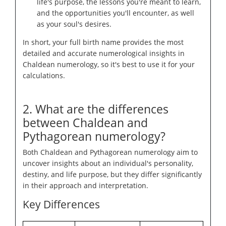
life's purpose, the lessons you're meant to learn,
and the opportunities you'll encounter, as well
as your soul's desires.
In short, your full birth name provides the most
detailed and accurate numerological insights in
Chaldean numerology, so it's best to use it for your
calculations.
2. What are the differences
between Chaldean and
Pythagorean numerology?
Both Chaldean and Pythagorean numerology aim to
uncover insights about an individual's personality,
destiny, and life purpose, but they differ significantly
in their approach and interpretation.
Key Differences