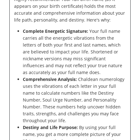
appears on your birth certificate) holds the most
accurate and comprehensive information about your
life path, personality, and destiny. Here's why:
Complete Energetic Signature:
Your full name
carries all the energetic vibrations from the
letters of both your first and last names, which
are believed to impact your life. Shortened or
nickname versions may miss significant
influences and may not reflect your true nature
as accurately as your full name does.
Comprehensive Analysis:
Chaldean numerology
uses the vibrations of each letter in your full
name to calculate numbers like the Destiny
Number, Soul Urge Number, and Personality
Number. These numbers help uncover hidden
traits, strengths, and challenges you may face
throughout your life.
Destiny and Life Purpose:
By using your full
name, you get a more complete picture of your