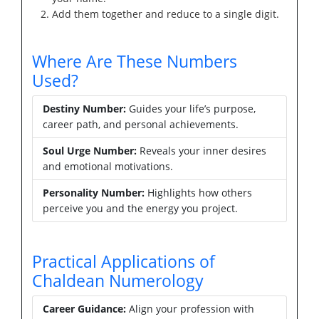
Add them together and reduce to a single digit.
Where Are These Numbers
Used?
Destiny Number:
Guides your life’s purpose,
career path, and personal achievements.
Soul Urge Number:
Reveals your inner desires
and emotional motivations.
Personality Number:
Highlights how others
perceive you and the energy you project.
Practical Applications of
Chaldean Numerology
Career Guidance:
Align your profession with