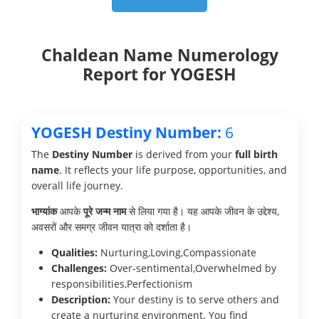
Chaldean Name Numerology
Report for YOGESH
YOGESH Destiny Number:
6
The
Destiny Number
is derived from your
full birth
name
. It reflects your life purpose, opportunities, and
overall life journey.
भाग्यांक
आपके
पूरे जन्म नाम
से लिया गया है। यह आपके जीवन के उद्देश्य,
अवसरों और समग्र जीवन यात्रा को दर्शाता है।
Qualities:
Nurturing,Loving,Compassionate
Challenges:
Over-sentimental,Overwhelmed by
responsibilities,Perfectionism
Description:
Your destiny is to serve others and
create a nurturing environment. You find