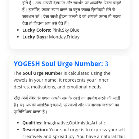
होते हैं। आप आपसी देखभाल और समर्थन पर आधारित रिश्ता चाहते
हैं। हालाँकि, ज़्यादा त्याग करने या बहुत ज़्यादा ज़िम्मेदारी लेने से
सावधान रहें। ऐसा साथी ढूँढना ज़रूरी है जो आपको उतना ही महत्व
देता हो जितना आप उसे देते हैं।
Lucky Colors:
Pink,Sky Blue
Lucky Days:
Monday,Friday
YOGESH Soul Urge Number:
3
The
Soul Urge Number
is calculated using the
vowels in your name. It represents your inner
desires, motivations, and emotional needs.
सोल अर्ज नंबर
की गणना आपके नाम के स्वरों का उपयोग करके की जाती
है। यह आपकी आंतरिक इच्छाओं, प्रेरणाओं और भावनात्मक जरूरतों का
प्रतिनिधित्व करता है।
Qualities:
Imaginative,Optimistic,Artistic
Description:
Your soul urge is to express yourself
creatively and spread joy. You have a natural flair