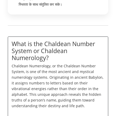
स्थिरता के साथ संतुलित कर सके।
What is the Chaldean Number
System or Chaldean
Numerology?
Chaldean Numerology, or the Chaldean Number
System, is one of the most ancient and mystical
numerology systems. Originating in ancient Babylon,
it assigns numbers to letters based on their
vibrational energies rather than their order in the
alphabet. This unique approach reveals the hidden
truths of a person’s name, guiding them toward
understanding their destiny and life path.