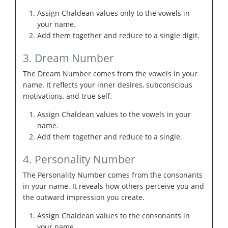
Assign Chaldean values only to the vowels in
your name.
Add them together and reduce to a single digit.
3. Dream Number
The Dream Number comes from the vowels in your
name. It reflects your inner desires, subconscious
motivations, and true self.
Assign Chaldean values to the vowels in your
name.
Add them together and reduce to a single.
4. Personality Number
The Personality Number comes from the consonants
in your name. It reveals how others perceive you and
the outward impression you create.
Assign Chaldean values to the consonants in
your name.